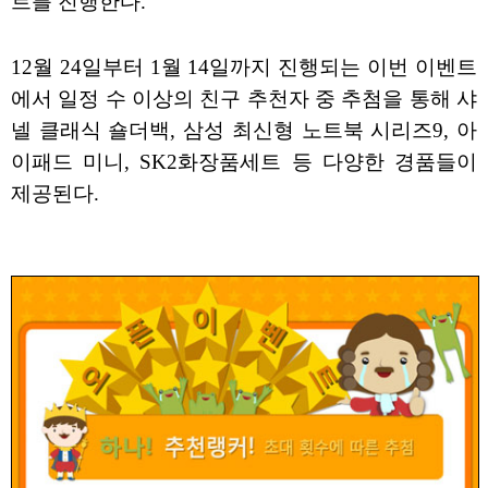
트를 진행한다.
12월 24일부터 1월 14일까지 진행되는 이번 이벤트
에서 일정 수 이상의 친구 추천자 중 추첨을 통해 샤
넬 클래식 숄더백, 삼성 최신형 노트북 시리즈9, 아
이패드 미니, SK2화장품세트 등 다양한 경품들이
제공된다.