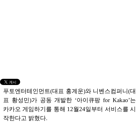
푸토엔터테인먼트(대표 홍계운)와 니벤스컴퍼니(대
표 황성민)가 공동 개발한 ‘아이큐팡 for Kakao’는
카카오 게임하기를 통해 12월24일부터 서비스를 시
작한다고 밝혔다.