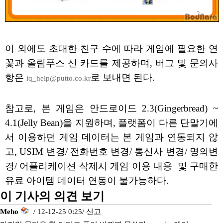
이 외에도 초대한 친구 수에 따라 게임에 필요한 연
꽃과 올림푸스 신 카드를 제공하며, 버그 및 문의사
항은
로 보내면 된다.
iq_help@putto.co.kr
참고로, 본 게임은 안드로이드 2.3(Gingerbread) ~
4.1(Jelly Bean)을 지원하며, 플랫폼이 다른 단말기에
서 이용하던 게임 데이터는 본 게임과 연동되지 않
고, USIM 변경/ 전화번호 변경/ 통신사 변경/ 명의변
경/ 어플리케이션 삭제시 게임 이용 내용 및 구매한
유료 아이템 데이터 연동이 불가능하다.
이 기사의 의견 보기
Meho
/ 12-12-25 0:25/
신고