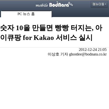
PC 뉴스 홈
숫자 10을 만들면 빵빵 터지는, 아
이큐팡 for Kakao 서비스 실시
2012-12-24 21:05
이상호 기자 ghostlee@bodnara.co.kr