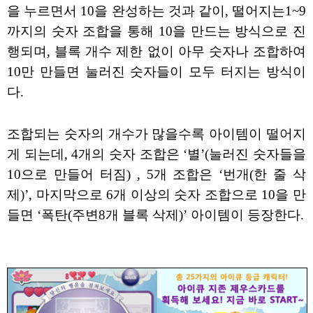
을 누르면서 10을 완성하는 것과 같이, 떨어지는1~9
까지의 숫자 조합을 통해 10을 만드는 방식으로 진
행되며, 블록 개수 제한 없이 아무 숫자나 조합하여
10만 만들면 눌러진 숫자들이 모두 터지는 방식이
다.
조합되는 숫자의 개수가 많을수록 아이템이 떨어지
게 되는데, 4개의 숫자 조합은 ‘별’(눌러진 숫자들을
10으로 만들어 터짐) , 5개 조합은 ‘번개(한 줄 삭
제)’, 마지막으로 6개 이상의 숫자 조합으로 10을 만
들면 ‘폭탄(주변8개 블록 삭제)’ 아이템이 등장한다.