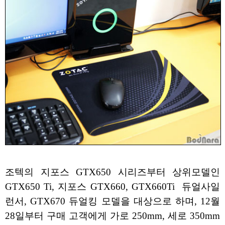
조텍의 지포스 GTX650 시리즈부터 상위모델인
GTX650 Ti, 지포스 GTX660, GTX660Ti 듀얼사일
런서, GTX670 듀얼킹 모델을 대상으로 하며, 12월
28일부터 구매 고객에게 가로 250mm, 세로 350mm