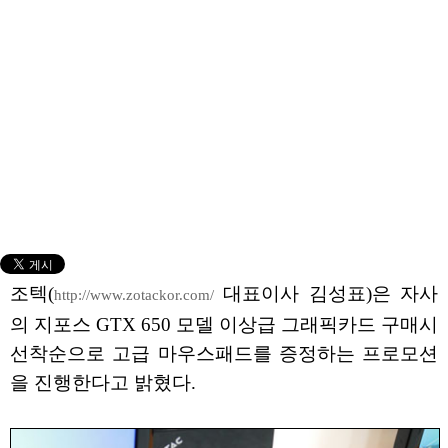
조텍(
대표이사 김성표)은 자사
http://www.zotackor.com/
의 지포스 GTX 650 모델 이상급 그래픽카드 구매시
선착순으로 고급 마우스패드를 증정하는 프로모션
을 진행한다고 밝혔다.