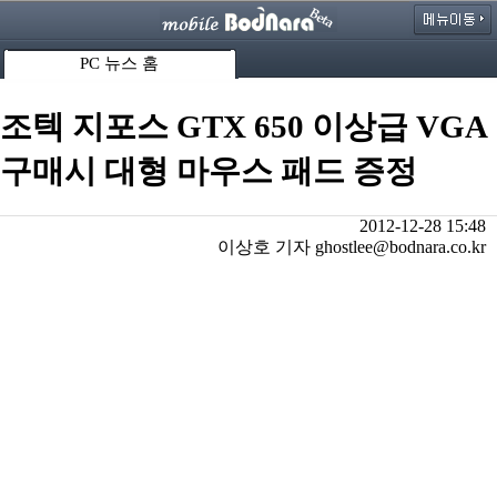
PC 뉴스 홈
조텍 지포스 GTX 650 이상급 VGA
구매시 대형 마우스 패드 증정
2012-12-28 15:48
이상호 기자 ghostlee@bodnara.co.kr