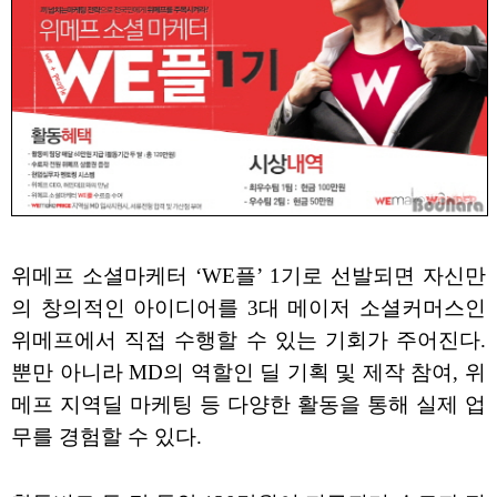
위메프 소셜마케터 ‘WE플’ 1기로 선발되면 자신만
의 창의적인 아이디어를 3대 메이저 소셜커머스인
위메프에서 직접 수행할 수 있는 기회가 주어진다.
뿐만 아니라 MD의 역할인 딜 기획 및 제작 참여, 위
메프 지역딜 마케팅 등 다양한 활동을 통해 실제 업
무를 경험할 수 있다.