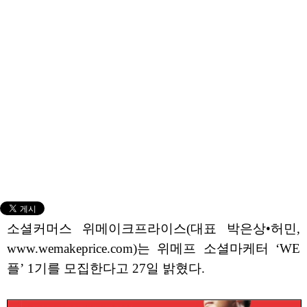
소셜커머스 위메이크프라이스(대표 박은상•허민,
www.wemakeprice.com)는 위메프 소셜마케터 ‘WE
플’ 1기를 모집한다고 27일 밝혔다.