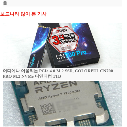
출
보드나라 많이 본 기사
어디에나 어울리는 PCIe 4.0 M.2 SSD, COLORFUL CN700
PRO M.2 NVMe 디앤디컴 1TB