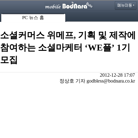
PC 뉴스 홈
소셜커머스 위메프, 기획 및 제작에
참여하는 소셜마케터 ‘WE플’ 1기
모집
2012-12-28 17:07
정상호 기자 godbless@bodnara.co.kr