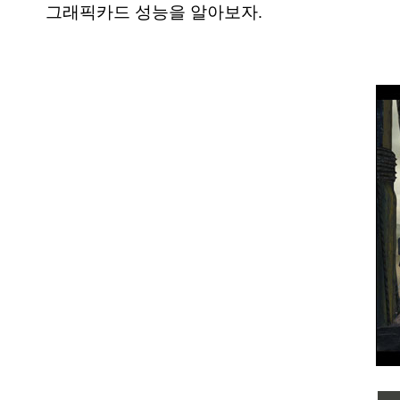
그래픽카드 성능을 알아보자.