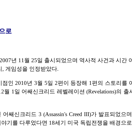
속으로
는 1편이 2007년 11월 25일 출시되었으며 역사적 사건과
, 게임성을 인정받았다.
인 2010년 3월 5일 2편이 등장해 1편의 스토리를 이
11년 12월 1일 어쌔신크리드 레벨레이션 (Revelatio
크리드 3 (Assassin's Creed III)가 발표되었
이야기를 다루었다면 18세기 미국 독립전쟁을 배경으로