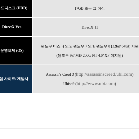
드디스크 (HDD)
17GB 또는 그 이상
DirectX Ver.
DirectX 11
윈도우 비스타 SP2/ 윈도우 7 SP1/ 윈도우 8 (32bit/ 64bit) 지원
운영체제 (OS)
(윈도우 98/ ME/ 2000/ NT 4.0/ XP 미지원)
http://assassinscreed.ubi.com
Assassin's Creed 3 (
)
임 사이트/ 개발사
http://www.ubi.com
Ubisoft (
)