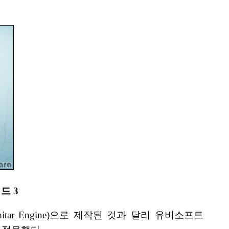
드 3
tar Engine)으로 제작된 것과 달리 유비소프트