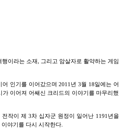
 시간 여행이라는 소재, 그리고 암살자로 활약하는 게임
어 인기를 이어갔으며 2011년 3월 18일에는 어
ns)의 출시가 이어져 어쌔신 크리드의 이야기를 마무리했
으며 전작이 제 3차 십자군 원정이 일어난 1191년을
 이야기를 다시 시작한다.