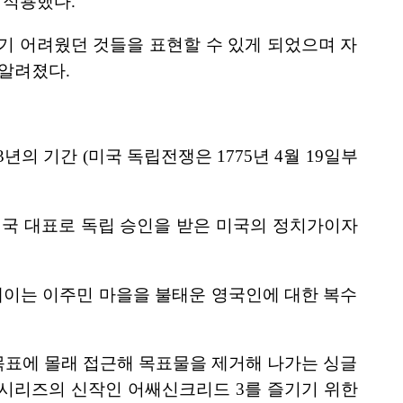
을 적용했다.
기 어려웠던 것들을 표현할 수 있게 되었으며 자
 알려졌다.
의 기간 (미국 독립전쟁은 1775년 4월 19일부
 미국 대표로 독립 승인을 받은 미국의 정치가이자
이는 이주민 마을을 불태운 영국인에 대한 복수
 목표에 몰래 접근해 목표물을 제거해 나가는 싱글
시리즈의 신작인 어쌔신크리드 3를 즐기기 위한