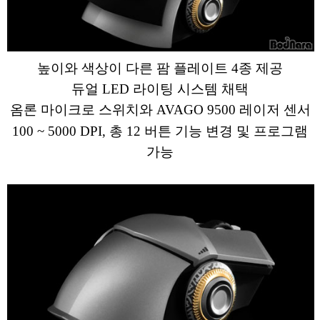
높이와 색상이 다른 팜 플레이트 4종 제공
듀얼 LED 라이팅 시스템 채택
옴론 마이크로 스위치와 AVAGO 9500 레이저 센서
100 ~ 5000 DPI, 총 12 버튼 기능 변경 및 프로그램
가능