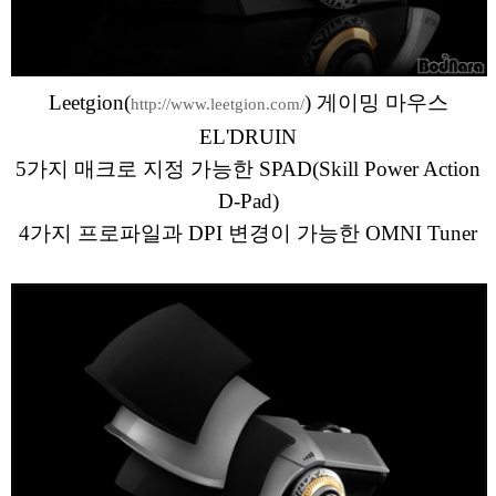
Leetgion(
) 게이밍 마우스
http://www.leetgion.com/
EL'DRUIN
5가지 매크로 지정 가능한 SPAD(Skill Power Action
D-Pad)
4가지 프로파일과 DPI 변경이 가능한 OMNI Tuner