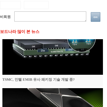
비회원
보드나라 많이 본 뉴스
TSMC, 인텔 EMIB 유사 패키징 기술 개발 중?