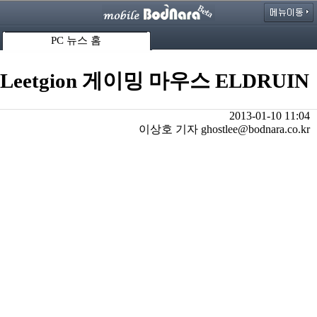
PC 뉴스 홈
Leetgion 게이밍 마우스 ELDRUIN
2013-01-10 11:04
이상호 기자 ghostlee@bodnara.co.kr