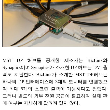
MST DP 허브를 공개한 제조사는 BizLink와
Synaptics이며 Synaptics가 소개한 DP 허브는 DVI 출
력도 지원한다. BizLink가 소개한 MST DP허브는
하나의 DP 인터페이스에 3대의 모니터를 연결했으
며 최대 6개의 스크린 출력이 가능하다고 전했다.
그러나 별도의 외부 전원 공급이 필요하며 실제 판
매 여부는 자세하게 알려져 있지 않다.