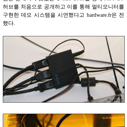
허브를 처음으로 공개하고 이를 통해 멀티모니터를
구현한 데모 시스템을 시연했다고 hardware.fr은 전
했다.