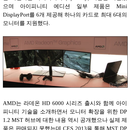
으며 아이피니티 에디션 일부 제품은 Mini
DisplayPort를 6개 제공해 하나의 카드로 최대 6대의
모니터를 지원했다.
AMD는 라데온 HD 6000 시리즈 출시와 함께 아이
피니티 기술을 소개하면서 모니터 확장을 위한 DP
1.2 MST 허브에 대한 내용 역시 공개했으나 실제 제
품은 판매되지 못했는데 CES 2013을 통해 MST DP