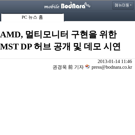
PC 뉴스 홈
AMD, 멀티모니터 구현을 위한
MST DP 허브 공개 및 데모 시연
2013-01-14 11:46
권경욱 前 기자
press@bodnara.co.kr