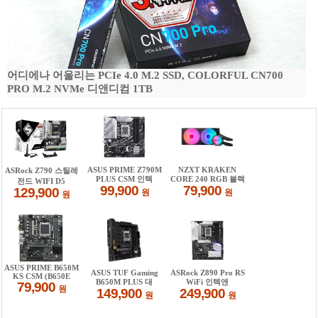
어디에나 어울리는 PCIe 4.0 M.2 SSD, COLORFUL CN700
PRO M.2 NVMe 디앤디컴 1TB