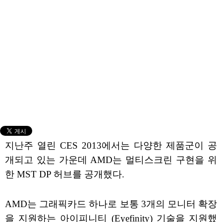
지난주 열린 CES 2013에서는 다양한 제품군이 공
개되고 있는 가운데 AMD는 멀티스크린 구현을 위
한 MST DP 허브를 공개했다.
AMD는 그래픽카드 하나로 보통 3개의 모니터 확장
을 지원하는 아이피니티 (Eyefinity) 기술을 지원했