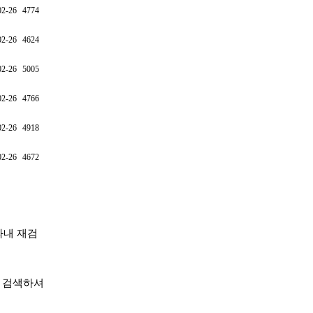
02-26
4774
02-26
4624
02-26
5005
02-26
4766
02-26
4918
02-26
4672
내 재검
'로 검색하셔