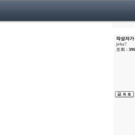
작성자가 
jeha7
조회 :
39