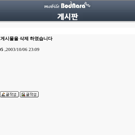
게시물을 삭제 하였습니다
05
,2003/10/06 23:09