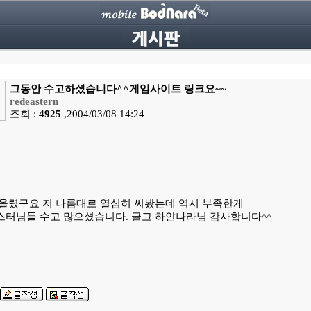
그동안 수고하셨습니다^^게임사이트 링크요~~
redeastern
조회 :
4925
,2004/03/08 14:24
 올렸구요 저 나름대로 열심히 써봤는데 역시 부족한게
스터님들 수고 많으셨습니다. 글고 하얀나라님 감사합니다^^