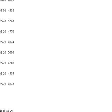
03-05
4821
03-01
4935
02-28
5243
02-26
4776
02-26
4624
02-26
5005
02-26
4766
02-26
4919
02-26
4673
내 재검