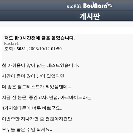
저도 한 3시간전에 글을 올렸습니다.
kastar1
조회 :
5031
,2003/10/12 01:50
참 아쉬움이 많이 남는 테스트였습니다.
시간이 좀더 많이 남아 있었다면
더 좋은 필드테스트가 되었을텐데...
지금 전 논문, 중간고사, 면접, 아르바이트라는
4가지일때문에 너무 바쁘군요...
이번주만 지나가면 좀 괜찮아지련만...
모두들 좋은 주말 되세요..