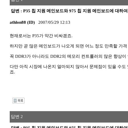
답변 : P35 칩 지원 메인보드와 975 칩 지원 메인보드에 대하여.
athlon88 (ID)
2007/05/29 12:13
현재로서는 P35가 약간 비싸겠죠.
하지만 곧 많은 메인보드가 나오게 되면 어느 정도 만족할 가격
꼭 DDR3가 아니라도 DDR2의 메모리 컨트롤러의 많은 향상이 
다만 아직 시장에 나온지 얼마되지 않아서 문제점이 있을 수도
죠.
I
답변 2