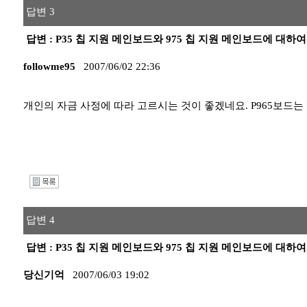
답변 3
답변 : P35 칩 지원 메인보드와 975 칩 지원 메인보드에 대하여.
followme95
2007/06/02 22:36
개인의 자금 사정에 따라 고르시는 것이 좋겠네요. P965보드
I
답변 4
답변 : P35 칩 지원 메인보드와 975 칩 지원 메인보드에 대하여.
당신기억
2007/06/03 19:02