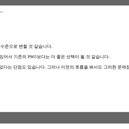
..
 수준으로 변할 것 같습니다.
있어서 기존의 P965보다는 더 좋은 선택이 될 것 같습니다.
 있다는 단점도 있습니다. 그러나 이전의 흐름을 봐서도 그러한 문제