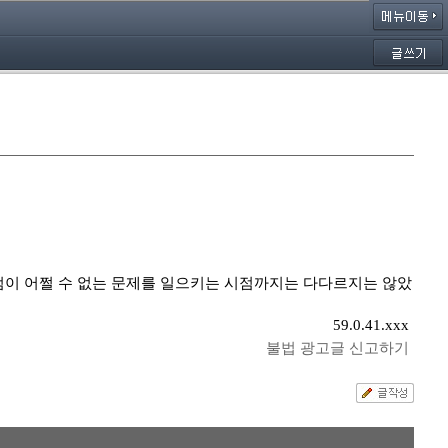
점이 어쩔 수 없는 문제를 일으키는 시점까지는 다다르지는 않았
59.0.41.xxx
불법 광고글 신고하기