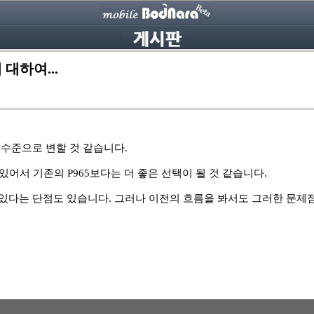
 대하여...
 수준으로 변할 것 같습니다.
있어서 기존의 P965보다는 더 좋은 선택이 될 것 같습니다.
 있다는 단점도 있습니다. 그러나 이전의 흐름을 봐서도 그러한 문제