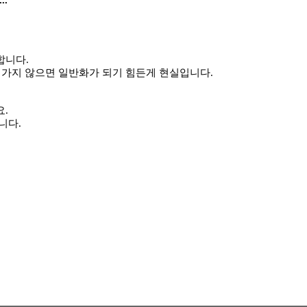
..
합니다.
내려가지 않으면 일반화가 되기 힘든게 현실입니다.
.
니다.