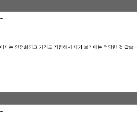
..
는 이제는 안정화되고 가격도 저렴해서 제가 보기에는 적당한 것 같습니
..