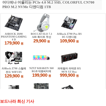
어디에나 어울리는 PCIe 4.0 M.2 SSD, COLORFUL CN700
PRO M.2 NVMe 디앤디컴 1TB
보드나라 최신 기사