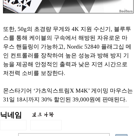
또한, 50g의 초경량 무게와 4K 지원 수신기, 블루투
스를 통해 케이블의 구속에서 해방된 자유로운 마
우스 핸들링이 가능하고, Nordic 52840 플래그십 메
인 컨트롤러를 장착하여 높은 성능과 방해 방지 기
능을 제공해 안정적인 출력과 낮은 지연 시간으로
저전력 소비를 보장한다.
몬스타기어 ‘가츠익스트림X M4K’ 게이밍 마우스는
31일 18시까지 30% 할인된 39,000원에 판매된다.
닉네임