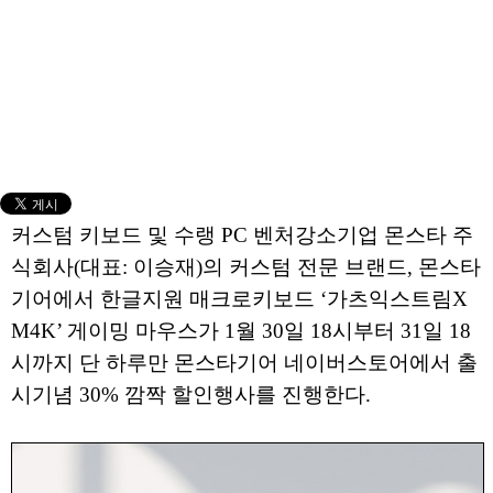
커스텀 키보드 및 수랭 PC 벤처강소기업 몬스타 주
식회사(대표: 이승재)의 커스텀 전문 브랜드, 몬스타
기어에서 한글지원 매크로키보드 ‘가츠익스트림X
M4K’ 게이밍 마우스가 1월 30일 18시부터 31일 18
시까지 단 하루만 몬스타기어 네이버스토어에서 출
시기념 30% 깜짝 할인행사를 진행한다.