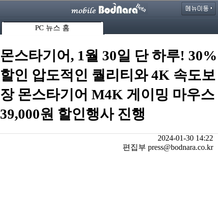
PC 뉴스 홈
몬스타기어, 1월 30일 단 하루! 30%
할인 압도적인 퀄리티와 4K 속도보
장 몬스타기어 M4K 게이밍 마우스
39,000원 할인행사 진행
2024-01-30 14:22
편집부 press@bodnara.co.kr