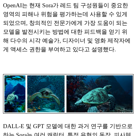
OpenAI는 현재 Sora가 레드 팀 구성원들이 중요한
영역의 피해나 위험을 평가하는데 사용할 수 있게
되었으며, 창의적인 전문가에게 가장 도움이 되는
모델을 발전시키는 방법에 대한 피드백을 얻기 위
해 다수의 시각 예술가, 디자이너 및 영화 제작자에
게 액세스 권한을 부여하고 있다고 설명했다.
DALL-E 및 GPT 모델에 대한 과거 연구를 기반으로
하는 Sora는 여러 캐릭터, 특정 유형의 동작, 피사체