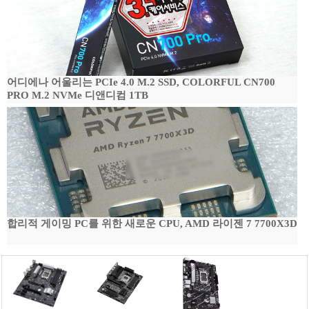
어디에나 어울리는 PCIe 4.0 M.2 SSD, COLORFUL CN700
PRO M.2 NVMe 디앤디컴 1TB
합리적 게이밍 PC를 위한 새로운 CPU, AMD 라이젠 7 7700X3D