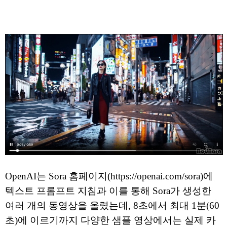
OpenAI는 Sora 홈페이지(https://openai.com/sora)에
텍스트 프롬프트 지침과 이를 통해 Sora가 생성한
여러 개의 동영상을 올렸는데, 8초에서 최대 1분(60
초)에 이르기까지 다양한 샘플 영상에서는 실제 카