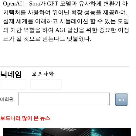
OpenAI는 Sora가 GPT 모델과 유사하게 변환기 아
키텍처를 사용하여 뛰어난 확장 성능을 제공하며,
실제 세계를 이해하고 시뮬레이션 할 수 있는 모델
의 기반 역할을 하여 AGI 달성을 위한 중요한 이정
표가 될 것으로 믿는다고 덧붙였다.
닉네임
비회원
보드나라 많이 본 뉴스