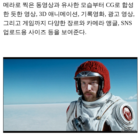
메라로 찍은 동영상과 유사한 모습부터 CG로 합성
한 듯한 영상, 3D 애니메이션, 기록영화, 광고 영상,
그리고 게임까지 다양한 장르와 카메라 앵글, SNS
업로드용 사이즈 등을 보여준다.