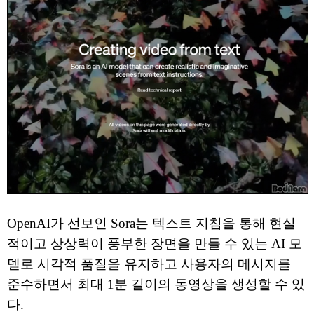
OpenAI가 선보인 Sora는 텍스트 지침을 통해 현실
적이고 상상력이 풍부한 장면을 만들 수 있는 AI 모
델로 시각적 품질을 유지하고 사용자의 메시지를
준수하면서 최대 1분 길이의 동영상을 생성할 수 있
다.