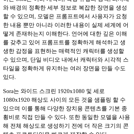
와 배경의 정확한 세부 정보로 복잡한 장면을 생성
할 수 있으며, 모델은 프롬프트에서 사용자가 요청
한 내용 뿐만 아니라 이러한 내용이 실제 세계에 어
떻게 존재하는지 이해한다. 언어에 대한 깊은 이해
를 갖추고 있어 프롬프트를 정확하게 해석하고 생
생한 감정을 표현하는 매력적인 캐릭터를 생성할
수 있으며, 단일 비디오 내에서 캐릭터와 시각적 스
타일을 정확하게 유지하는 여러 장면을 만들 수도
있다.
Sora는 와이드 스크린 1920x1080 및 세로
1080x1920 해상도 사이의 모든 것을 샘플링 할 수
있으며 이를 통해 다양한 장치용 콘텐츠를 기본 종
횡비로 직접 만들 수 있다. 또한 동일한 모델을 사용
해 전체 해상도로 생성하기 전에 더 작은 크기의 콘