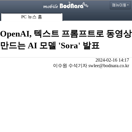
PC 뉴스 홈
OpenAI, 텍스트 프롬프트로 동영상
만드는 AI 모델 'Sora' 발표
2024-02-16 14:17
이수원 수석기자 swlee@bodnara.co.kr