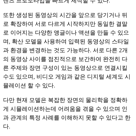
텐츠 프로토타입을 빠르게 제작할 수 있다.
또한 생성된 동영상의 시간을 앞으로 당기거나 뒤
로 확장하여 서로 다르게 시작하지만 동일한 결말
로 이어지는 다양한 앵글이나 액션을 만들 수 있으
며, 확산 모델을 사용하여 입력된 동영상의 스타일
과 환경을 변경하는 것도 가능하다. 서로 다른 2개
의 동영상 사이를 점진적으로 보간하여 완전히 다
른 주제와 장면 구성이 있는 동영상으로 연결시킬
수도 있으며, 비디오 게임과 같은 디지털 세계도 시
뮬레이션 할 수 있다.
다만 현재 모델은 복잡한 장면의 물리학을 정확하
게 시뮬레이션하는데 어려움을 겪을 수 있으며 인
과 관계의 특정 사례를 이해하지 못할 수 있다고 한
다.