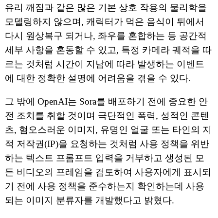
유리 깨짐과 같은 많은 기본 상호 작용의 물리학을
모델링하지 않으며, 캐릭터가 먹은 음식이 뒤에서
다시 원상복구 되거나, 좌우를 혼합하는 등 공간적
세부 사항을 혼동할 수 있고, 특정 카메라 궤적을 따
르는 것처럼 시간이 지남에 따라 발생하는 이벤트
에 대한 정확한 설명에 어려움을 겪을 수 있다.
그 밖에 OpenAI는 Sora를 배포하기 전에 중요한 안
전 조치를 취할 것이며 극단적인 폭력, 성적인 콘텐
츠, 혐오스러운 이미지, 유명인 얼굴 또는 타인의 지
적 저작권(IP)을 요청하는 것처럼 사용 정책을 위반
하는 텍스트 프롬프트 입력을 거부하고 생성된 모
든 비디오의 프레임을 검토하여 사용자에게 표시되
기 전에 사용 정책을 준수하는지 확인하는데 사용
되는 이미지 분류자를 개발했다고 밝혔다.