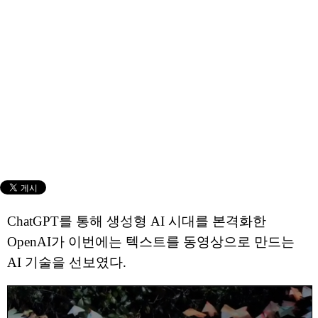
ChatGPT를 통해 생성형 AI 시대를 본격화한
OpenAI가 이번에는 텍스트를 동영상으로 만드는
AI 기술을 선보였다.