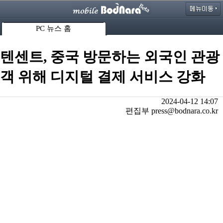
PC 뉴스 홈
텐센트, 중국 방문하는 외국인 관광
객 위해 디지털 결제 서비스 강화
2024-04-12 14:07
편집부 press@bodnara.co.kr