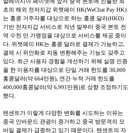
말레이시아 페이넷에 앞서 중국 본토에 진출한 최
초의 해외 전자지갑 위챗페이 HK(WeChat Pay HK)
는 홍콩 거주자를 대상으로 하는 홍콩 달러(HKD)
기반 전자지갑 서비스로 작년 말부터 중국 본토 전
역 수천 만 가맹점을 대상으로 서비스를 제공 중이
다. 위챗페이 HK는 홍콩 달러로 결제가 가능하고,
결제 시 위안화로 자동 변환해주는 기능도 갖추고
있다. 최근 사용자 경험을 개선하기 위해 실명 인증
을 한 이용자를 대상으로 단일 거래 한도를 38,000
홍콩달러(약 664만원), 연간 누적 거래 한도를
400,000홍콩달러(약 6,991만원)로 상향 조정하기도
했다.
텐센트가 이렇게 다양한 변화를 시도하는 이유는
중국 인바운드 관광이 증가하고 중국 방문객의 모
바일 결제가 급증하고 있기 때문이다. 텐센트의 자