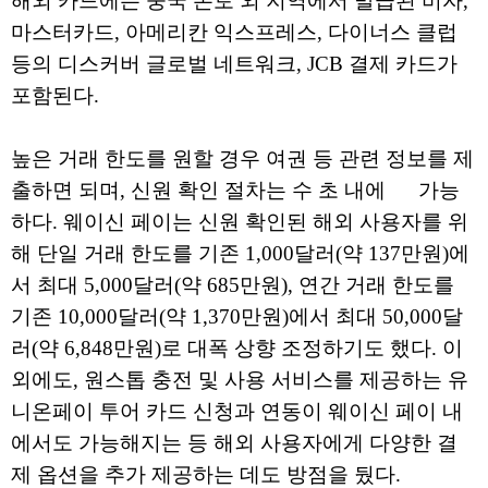
해외 카드에는 중국 본토 외 지역에서 발급된 비자,
마스터카드, 아메리칸 익스프레스, 다이너스 클럽
등의 디스커버 글로벌 네트워크, JCB 결제 카드가
포함된다.
높은 거래 한도를 원할 경우 여권 등 관련 정보를 제
출하면 되며, 신원 확인 절차는 수 초 내에 가능
하다. 웨이신 페이는 신원 확인된 해외 사용자를 위
해 단일 거래 한도를 기존 1,000달러(약 137만원)에
서 최대 5,000달러(약 685만원), 연간 거래 한도를
기존 10,000달러(약 1,370만원)에서 최대 50,000달
러(약 6,848만원)로 대폭 상향 조정하기도 했다. 이
외에도, 원스톱 충전 및 사용 서비스를 제공하는 유
니온페이 투어 카드 신청과 연동이 웨이신 페이 내
에서도 가능해지는 등 해외 사용자에게 다양한 결
제 옵션을 추가 제공하는 데도 방점을 뒀다.