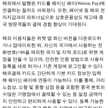
해외에서 발행된 카드를 웨이신 페이(Weixin Pay)에
연결하는 절차도 쉬워졌다. 또한, 페이넷 등 해외 전
자지갑과의 파트너십으로 상호운용성도 제고돼 중
국 방문객들의 결제 경험 향상이 기대된다.
해외 이용자들은 위챗 앱 최신 버전을 다운로드하
거나 업데이트한 뒤, 자신의 국가에서 사용하는 전
화번호(+86을 제외한 국가 및 지역 코드)로 위챗 계
정을 만들 수 있으며, 안전한 인증 방법으로 사용자
등록을 새로 하거나 기존 계정에 로그인할 수 있다.
해외결제 카드도 간단하게 기본 카드 정보만 입력
해 웨이신 페이에 연동이 가능하다. 이를 통해, 거리
노점상, 소형 및 중형 상점 등을 포함한 중국 본토의
수많은 가맹점에서 결제할 수 있는 등 일정 금액까
지 안전하고 편리하게 사용할 수 있다. 등록 가능한