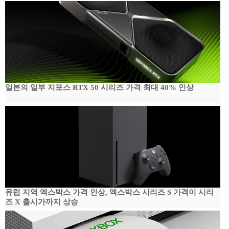
일본의 일부 지포스 RTX 50 시리즈 가격 최대 40% 인상
유럽 지역 엑스박스 가격 인상, 엑스박스 시리즈 S 가격이 시리
즈 X 출시가까지 상승