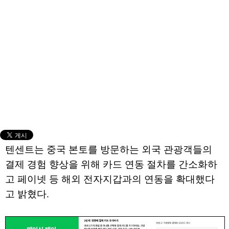
텐센트는 중국 본토를 방문하는 외국 관광객들의
결제 경험 향상을 위해 카드 연동 절차를 간소화하
고 페이넷 등 해외 전자지갑과의 연동을 확대했다
고 밝혔다.