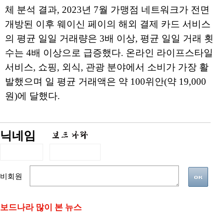
체 분석 결과, 2023년 7월 가맹점 네트워크가 전면
개방된 이후 웨이신 페이의 해외 결제 카드 서비스
의 평균 일일 거래량은 3배 이상, 평균 일일 거래 횟
수는 4배 이상으로 급증했다. 온라인 라이프스타일
서비스, 쇼핑, 외식, 관광 분야에서 소비가 가장 활
발했으며 일 평균 거래액은 약 100위안(약 19,000
원)에 달했다.
닉네임
비회원
보드나라 많이 본 뉴스