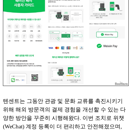
텐센트는 그동안 관광 및 문화 교류를 촉진시키기
위해 해외 방문객의 결제 경험을 개선할 수 있는 다
양한 방안을 꾸준히 시행해왔다. 이번 조치로 위챗
(WeChat) 계정 등록이 더 편리하고 안전해졌으며,