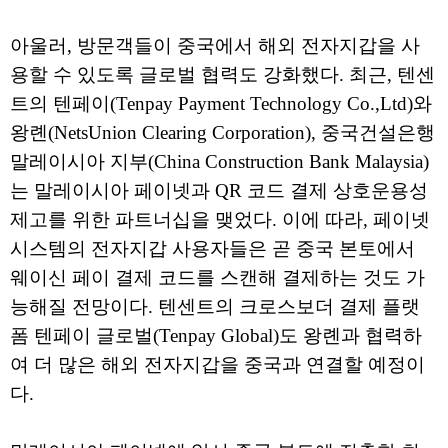
아울러, 방문객들이 중국에서 해외 전자지갑을 사
용할 수 있도록 글로벌 협력도 강화했다. 최근, 텐센
트의 텐페이(Tenpay Payment Technology Co.,Ltd)와
왕롄(NetsUnion Clearing Corporation), 중국건설은행
말레이시아 지부(China Construction Bank Malaysia)
는 말레이시아 페이넷과 QR 코드 결제 상호운용성
제고를 위한 파트너십을 맺었다. 이에 따라, 페이넷
시스템의 전자지갑 사용자들은 곧 중국 본토에서
웨이신 페이 결제 코드를 스캔해 결제하는 것도 가
능해질 전망이다. 텐센트의 크로스보더 결제 플랫
폼 텐페이 글로벌(Tenpay Global)도 왕롄과 협력하
여 더 많은 해외 전자지갑을 중국과 연결할 예정이
다.