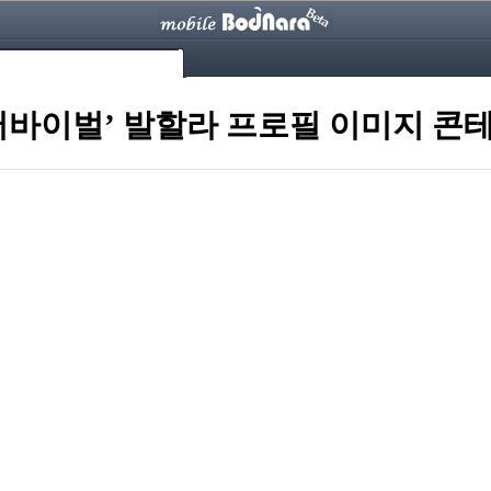
서바이벌’ 발할라 프로필 이미지 콘