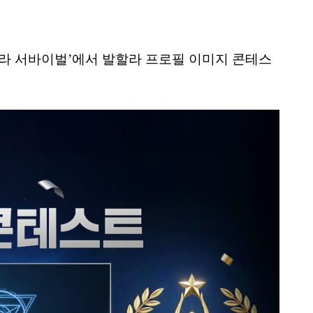
라 서바이벌’에서 발할라 프로필 이미지 콘테스