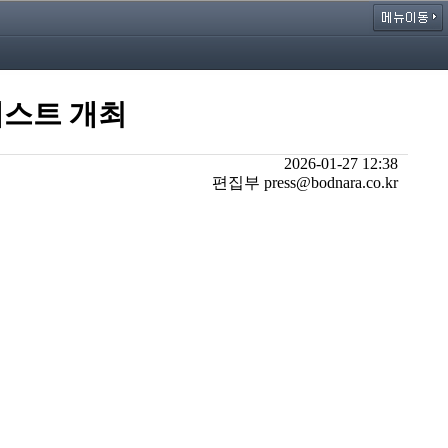
테스트 개최
2026-01-27 12:38
편집부 press@bodnara.co.kr