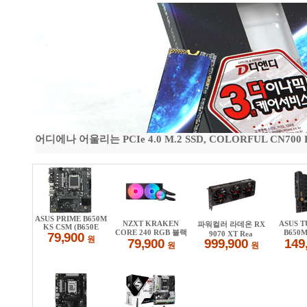
어디에나 어울리는 PCIe 4.0 M.2 SSD, COLORFUL CN700