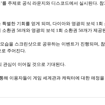
새해’를 주제로 공식 라운지와 디스코드에서 실시된다. 참가
 특별한 기회를 얻게 되며, 다이아와 영광의 보석 1회
소환권 50개와 영광의 보석 1회 소환권 50개가 제공
 모습을 스크린샷으로 공유하는 이벤트가 진행되며, 참
으로 주어진다.
 관심이 이어질 것으로 기대된다.
통해 이용자들이 게임 세계관과 캐릭터에 대한 애정을