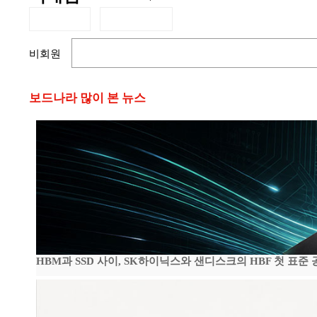
비회원
보드나라 많이 본 뉴스
HBM과 SSD 사이, SK하이닉스와 샌디스크의 HBF 첫 표준 