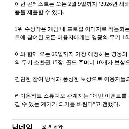
이번 콘테스트는 오는 2월 9일까지 ‘2026년 
품을 제출할 수 있다.
1위 수상작은 게임 내 프로필 이미지로 적용되는
트에 참여한 모든 이용자에게는 영광의 무기 1회 
이와 함께 오는 29일까지 가장 애정하는 영웅의
의 무기 소환권 15장, 골드 주머니 10개가 보상
간단한 참여 방식과 풍성한 보상으로 이용자들의
라이온하트 스튜디오 관계자는 “이번 이벤트를 
길 수 있는 계기가 되기를 바란다”고 전했다.
닉네임