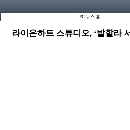
PC 뉴스 홈
라이온하트 스튜디오, ‘발할라 