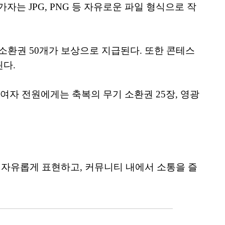
자는 JPG, PNG 등 자유로운 파일 형식으로 작
 소환권 50개가 보상으로 지급된다. 또한 콘테스
된다.
여자 전원에게는 축복의 무기 소환권 25장, 영광
 자유롭게 표현하고, 커뮤니티 내에서 소통을 즐