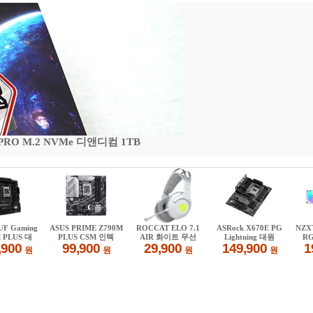
 PRO M.2 NVMe 디앤디컴 1TB