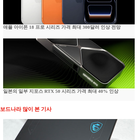
애플 아이폰 18 프로 시리즈 가격 최대 300달러 인상 전망
일본의 일부 지포스 RTX 50 시리즈 가격 최대 40% 인상
보드나라 많이 본 기사