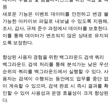
원
새로운 기능은 이벤트 데이터를 안전하고 변경 불
가능한 아카이브 파일로 내보낼 수 있도록 지원해,
조사, 감사, 규제 준수 과정에서 데이터를 보호한다.
이를 통해 데이터가 변조되지 않은 상태로 유지되
도록 보장한다.
향상된 사용자 경험을 위한 백그라운드 검색 쿼리
백그라운드 검색 처리를 통해 분석가는 낮은 우선
순위의 쿼리를 백그라운드에서 실행할 수 있다. 사
용자는 검색이 수행되는 동안에도 업무를 중단 없
이 계속할 수 있으며, 검색 완료 시 즉시 결과를 확
인할 수 있어 사용성과 운영 효율성이 크게 향상된
다.