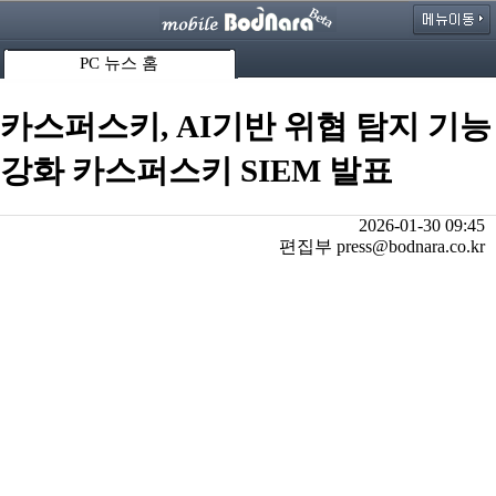
PC 뉴스 홈
카스퍼스키, AI기반 위협 탐지 기능
강화 카스퍼스키 SIEM 발표
2026-01-30 09:45
편집부 press@bodnara.co.kr