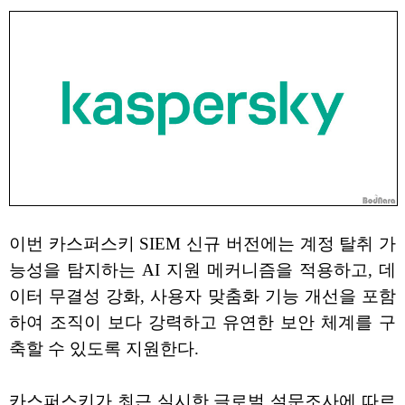
이번 카스퍼스키 SIEM 신규 버전에는 계정 탈취 가
능성을 탐지하는 AI 지원 메커니즘을 적용하고, 데
이터 무결성 강화, 사용자 맞춤화 기능 개선을 포함
하여 조직이 보다 강력하고 유연한 보안 체계를 구
축할 수 있도록 지원한다.
카스퍼스키가 최근 실시한 글로벌 설문조사에 따르