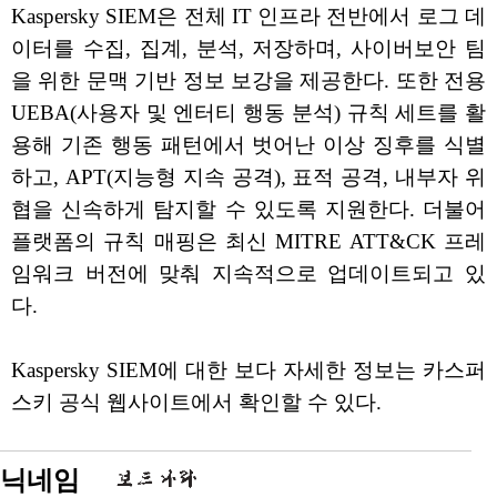
Kaspersky SIEM은 전체 IT 인프라 전반에서 로그 데
이터를 수집, 집계, 분석, 저장하며, 사이버보안 팀
을 위한 문맥 기반 정보 보강을 제공한다. 또한 전용
UEBA(사용자 및 엔터티 행동 분석) 규칙 세트를 활
용해 기존 행동 패턴에서 벗어난 이상 징후를 식별
하고, APT(지능형 지속 공격), 표적 공격, 내부자 위
협을 신속하게 탐지할 수 있도록 지원한다. 더불어
플랫폼의 규칙 매핑은 최신 MITRE ATT&CK 프레
임워크 버전에 맞춰 지속적으로 업데이트되고 있
다.
Kaspersky SIEM에 대한 보다 자세한 정보는 카스퍼
스키 공식 웹사이트에서 확인할 수 있다.
닉네임