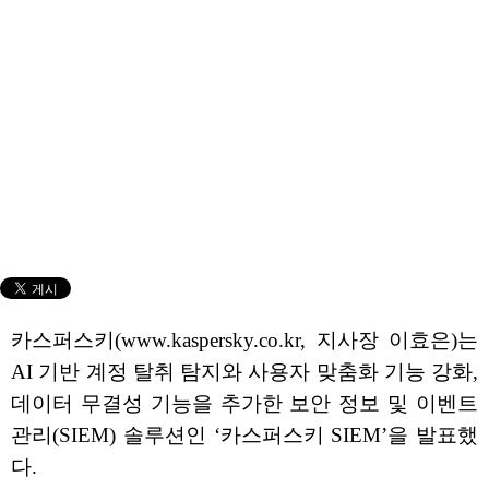
카스퍼스키(www.kaspersky.co.kr, 지사장 이효은)는
AI 기반 계정 탈취 탐지와 사용자 맞춤화 기능 강화,
데이터 무결성 기능을 추가한 보안 정보 및 이벤트
관리(SIEM) 솔루션인 ‘카스퍼스키 SIEM’을 발표했
다.