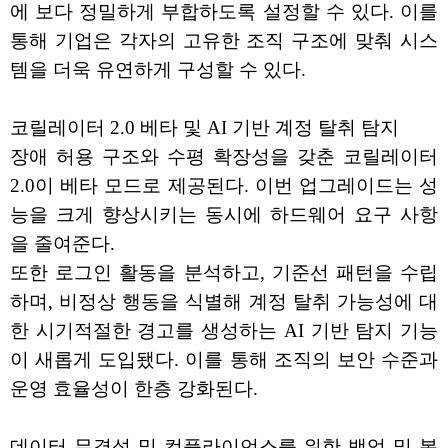
에 보다 정밀하게 부합하도록 설정할 수 있다. 이를
통해 기업은 각자의 고유한 조직 구조에 맞춰 시스
템을 더욱 유연하게 구성할 수 있다.
코릴레이터 2.0 베타 및 AI 기반 계정 탈취 탐지
장애 허용 구조와 수평 확장성을 갖춘 코릴레이터
2.0이 베타 모드로 제공된다. 이번 업그레이드는 성
능을 크게 향상시키는 동시에 하드웨어 요구 사항
을 줄여준다.
또한 로그인 활동을 분석하고, 기준선 패턴을 수립
하며, 비정상 행동을 식별해 계정 탈취 가능성에 대
한 시기적절한 경고를 생성하는 AI 기반 탐지 기능
이 새롭게 도입됐다. 이를 통해 조직의 보안 수준과
운영 효율성이 한층 강화된다.
데이터 무결성 및 컴플라이언스를 위한 백업 및 복