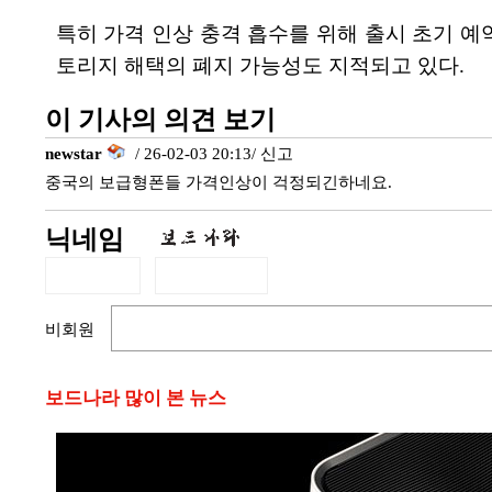
특히 가격 인상 충격 흡수를 위해 출시 초기 예
토리지 해택의 폐지 가능성도 지적되고 있다.
이 기사의 의견 보기
newstar
/ 26-02-03 20:13/
신고
중국의 보급형폰들 가격인상이 걱정되긴하네요.
닉네임
비회원
보드나라 많이 본 뉴스