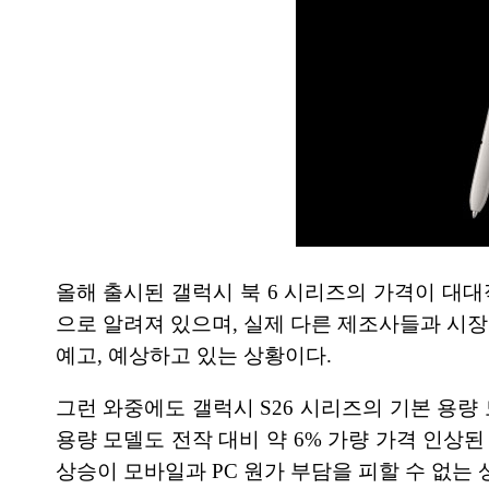
올해 출시된 갤럭시 북 6 시리즈의 가격이 대
으로 알려져 있으며, 실제 다른 제조사들과 시장
예고, 예상하고 있는 상황이다.
그런 와중에도 갤럭시 S26 시리즈의 기본 용량
용량 모델도 전작 대비 약 6% 가량 가격 인상
상승이 모바일과 PC 원가 부담을 피할 수 없는 