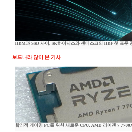
HBM과 SSD 사이, SK하이닉스와 샌디스크의 HBF 첫 표준 
보드나라 많이 본 기사
합리적 게이밍 PC를 위한 새로운 CPU, AMD 라이젠 7 7700