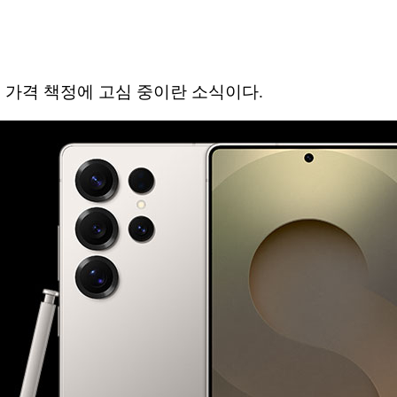
 가격 책정에 고심 중이란 소식이다.