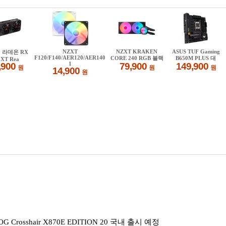
rosshair X870E EDITION 20 국내 출시 예정