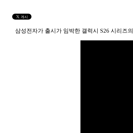
삼성전자가 출시가 임박한 갤럭시 S26 시리즈의