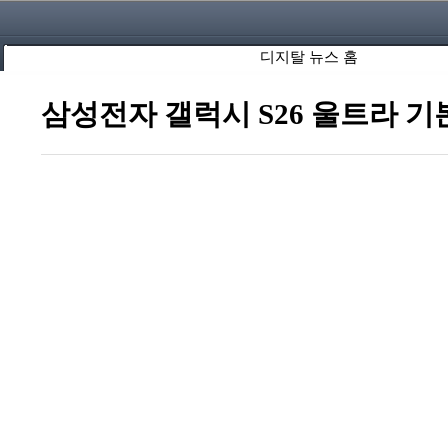
디지탈 뉴스 홈
삼성전자 갤럭시 S26 울트라 기