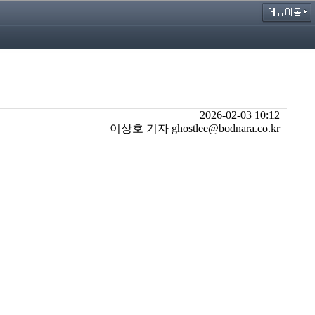
2026-02-03 10:12
이상호 기자 ghostlee@bodnara.co.kr