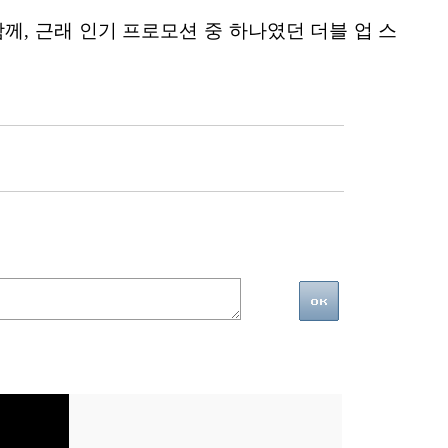
께, 근래 인기 프로모션 중 하나였던 더블 업 스