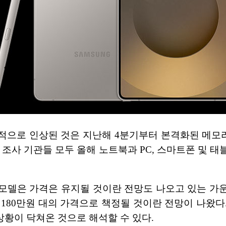
대적으로 인상된 것은 지난해 4분기부터 본격화된 메모리
 조사 기관들 모두 올해 노트북과 PC, 스마트폰 및 
 모델은 가격은 유지될 것이란 전망도 나오고 있는 가운
된 180만원 대의 가격으로 책정될 것이란 전망이 나왔
상황이 닥쳐온 것으로 해석할 수 있다.