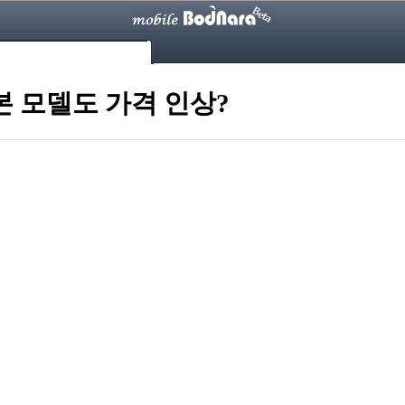
본 모델도 가격 인상?