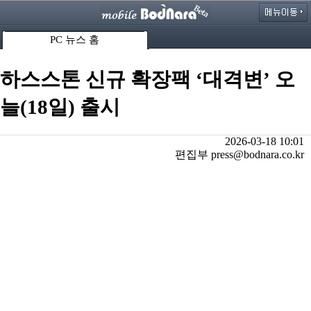
PC 뉴스 홈
하스스톤 신규 확장팩 ‘대격변’ 오
늘(18일) 출시
2026-03-18 10:01
편집부 press@bodnara.co.kr