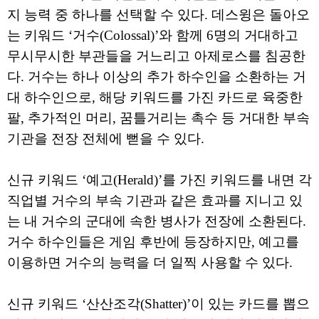
지 능력 중 하나를 선택할 수 있다. 데스윙은 돌아오
는 키워드 ‘거수(Colossal)’와 함께 6명의 거대하고
무시무시한 부관들을 거느리고 아제로스를 침공한
다. 거수는 하나 이상의 추가 하수인을 소환하는 거
대 하수인으로, 해당 키워드를 가진 카드로 육중한
팔, 추가적인 머리, 꿈틀거리는 촉수 등 거대한 부속
기관을 전장 전체에 뻗을 수 있다.
신규 키워드 ‘예고(Herald)’를 가진 키워드를 내면 각
직업별 거수의 부속 기관과 같은 효과를 지니고 있
는 내 거수의 군대에 속한 병사가 전장에 소환된다.
거수 하수인들은 게임 후반에 등장하지만, 예고를
이용하면 거수의 능력을 더 일찍 사용할 수 있다.
신규 키워드 ‘산산조각(Shatter)’이 있는 카드를 뽑으