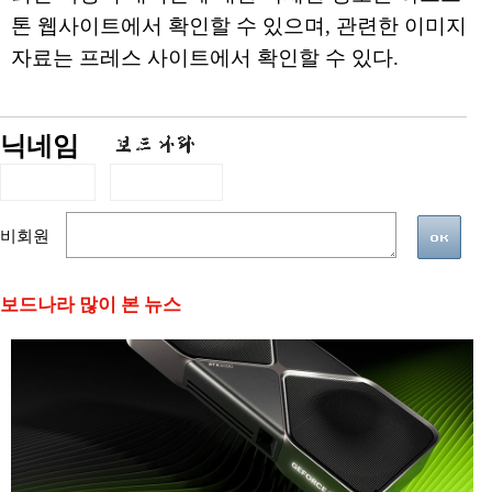
톤 웹사이트에서 확인할 수 있으며, 관련한 이미지
자료는 프레스 사이트에서 확인할 수 있다.
닉네임
비회원
보드나라 많이 본 뉴스