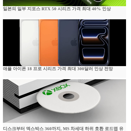
일본의 일부 지포스 RTX 50 시리즈 가격 최대 40% 인상
애플 아이폰 18 프로 시리즈 가격 최대 300달러 인상 전망
디스크부터 엑스박스 360까지, MS 차세대 하위 호환 로드맵 유