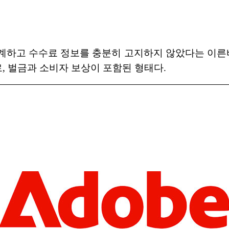
계하고 수수료 정보를 충분히 고지하지 않았다는 이른바 
로, 벌금과 소비자 보상이 포함된 형태다.