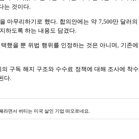
다는 것이다.
 마무리하기로 했다. 합의안에는 약 7,500만 달러
고지하도록 하는 내용도 담겼다.
선택했을 뿐 위법 행위를 인정하는 것은 아니며, 기존에
비의 구독 해지 구조와 수수료 정책에 대해 조사에 착수한
된다.
째라면서 버티는 미국 살인 기업 떠오르네요.