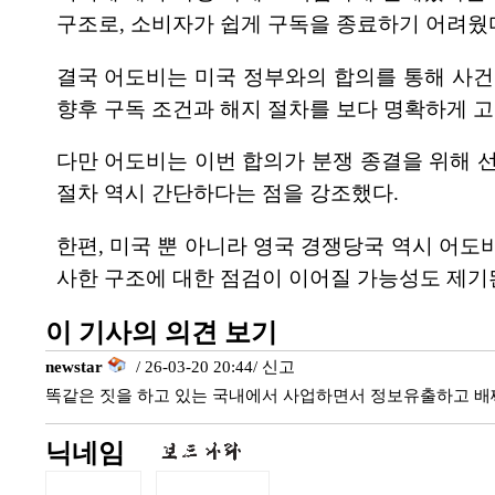
구조로, 소비자가 쉽게 구독을 종료하기 어려웠
결국 어도비는 미국 정부와의 합의를 통해 사건을
향후 구독 조건과 해지 절차를 보다 명확하게 
다만 어도비는 이번 합의가 분쟁 종결을 위해 
절차 역시 간단하다는 점을 강조했다.
한편, 미국 뿐 아니라 영국 경쟁당국 역시 어도
사한 구조에 대한 점검이 이어질 가능성도 제기
이 기사의 의견 보기
newstar
/ 26-03-20 20:44/
신고
똑같은 짓을 하고 있는 국내에서 사업하면서 정보유출하고 배
닉네임