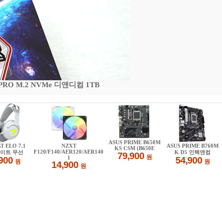
 PRO M.2 NVMe 디앤디컴 1TB