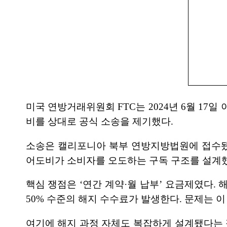
미국 연방거래위원회 FTC는 2024년 6월 17
비를 상대로 공식 소송을 제기했다.
소송은 캘리포니아 북부 연방지방법원에 접수됐으며
어도비가 소비자를 오도하는 구독 구조를 설계했다
핵심 쟁점은 ‘연간 계약·월 납부’ 요금제였다.
50% 수준의 해지 수수료가 발생한다. 문제는 
여기에 해지 과정 자체도 복잡하게 설계됐다는 