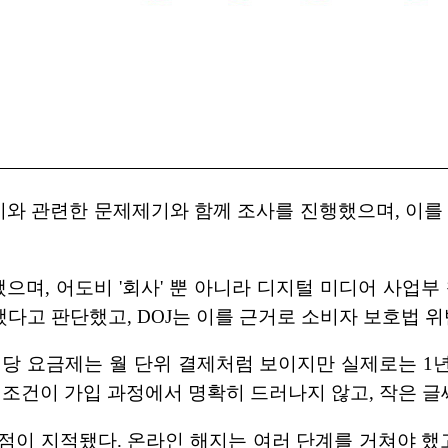
일 이와 관련한 문제제기와 함께 조사를 진행했으며, 이를
, 어도비 '회사' 뿐 아니라 디지털 미디어 사업부 
고 판단했고, DOJ는 이를 근거로 소비자 보호법 위
 해당 요금제는 월 단위 결제처럼 보이지만 실제로는 1년
이 조건이 가입 과정에서 명확히 드러나지 않고, 작은 
점이 지적됐다. 온라인 해지는 여러 단계를 거쳐야 했고