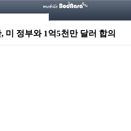
, 미 정부와 1억5천만 달러 합의