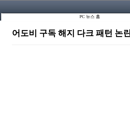
PC 뉴스 홈
어도비 구독 해지 다크 패턴 논란