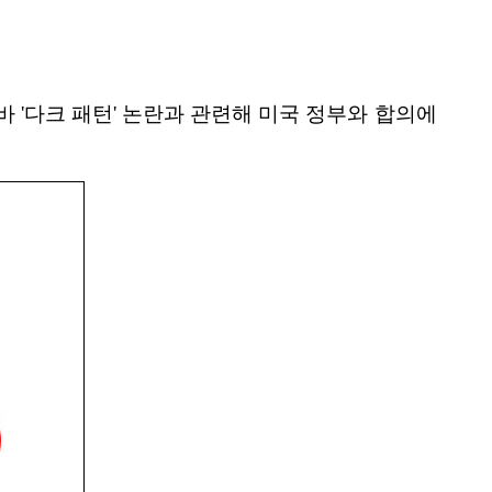
'다크 패턴' 논란과 관련해 미국 정부와 합의에