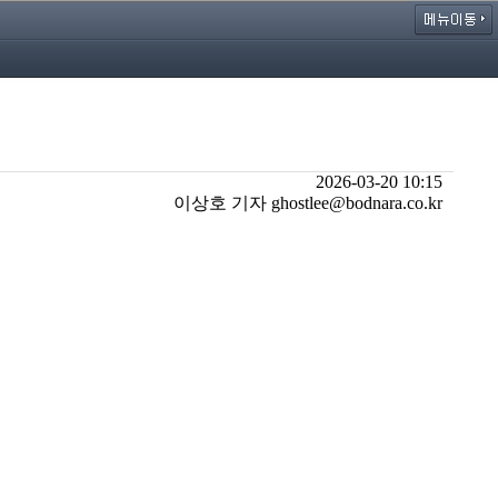
2026-03-20 10:15
이상호 기자 ghostlee@bodnara.co.kr