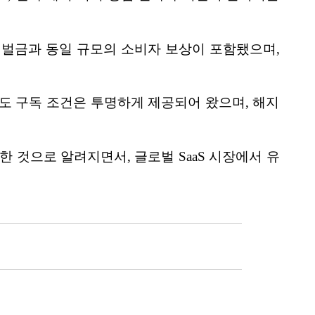
의 벌금과 동일 규모의 소비자 보상이 포함됐으며,
도 구독 조건은 투명하게 제공되어 왔으며, 해지
 것으로 알려지면서, 글로벌 SaaS 시장에서 유