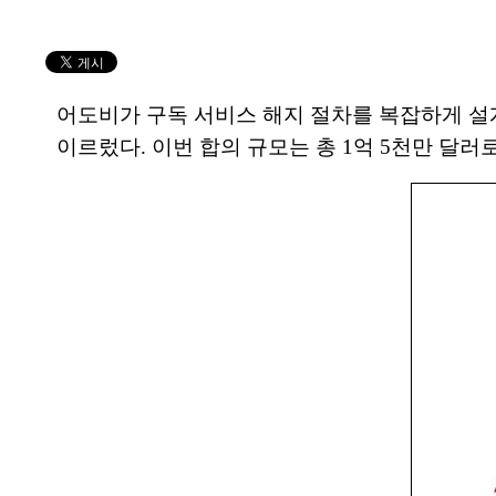
어도비가 구독 서비스 해지 절차를 복잡하게 설
이르렀다. 이번 합의 규모는 총 1억 5천만 달러