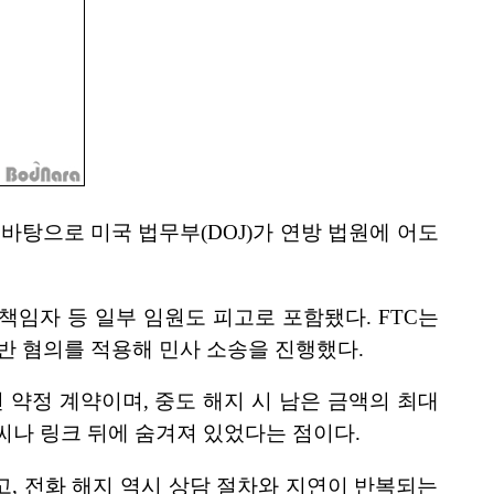
 바탕으로 미국 법무부(DOJ)가 연방 법원에 어도
책임자 등 일부 임원도 피고로 포함됐다. FTC는
반 혐의를 적용해 민사 소송을 진행했다.
 약정 계약이며, 중도 해지 시 남은 금액의 최대
글씨나 링크 뒤에 숨겨져 있었다는 점이다.
, 전화 해지 역시 상담 절차와 지연이 반복되는