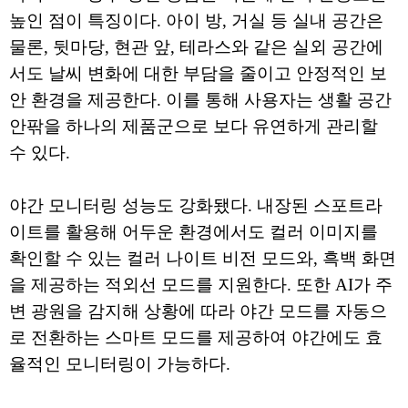
높인 점이 특징이다. 아이 방, 거실 등 실내 공간은
물론, 뒷마당, 현관 앞, 테라스와 같은 실외 공간에
서도 날씨 변화에 대한 부담을 줄이고 안정적인 보
안 환경을 제공한다. 이를 통해 사용자는 생활 공간
안팎을 하나의 제품군으로 보다 유연하게 관리할
수 있다.
야간 모니터링 성능도 강화됐다. 내장된 스포트라
이트를 활용해 어두운 환경에서도 컬러 이미지를
확인할 수 있는 컬러 나이트 비전 모드와, 흑백 화면
을 제공하는 적외선 모드를 지원한다. 또한 AI가 주
변 광원을 감지해 상황에 따라 야간 모드를 자동으
로 전환하는 스마트 모드를 제공하여 야간에도 효
율적인 모니터링이 가능하다.