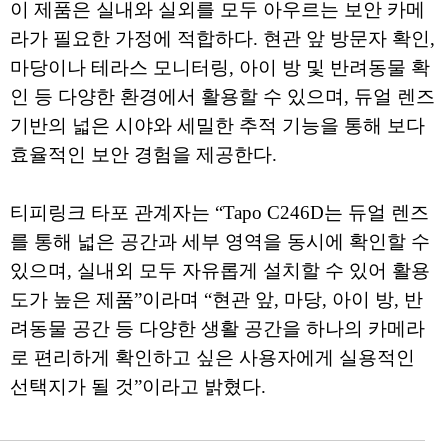
이 제품은 실내와 실외를 모두 아우르는 보안 카메
라가 필요한 가정에 적합하다. 현관 앞 방문자 확인,
마당이나 테라스 모니터링, 아이 방 및 반려동물 확
인 등 다양한 환경에서 활용할 수 있으며, 듀얼 렌즈
기반의 넓은 시야와 세밀한 추적 기능을 통해 보다
효율적인 보안 경험을 제공한다.
티피링크 타포 관계자는 “Tapo C246D는 듀얼 렌즈
를 통해 넓은 공간과 세부 영역을 동시에 확인할 수
있으며, 실내외 모두 자유롭게 설치할 수 있어 활용
도가 높은 제품”이라며 “현관 앞, 마당, 아이 방, 반
려동물 공간 등 다양한 생활 공간을 하나의 카메라
로 편리하게 확인하고 싶은 사용자에게 실용적인
선택지가 될 것”이라고 밝혔다.