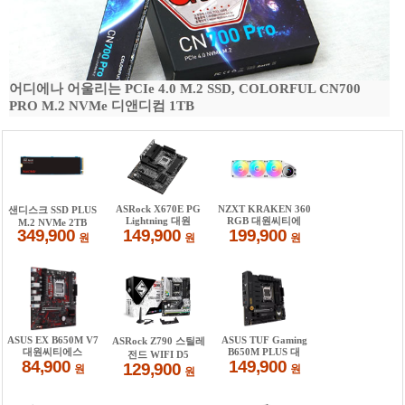
어디에나 어울리는 PCIe 4.0 M.2 SSD, COLORFUL CN700
PRO M.2 NVMe 디앤디컴 1TB