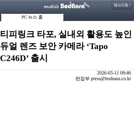
PC 뉴스 홈
티피링크 타포, 실내외 활용도 높인
듀얼 렌즈 보안 카메라 ‘Tapo
C246D’ 출시
2026-05-11 09:46
편집부 press@bodnara.co.kr