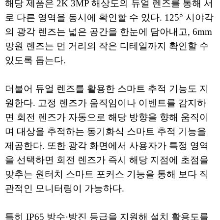
해당 제품은 2K 3MP 해상도의 듀얼 렌즈를 통해 서
로 다른 영역을 동시에 확인할 수 있다. 125° 시야각
의 광각 렌즈는 넓은 공간을 한눈에 담아내고, 6mm
망원 렌즈는 먼 거리의 작은 디테일까지 확인할 수
있도록 돕는다.
더불어 듀얼 렌즈를 활용한 스마트 추적 기능도 지
원한다. 고정 렌즈가 움직임이나 이벤트를 감지하
면 회전 렌즈가 자동으로 해당 방향을 향해 움직이
며 대상을 추적하는 동기화식 스마트 추적 기능을
제공한다. 또한 광각 화면에서 사용자가 특정 영역
을 선택하면 회전 렌즈가 즉시 해당 지점에 초점을
맞추는 원터치 스마트 포커스 기능을 통해 보다 직
관적인 모니터링이 가능하다.
특히 IP65 방수·방진 등급을 지원해 설치 활용도를