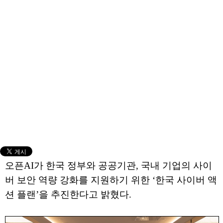
오픈AI가 한국 정부와 공공기관, 국내 기업의 사이
버 보안 역량 강화를 지원하기 위한 ‘한국 사이버 액
션 플랜’을 추진한다고 밝혔다.