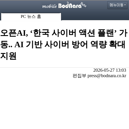
PC 뉴스 홈
오픈AI, ‘한국 사이버 액션 플랜’ 가
동.. AI 기반 사이버 방어 역량 확대
지원
2026-05-27 13:03
편집부 press@bodnara.co.kr