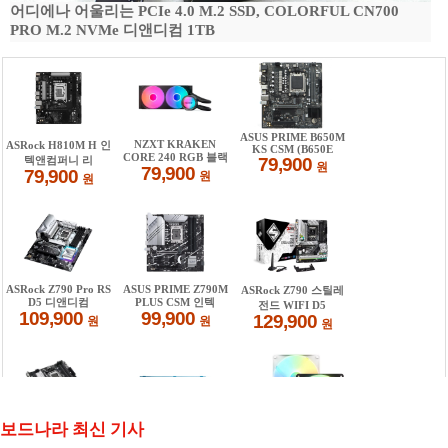
어디에나 어울리는 PCIe 4.0 M.2 SSD, COLORFUL CN700
PRO M.2 NVMe 디앤디컴 1TB
보드나라 최신 기사