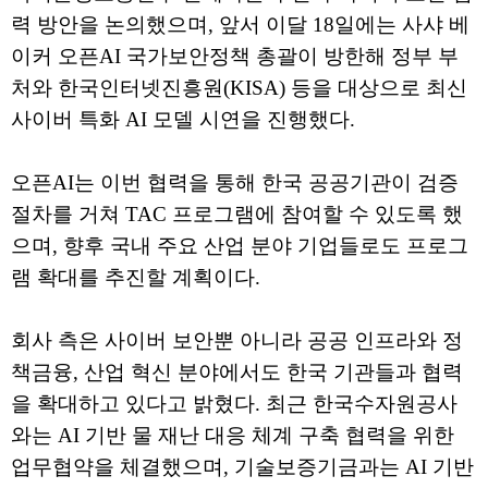
력 방안을 논의했으며, 앞서 이달 18일에는 사샤 베
이커 오픈AI 국가보안정책 총괄이 방한해 정부 부
처와 한국인터넷진흥원(KISA) 등을 대상으로 최신
사이버 특화 AI 모델 시연을 진행했다.
오픈AI는 이번 협력을 통해 한국 공공기관이 검증
절차를 거쳐 TAC 프로그램에 참여할 수 있도록 했
으며, 향후 국내 주요 산업 분야 기업들로도 프로그
램 확대를 추진할 계획이다.
회사 측은 사이버 보안뿐 아니라 공공 인프라와 정
책금융, 산업 혁신 분야에서도 한국 기관들과 협력
을 확대하고 있다고 밝혔다. 최근 한국수자원공사
와는 AI 기반 물 재난 대응 체계 구축 협력을 위한
업무협약을 체결했으며, 기술보증기금과는 AI 기반