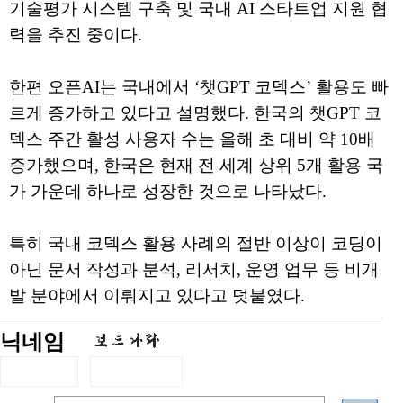
기술평가 시스템 구축 및 국내 AI 스타트업 지원 협
력을 추진 중이다.
한편 오픈AI는 국내에서 ‘챗GPT 코덱스’ 활용도 빠
르게 증가하고 있다고 설명했다. 한국의 챗GPT 코
덱스 주간 활성 사용자 수는 올해 초 대비 약 10배
증가했으며, 한국은 현재 전 세계 상위 5개 활용 국
가 가운데 하나로 성장한 것으로 나타났다.
특히 국내 코덱스 활용 사례의 절반 이상이 코딩이
아닌 문서 작성과 분석, 리서치, 운영 업무 등 비개
발 분야에서 이뤄지고 있다고 덧붙였다.
닉네임