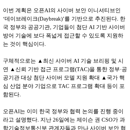
이번 계획은 오픈AI의 사이버 보안 이니셔티브인
‘데이브레이크(Daybreak)’를 기반으로 추진된다. 한
국 정부와 공공기관, 기업들이 첨단 AI 기반 사이버
방어 기술에 보다 폭넓게 접근할 수 있도록 지원하
는 것이 핵심이다.
구체적으로는 ▲최신 사이버 AI 기술 브리핑 및 시
연 ▲신뢰 기반 접근 프로그램(TAC)을 통한 정부·공
공기관 대상 첨단 사이버 모델 지원 확대 ▲국가 핵
심 산업 분야 기업으로 TAC 프로그램 확대 등이 포
함된다.
오픈AI는 이미 한국 정부와 협력 논의를 진행 중이
라고 설명했다. 지난 26일에는 제이슨 권 CSO가 과
학기술정보통신부 관계자들과 만나 사이버 보안 협