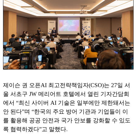
제이슨 권 오픈AI 최고전략책임자(CSO)는 27일 서
울 서초구 JW 메리어트 호텔에서 열린 기자간담회
에서 “최신 사이버 AI 기술은 일부에만 제한돼서는
안 된다”며 “한국의 주요 방어 기관과 기업들이 이
를 활용해 공공 안전과 국가 안보를 강화할 수 있도
록 협력하겠다”고 말했다.