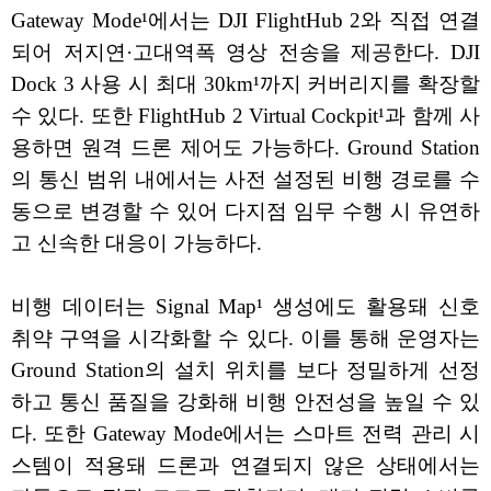
Gateway Mode¹에서는 DJI FlightHub 2와 직접 연결
되어 저지연·고대역폭 영상 전송을 제공한다. DJI
Dock 3 사용 시 최대 30km¹까지 커버리지를 확장할
수 있다. 또한 FlightHub 2 Virtual Cockpit¹과 함께 사
용하면 원격 드론 제어도 가능하다. Ground Station
의 통신 범위 내에서는 사전 설정된 비행 경로를 수
동으로 변경할 수 있어 다지점 임무 수행 시 유연하
고 신속한 대응이 가능하다.
비행 데이터는 Signal Map¹ 생성에도 활용돼 신호
취약 구역을 시각화할 수 있다. 이를 통해 운영자는
Ground Station의 설치 위치를 보다 정밀하게 선정
하고 통신 품질을 강화해 비행 안전성을 높일 수 있
다. 또한 Gateway Mode에서는 스마트 전력 관리 시
스템이 적용돼 드론과 연결되지 않은 상태에서는