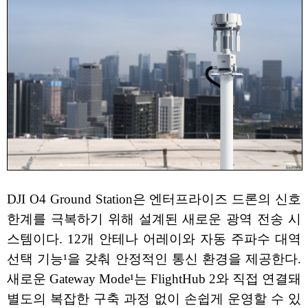
DJI O4 Ground Station은 엔터프라이즈 드론의 신호
한계를 극복하기 위해 설계된 새로운 광역 전송 시
스템이다. 12개 안테나 어레이와 자동 주파수 대역
선택 기능¹을 갖춰 안정적인 통신 환경을 제공한다.
새로운 Gateway Mode¹는 FlightHub 2와 직접 연결돼
별도의 복잡한 구축 과정 없이 손쉽게 운영할 수 있