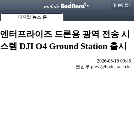
디지탈 뉴스 홈
엔터프라이즈 드론용 광역 전송 시
스템 DJI O4 Ground Station 출시
2026-06-18 09:45
편집부 press@bodnara.co.kr