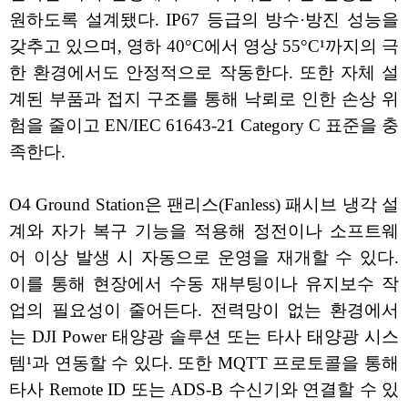
원하도록 설계됐다. IP67 등급의 방수·방진 성능을
갖추고 있으며, 영하 40°C에서 영상 55°C¹까지의 극
한 환경에서도 안정적으로 작동한다. 또한 자체 설
계된 부품과 접지 구조를 통해 낙뢰로 인한 손상 위
험을 줄이고 EN/IEC 61643-21 Category C 표준을 충
족한다.
O4 Ground Station은 팬리스(Fanless) 패시브 냉각 설
계와 자가 복구 기능을 적용해 정전이나 소프트웨
어 이상 발생 시 자동으로 운영을 재개할 수 있다.
이를 통해 현장에서 수동 재부팅이나 유지보수 작
업의 필요성이 줄어든다. 전력망이 없는 환경에서
는 DJI Power 태양광 솔루션 또는 타사 태양광 시스
템¹과 연동할 수 있다. 또한 MQTT 프로토콜을 통해
타사 Remote ID 또는 ADS-B 수신기와 연결할 수 있