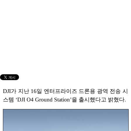
DJI가 지난 16일 엔터프라이즈 드론용 광역 전송 시
스템 ‘DJI O4 Ground Station’을 출시했다고 밝혔다.