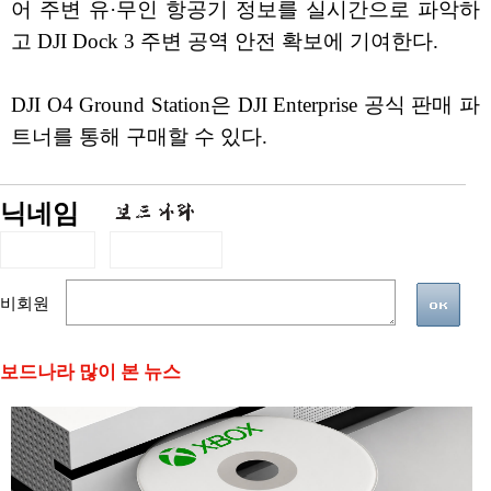
어 주변 유·무인 항공기 정보를 실시간으로 파악하
고 DJI Dock 3 주변 공역 안전 확보에 기여한다.
DJI O4 Ground Station은 DJI Enterprise 공식 판매 파
트너를 통해 구매할 수 있다.
닉네임
비회원
보드나라 많이 본 뉴스