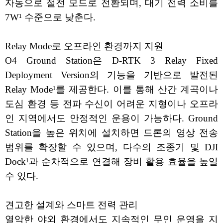
자동으로 절전 모드로 전환되며, 대기 전력 소비를
7W¹ 수준으로 낮춘다.
Relay Mode로 오프라인 환경까지 지원
O4 Ground Station은 D-RTK 3 Relay Fixed
Deployment Version의 기능을 기반으로 발전된
Relay Mode¹를 제공한다. 이를 통해 산간 계곡이나
도심 환경 등 전파 수신이 어려운 지형이나 오프라
인 지역에서도 안정적인 운용이 가능하다. Ground
Station을 높은 위치에 설치하면 드론의 영상 전송
범위를 확장할 수 있으며, 다수의 조종기 및 DJI
Dock¹과 순차적으로 연결해 장비 활용 효율을 높일
수 있다.
견고한 설계와 스마트 전력 관리
열악한 야외 환경에서도 지속적인 무인 운영을 지