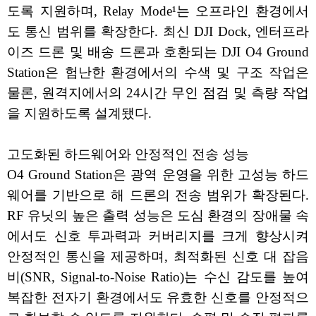
도록 지원하며, Relay Mode¹는 오프라인 환경에서
도 통신 범위를 확장한다. 최신 DJI Dock, 엔터프라
이즈 드론 및 배송 드론과 호환되는 DJI O4 Ground
Station은 험난한 환경에서의 수색 및 구조 작업은
물론, 원격지에서의 24시간 무인 점검 및 측량 작업
을 지원하도록 설계됐다.
고도화된 하드웨어와 안정적인 전송 성능
O4 Ground Station은 광역 운영을 위한 고성능 하드
웨어를 기반으로 해 드론의 전송 범위가 확장된다.
RF 유닛의 높은 출력 성능은 도심 환경의 장애물 속
에서도 신호 투과력과 커버리지를 크게 향상시켜
안정적인 통신을 제공하며, 최적화된 신호 대 잡음
비(SNR, Signal-to-Noise Ratio)는 수신 감도를 높여
복잡한 전자기 환경에서도 유효한 신호를 안정적으