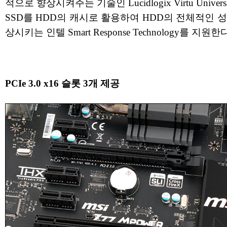
적으로 향상시켜주는 기술인 Lucidlogix Virtu Universa
SSD를 HDD의 캐시로 활용하여 HDD의 전체적인 
상시키는 인텔 Smart Response Technology를 지원한다
PCIe 3.0 x16 슬롯 3개 제공