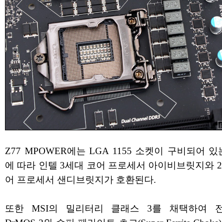
Z77 MPOWER에는 LGA 1155 소켓이 구비되어 있
에 따라 인텔 3세대 코어 프로세서 아이비브릿지와 
어 프로세서 샌디브릿지가 호환된다.
또한 MSI의 밀리터리 클래스 3를 채택하여 