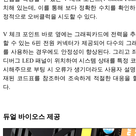
치해 있는데, 이를 통해 보다 정확한 수치를 확인하
정적으로 오버클럭을 시도할 수 있다.
V 체크 포인트 바로 옆에는 그래픽카드에 전력을 추
할 수 있는 6핀 전원 커넥터가 제공되어 다수의 그
를 사용하는 경우에도 안정성이 향상된다. 그리고 
디버그 LED 패널이 위치하여 시스템 상태를 특정 
시해주므로 부팅 시 오류가 생기더라도 사용자 설명
재된 코드표를 참조하여 조속하게 적절한 대응을 할
다.
듀얼 바이오스 제공