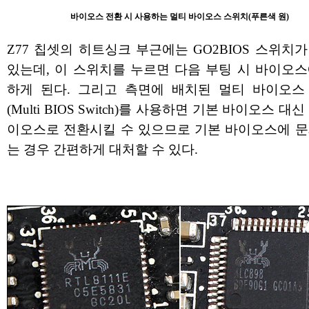
바이오스 전환 시 사용하는 멀티 바이오스 스위치(푸른색 원)
Z77 칩셋의 히트싱크 부근에는 GO2BIOS 스위치
있는데, 이 스위치를 누르면 다음 부팅 시 바이오스
하게 된다. 그리고 측면에 배치된 멀티 바이오스
(Multi BIOS Switch)를 사용하면 기본 바이오스 대
이오스로 전환시킬 수 있으므로 기본 바이오스에 문
는 경우 간편하게 대처할 수 있다.