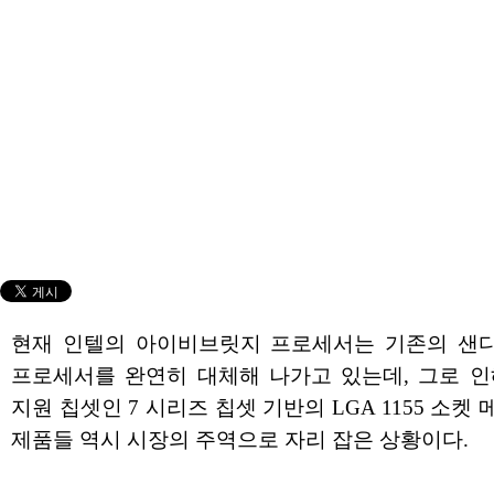
현재 인텔의 아이비브릿지 프로세서는 기존의 샌
프로세서를 완연히 대체해 나가고 있는데, 그로 인
지원 칩셋인 7 시리즈 칩셋 기반의 LGA 1155 소켓
제품들 역시 시장의 주역으로 자리 잡은 상황이다.