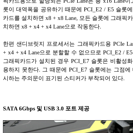
픽카드용으로 할당되는 PCIe Lane은 총 x16 Lane이
롯이 대역폭을 공유하기 때문에 PCI_E2 / E5 슬롯
카드를 설치하면 x8 + x8 Lane, 모든 슬롯에 그래픽
치하면 x8 + x4 + x4 Lane으로 작동한다.
한편 샌디브릿지 프로세서는 그래픽카드용 PCIe Lan
+ x4 + x4 Lane으로 분할할 수 없으므로 PCI_E2 / 
그래픽카드가 설치된 경우 PCI_E7 슬롯은 비활성
용하지 못한다. 그 때문에 PCI_E7 슬롯에는 그점에
시하는 주의문이 표기된 스티커가 부착되어 있다.
SATA 6Gbps 및 USB 3.0 포트 제공