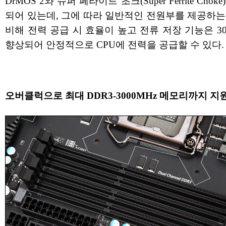
DrMOS 2와 슈퍼 페라이트 초크(Super Ferrite Chok
되어 있는데, 그에 따라 일반적인 전원부를 제공하는
비해 전력 공급 시 효율이 높고 전류 저장 기능은 3
향상되어 안정적으로 CPU에 전력을 공급할 수 있다.
오버클럭으로 최대 DDR3-3000MHz 메모리까지 지