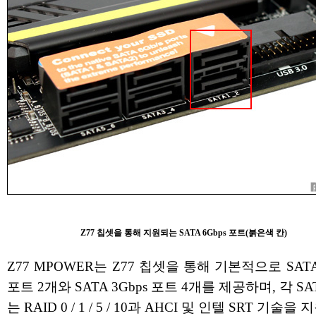
Z77 칩셋을 통해 지원되는 SATA 6Gbps 포트(붉은색 칸)
Z77 MPOWER는 Z77 칩셋을 통해 기본적으로 SATA 
포트 2개와 SATA 3Gbps 포트 4개를 제공하며, 각 SA
는 RAID 0 / 1 / 5 / 10과 AHCI 및 인텔 SRT 기술을