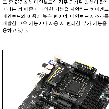
그 중 Z77 칩셋 메인보드의 경우 최상위 칩셋이 탑
이라는 점 때문에 다양한 기능을 지원하는 하이엔드
메인보드의 비중이 높은 편이며, 메인보드 제조사들
개발한 고유 기능이나 사용 시 편리한 부가 기능을 
용하고 있다.