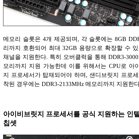
메모리 슬롯은 4개 제공되며, 각 슬롯에는 8GB DD
리까지 호환되어 최대 32GB 용량으로 확장할 수 
채널을 지원한다. 특히 오버클럭을 통해 DDR3-3000
모리까지 지원 가능한데 이를 위해서는 CPU로 아
지 프로세서가 탑재되어야 하며, 샌디브릿지 프로세
착된 경우에는 DDR3-2133MHz 메모리까지 지원한다
아이비브릿지 프로세서를 공식 지원하는 인텔 
칩셋