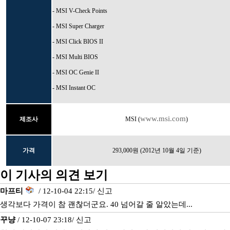
- MSI V-Check Points
- MSI Super Charger
- MSI Click BIOS II
- MSI Multi BIOS
- MSI OC Genie II
- MSI Instant OC
www.msi.com
제조사
MSI (
)
가격
293,000원 (2012년 10월 4일 기준)
이 기사의 의견 보기
마프티
/ 12-10-04 22:15/
신고
생각보다 가격이 참 괜찮더군요. 40 넘어갈 줄 알았는데...
꾸냥
/ 12-10-07 23:18/
신고