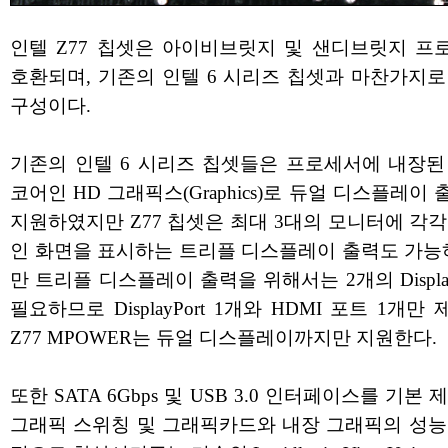
인텔 Z77 칩셋은 아이비브릿지 및 샌디브릿지 프
호환되며, 기존의 인텔 6 시리즈 칩셋과 마찬가지로
구성이다.
기존의 인텔 6 시리즈 칩셋들은 프로세서에 내장된
코어인 HD 그래픽스(Graphics)로 듀얼 디스플레이
지원하였지만 Z77 칩셋은 최대 3대의 모니터에 각
인 화면을 표시하는 트리플 디스플레이 출력도 가능하
만 트리플 디스플레이 출력을 위해서는 2개의 Display
필요하므로 DisplayPort 1개와 HDMI 포트 1개만
Z77 MPOWER는 듀얼 디스플레이까지만 지원한다.
또한 SATA 6Gbps 및 USB 3.0 인터페이스를 기본 
그래픽 스위칭 및 그래픽카드와 내장 그래픽의 성능