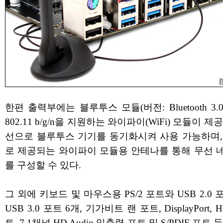
한편 출력부에는 블루투스 모듈(버전: Bluetooth 3.0
802.11 b/g/n을 지원하는 와이파이(WiFi) 모듈이 제
선으로 블루투스 기기를 동기화시켜 사용 가능하며,
로 제공되는 와이파이 모듈용 안테나를 통해 무선 
를 구성할 수 있다.
그 외에 키보드 및 마우스용 PS/2 포트와 USB 2.0 포
USB 3.0 포트 6개, 기가비트 랜 포트, DisplayPort, 
트, 7.1채널 HD Audio 입출력 포트 및 S/PDIF 포트