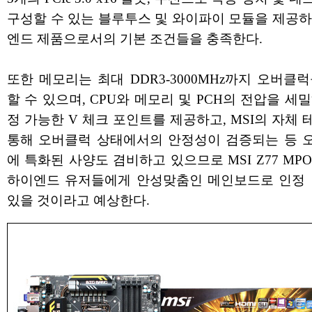
구성할 수 있는 블루투스 및 와이파이 모듈을 제공하
엔드 제품으로서의 기본 조건들을 충족한다.
또한 메모리는 최대 DDR3-3000MHz까지 오버클
할 수 있으며, CPU와 메모리 및 PCH의 전압을 세
정 가능한 V 체크 포인트를 제공하고, MSI의 자체
통해 오버클럭 상태에서의 안정성이 검증되는 등 
에 특화된 사양도 겸비하고 있으므로 MSI Z77 MP
하이엔드 유저들에게 안성맞춤인 메인보드로 인정 
있을 것이라고 예상한다.