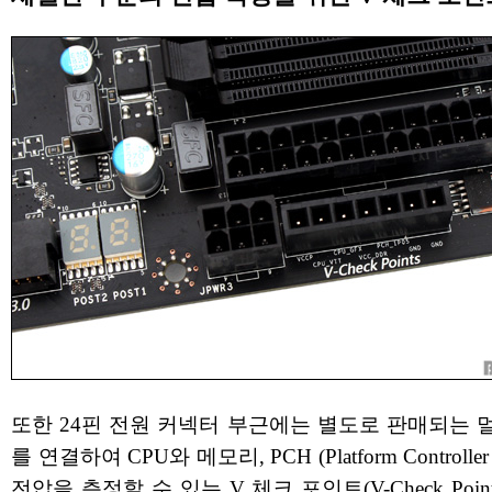
또한 24핀 전원 커넥터 부근에는 별도로 판매되는 
를 연결하여 CPU와 메모리, PCH (Platform Controller
전압을 측정할 수 있는 V 체크 포인트(V-Check Point