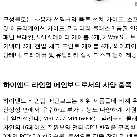
구성물로는 사용자 설명서와 빠른 설치 가이드, 소
및 어플리케이션 가이드, 밀리터리 클래스 3 품질 인
패널 브래킷, SATA 데이터 케이블 4개, 2-Way SLI 
커넥터 2개, 전압 체크 포인트 케이블 4개, 와이파
안테나, 드라이버 및 유틸리티 설치 디스크 등이 제공
하이엔드 라인업 메인보드로서의 사양 충족
하이엔드 라인업 메인보드는 하위 제품들에 비해 
안정성 면에서 우수하고 부가 기능도 다양하게 지원
이 일반적인데, MSI Z77 MPOWER는 밀리터리 클래
자인의 16페이즈 전원부와 멀티 GPU 환경을 구축할
3개의 PCIe 3.0 x16 슬롯, 무선으로 각종 장치 및 