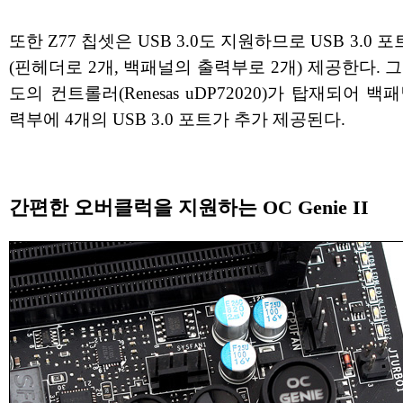
또한 Z77 칩셋은 USB 3.0도 지원하므로 USB 3.0 포
(핀헤더로 2개, 백패널의 출력부로 2개) 제공한다. 
도의 컨트롤러(Renesas uDP72020)가 탑재되어 백
력부에 4개의 USB 3.0 포트가 추가 제공된다.
간편한 오버클럭을 지원하는 OC Genie II