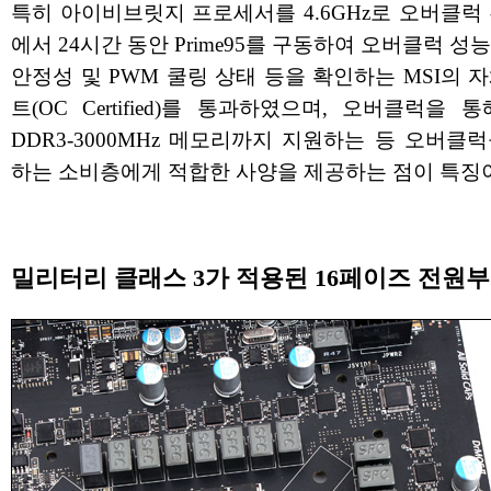
특히 아이비브릿지 프로세서를 4.6GHz로 오버클럭
에서 24시간 동안 Prime95를 구동하여 오버클럭 성
안정성 및 PWM 쿨링 상태 등을 확인하는 MSI의 
트(OC Certified)를 통과하였으며, 오버클럭을 
DDR3-3000MHz 메모리까지 지원하는 등 오버클
하는 소비층에게 적합한 사양을 제공하는 점이 특징
밀리터리 클래스 3가 적용된 16페이즈 전원부