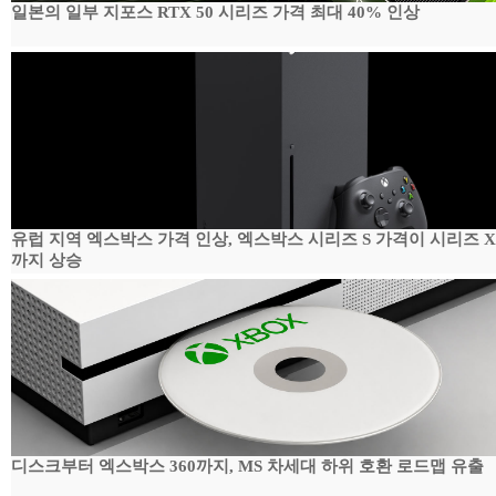
일본의 일부 지포스 RTX 50 시리즈 가격 최대 40% 인상
유럽 지역 엑스박스 가격 인상, 엑스박스 시리즈 S 가격이 시리즈 
까지 상승
디스크부터 엑스박스 360까지, MS 차세대 하위 호환 로드맵 유출