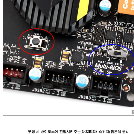
부팅 시 바이오스에 진입시켜주는 GO2BIOS 스위치(붉은색 원),