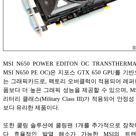
MSI N650 POWER EDITON OC TRANSTHERM
MSI N650 PE OC)은 지포스 GTX 650 GPU를 기
는 그래픽카드로, 팩토리 오버클럭이 적용되어 레퍼
품보다 더 높은 그래픽 성능을 제공할 수 있으며, MS
리터리 클래스(Military Class III)가 적용되어 안정
보다 유리한 제품이다.
또한 쿨링 솔루션에 쿨링팬 1개를 추가적으로 장착
다 효율적인 발열 해소가 가능한 MSI의 트