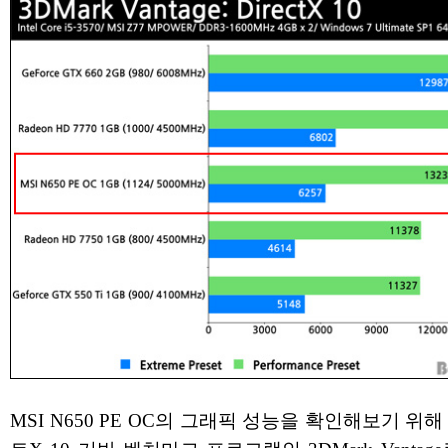
MSI N650 PE OC의 그래픽 성능을 확인해보기 위