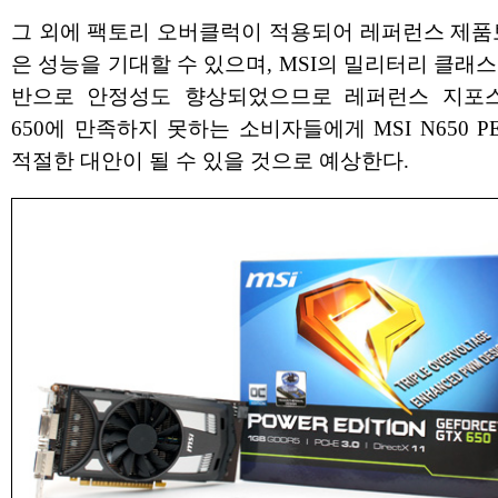
그 외에 팩토리 오버클럭이 적용되어 레퍼런스 제품
은 성능을 기대할 수 있으며, MSI의 밀리터리 클래스
반으로 안정성도 향상되었으므로 레퍼런스 지포스
650에 만족하지 못하는 소비자들에게 MSI N650 P
적절한 대안이 될 수 있을 것으로 예상한다.