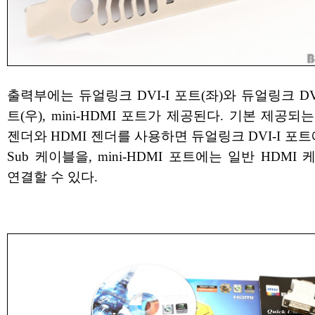
출력부에는 듀얼링크 DVI-I 포트(좌)와 듀얼링크 DV
트(우), mini-HDMI 포트가 제공된다. 기본 제공되는 
젠더와 HDMI 젠더를 사용하면 듀얼링크 DVI-I 포트
Sub 케이블을, mini-HDMI 포트에는 일반 HDMI
연결할 수 있다.