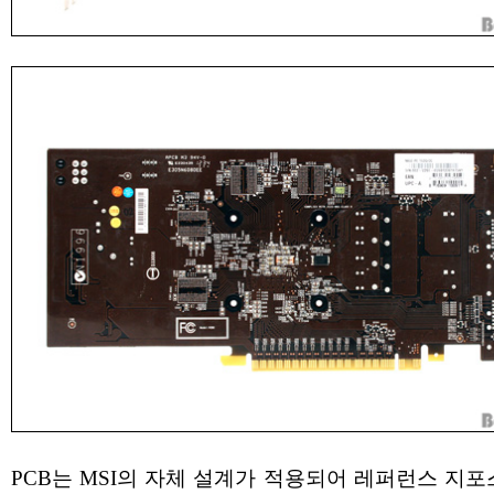
PCB는 MSI의 자체 설계가 적용되어 레퍼런스 지포스