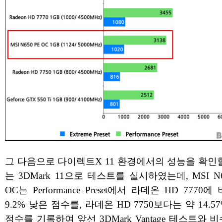
그 다음으로 다이렉트X 11 환경에서의 성능을 확인할
는 3DMark 11으로 테스트를 실시하였는데, MSI N6
OC는 Performance Preset에서 라데온 HD 7770에
9.2% 낮은 점수를, 라데온 HD 7750보다는 약 14.5
점수를 기록하여 앞선 3DMark Vantage 테스트와 