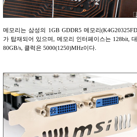
메모리는 삼성의 1GB GDDR5 메모리(K4G20325FD-
가 탑재되어 있으며, 메모리 인터페이스는 128bit,
80GB/s, 클럭은 5000(1250)MHz이다.