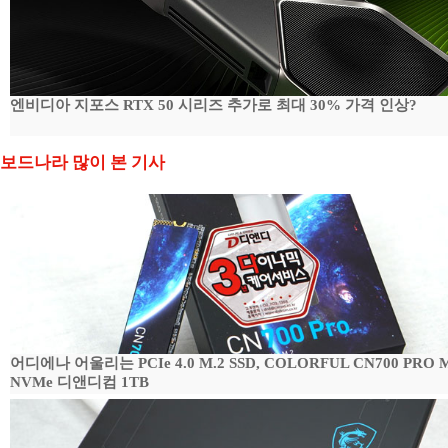
엔비디아 지포스 RTX 50 시리즈 추가로 최대 30% 가격 인상?
보드나라 많이 본 기사
어디에나 어울리는 PCIe 4.0 M.2 SSD, COLORFUL CN700 PRO M
NVMe 디앤디컴 1TB