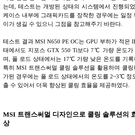
는데, 테스트는 개방된 상태의 시스템에서 진행되
케이스 내부에 그래픽카드를 장착한 경우에는 일정 
이가 생길 수 있으니 그점을 참고해주기 바란다.
테스트 결과 MSI N650 PE OC는 GPU 부하가 적은 I
태에서도 지포스 GTX 550 Ti보다 7℃ 가량 온도
며, 풀 로드 상태에서는 17℃ 가량 낮은 온도를 기록
특히 MSI 트랜스써멀 쿨링 솔루션을 활용하여 쿨링
가된 경우에는 풀 로드 상태에서의 온도를 2~3℃ 정도
출 수 있어서 더욱 향상된 쿨링 효율을 제공하였다.
MSI 트랜스써멀 디자인으로 쿨링 솔루션의 
상