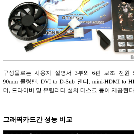
구성물로는 사용자 설명서 3부와 6핀 보조 전원 
90mm 쿨링팬, DVI to D-Sub 젠더, mini-HDMI to 
더, 드라이버 및 유틸리티 설치 디스크 등이 제공된다
그래픽카드간 성능 비교