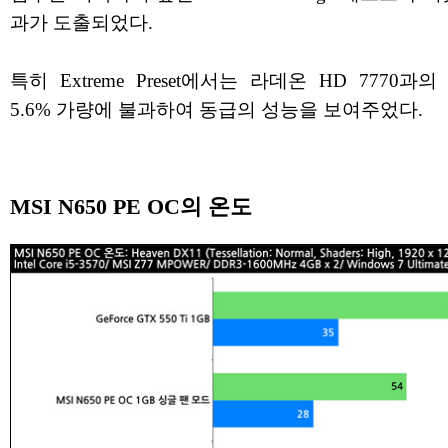
과가 도출되었다.
특히 Extreme Preset에서는 라데온 HD 7770과
5.6% 가량에 불과하여 동급의 성능을 보여주었다.
MSI N650 PE OC의 온도