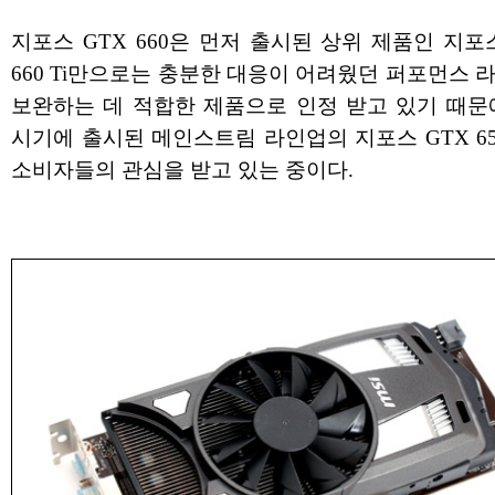
지포스 GTX 660은 먼저 출시된 상위 제품인 지포스
660 Ti만으로는 충분한 대응이 어려웠던 퍼포먼스 
보완하는 데 적합한 제품으로 인정 받고 있기 때문
시기에 출시된 메인스트림 라인업의 지포스 GTX 65
소비자들의 관심을 받고 있는 중이다.