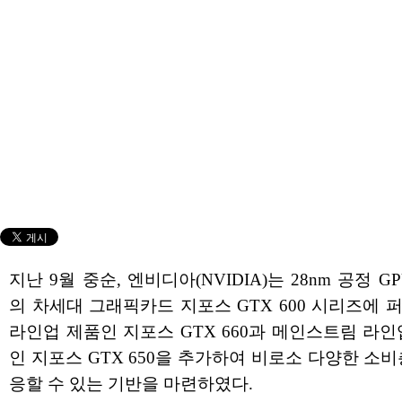
지난 9월 중순, 엔비디아(NVIDIA)는 28nm 공정 G
의 차세대 그래픽카드 지포스 GTX 600 시리즈에 
라인업 제품인 지포스 GTX 660과 메인스트림 라인
인 지포스 GTX 650을 추가하여 비로소 다양한 소비
응할 수 있는 기반을 마련하였다.