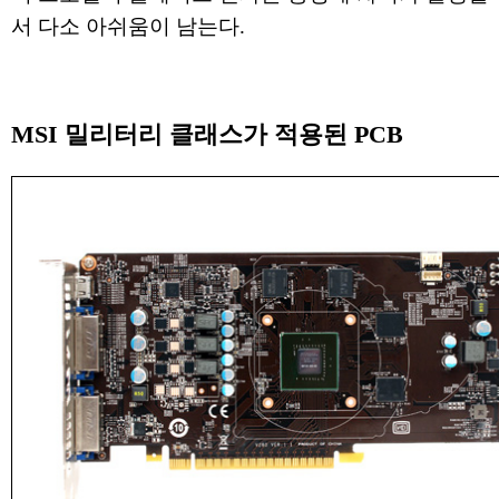
서 다소 아쉬움이 남는다.
MSI 밀리터리 클래스가 적용된 PCB