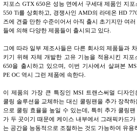
지포스 GTX 650은 성능 면에서 구세대 제품인 지포
550 Ti를 상회하고, 경쟁사인 AMD의 라데온 HD 77
즈에 견줄 만한 수준이어서 아직 출시 초기지만 여러
들에 의해 다양한 제품들이 출시되고 있다.
그에 따라 일부 제조사들은 다른 회사의 제품들과 
키기 위해 자체 개발한 고유 기능을 적용시킨 지포스
650을 출시하고 있으며, 이번 기사에서 살펴본 MSI
PE OC 역시 그런 제품에 속한다.
이 제품의 가장 큰 특징인 MSI 트랜스써멀 디자인
쿨링 솔루션을 교체하는 대신 쿨링팬을 추가 장착하
으로 쿨링 효율을 높일 수 있는데, 특히 추가 쿨링팬
가 두 곳이기 때문에 케이스 내부에서 그래픽카드가
는 공간을 능동적으로 조절하는 것도 가능하여 유용