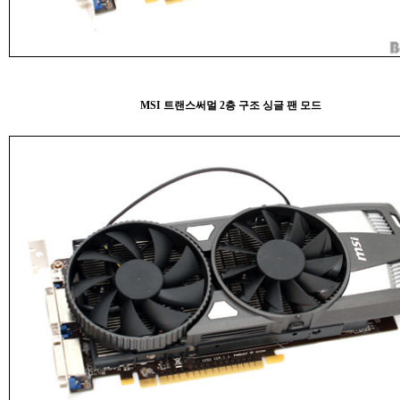
MSI 트랜스써멀 2층 구조 싱글 팬 모드