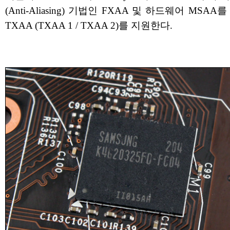
(Anti-Aliasing) 기법인 FXAA 및 하드웨어 MSAA
TXAA (TXAA 1 / TXAA 2)를 지원한다.