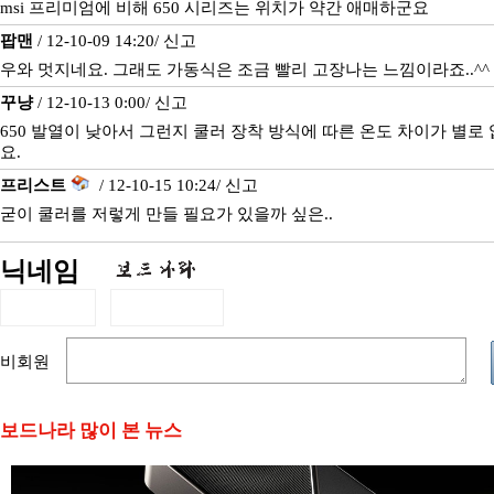
msi 프리미엄에 비해 650 시리즈는 위치가 약간 애매하군요
팝맨
/ 12-10-09 14:20/
신고
우와 멋지네요. 그래도 가동식은 조금 빨리 고장나는 느낌이라죠..^^
꾸냥
/ 12-10-13 0:00/
신고
650 발열이 낮아서 그런지 쿨러 장착 방식에 따른 온도 차이가 별로
요.
프리스트
/ 12-10-15 10:24/
신고
굳이 쿨러를 저렇게 만들 필요가 있을까 싶은..
닉네임
비회원
보드나라 많이 본 뉴스