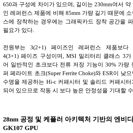
650과 구성에 차이가 있으며, 길이는 230mm여서 약 
인 레퍼런스 제품에 비해 85mm 가량 길기 때문에 소
스에 장착하는 경우에는 그래픽카드 장착 공간을 
필요가 있다.
전원부는 3(2+1) 페이즈인 레퍼런스 제품보다
4(3+1) 페이즈 구성이며, MSI 밀리터리 클래스 3
어 일반적인 초크보다 전류 저장 기능이 30% 가량 
퍼 페라이트 초크(Super Ferrite Choke)와 ESR이 
수명을 제공하는 Hi-c 커패시터 및 솔리드 커패시터
되어 있으므로 작동 시 보다 높은 안정성을 기대할 수
28nm 공정 및 케플러 아키텍처 기반의 엔비
GK107 GPU