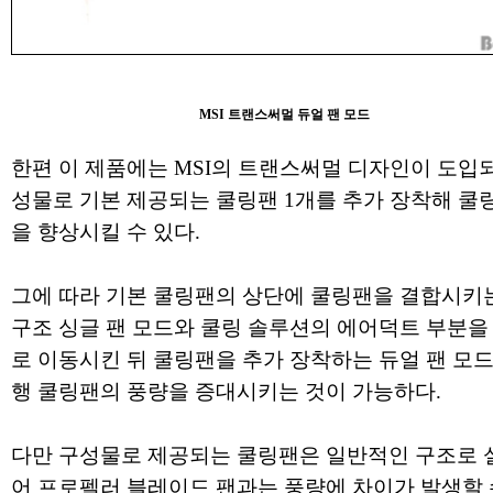
MSI 트랜스써멀 듀얼 팬 모드
한편 이 제품에는 MSI의 트랜스써멀 디자인이 도입
성물로 기본 제공되는 쿨링팬 1개를 추가 장착해 쿨
을 향상시킬 수 있다.
그에 따라 기본 쿨링팬의 상단에 쿨링팬을 결합시키는
구조 싱글 팬 모드와 쿨링 솔루션의 에어덕트 부분을
로 이동시킨 뒤 쿨링팬을 추가 장착하는 듀얼 팬 모드
행 쿨링팬의 풍량을 증대시키는 것이 가능하다.
다만 구성물로 제공되는 쿨링팬은 일반적인 구조로 
어 프로펠러 블레이드 팬과는 풍량에 차이가 발생할 