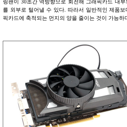
링팬이 30초간 역방향으로 회전해 그래픽카드 내부
를 외부로 털어낼 수 있다. 따라서 일반적인 제품보
픽카드에 축적되는 먼지의 양을 줄이는 것이 가능하다