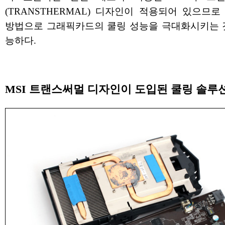
(TRANSTHERMAL) 디자인이 적용되어 있으므로
방법으로 그래픽카드의 쿨링 성능을 극대화시키는 
능하다.
MSI 트랜스써멀 디자인이 도입된 쿨링 솔루