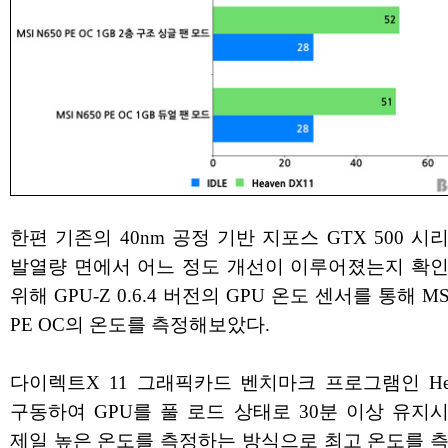
한편 기존의 40nm 공정 기반 지포스 GTX 500 
발열량 면에서 어느 정도 개선이 이루어졌는지 확
위해 GPU-Z 0.6.4 버전의 GPU 온도 센서를 통해 MSI
PE OC의 온도를 측정해보았다.
다이렉트X 11 그래픽카드 벤치마크 프로그램인 Hea
구동하여 GPU를 풀 로드 상태로 30분 이상 유지
제일 높은 온도를 측정하는 방식으로 최고 온도를 