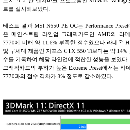
트X 10 기반 벤치마크 프로그램인 3DMark Vantag
트를 실시해보았다.
테스트 결과 MSI N650 PE OC는 Performance Pres
은 메인스트림 라인업 그래픽카드인 AMD의 라데
7770에 비해 약 11.6% 부족한 점수였으나 라데온 HD
및 구세대 제품인 지포스 GTX 550 Ti보다는 약 14%
수를 기록하여 해당 라인업에 적합한 성능을 보였다.
그래픽카드의 부하가 높은 Extreme Preset에서는 라
7770과의 점수 격차가 8% 정도로 감소하였다.