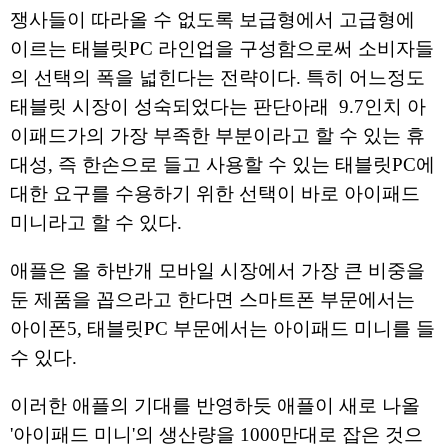
쟁사들이 따라올 수 없도록 보급형에서 고급형에
이르는 태블릿PC 라인업을 구성함으로써 소비자들
의 선택의 폭을 넓힌다는 전략이다. 특히 어느정도
태블릿 시장이 성숙되었다는 판단아래 9.7인치 아
이패드가의 가장 부족한 부분이라고 할 수 있는 휴
대성, 즉 한손으로 들고 사용할 수 있는 태블릿PC에
대한 요구를 수용하기 위한 선택이 바로 아이패드
미니라고 할 수 있다.
애플은 올 하반개 모바일 시장에서 가장 큰 비중을
둔 제품을 꼽으라고 한다면 스마트폰 부문에서는
아이폰5, 태블릿PC 부문에서는 아이패드 미니를 들
수 있다.
이러한 애플의 기대를 반영하듯 애플이 새로 나올
'아이패드 미니'의 생산량을 1000만대로 잡은 것으