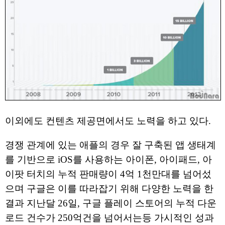
이외에도 컨텐츠 제공면에서도 노력을 하고 있다.
경쟁 관계에 있는 애플의 경우 잘 구축된 앱 생태계
를 기반으로 iOS를 사용하는 아이폰, 아이패드, 아
이팟 터치의 누적 판매량이 4억 1천만대를 넘어섰
으며 구글은 이를 따라잡기 위해 다양한 노력을 한
결과 지난달 26일, 구글 플레이 스토어의 누적 다운
로드 건수가 250억건을 넘어서는등 가시적인 성과