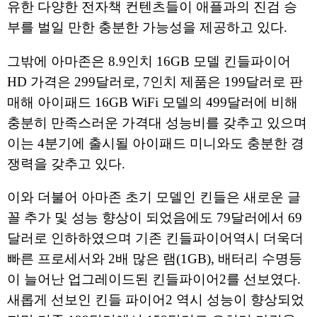
유한 다양한 전자책 컨텐츠들이 애플과의 진검 승
부를 벌일 만한 충분한 가능성을 제공하고 있다.
그밖에 아마존은 8.9인치 16GB 모델 킨들파이어
HD 가격은 299달러로, 7인치 제품은 199달러로 판
매해 아이패드 16GB WiFi 모델의 499달러에 비해
충분히 만족스러운 가격대 성능비를 갖추고 있으며
이는 4분기에 출시될 아이패드 미니와도 충분한 경
쟁력을 갖추고 있다.
이와 더불어 아마존 초기 모델인 킨들은 새로운 글
꼴 추가 및 성능 향상이 되었음에도 79달러에서 69
달러로 인하하였으며 기존 킨들파이어역시 더욱더
빠른 프로세서와 2배 많은 램(1GB), 배터리 수명등
이 늘어난 업그레이드된 킨들파이어2를 선보였다.
새롭게 선보인 킨들 파이어2 역시 성능이 향상되었