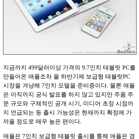
지금까지 499달러이상 가격의 9.7인치 태블릿 PC를
만들어온 애플조차 올 하반기에 보급형 태블릿PC
시장을 겨냥해 7인치 모델을 준비중이다. 물론 애플
은 아직까지 공식 발표를 하지 않고 있지만 주품 주
문 규모와 구체적인 공개 시기, 미디어 초정 시점까
지 언급되는 등 출시 가능성은 현재까지 확정에 가
까울 정도로 매우 높은 편이다.
애플은 7인치 보급형 태블릿 출시를 통해 애플은 경