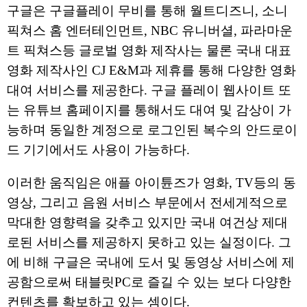
구글은 구글플레이 무비를 통해 월트디즈니, 소니
픽쳐스 홈 엔터테인먼트, NBC 유니버셜, 파라마운
트 픽쳐스등 글로벌 영화 제작사는 물론 국내 대표
영화 제작사인 CJ E&M과 제휴를 통해 다양한 영화
대여 서비스를 제공한다. 구글 플레이 웹사이트 또
는 유튜브 홈페이지를 통해서도 대여 및 감상이 가
능하며 동일한 계정으로 로그인된 복수의 안드로이
드 기기에서도 사용이 가능하다.
이러한 움직임은 애플 아이튠즈가 영화, TV등의 동
영상, 그리고 음원 서비스 부문에서 전세게적으로
막대한 영향력을 갖추고 있지만 국내 여건상 제대
로된 서비스를 제공하지 못하고 있는 실정이다. 그
에 비해 구글은 국내에 도서 및 동영상 서비스에 제
공함으로써 태블릿PC로 즐길 수 있는 보다 다양한
컨텐츠를 확보하고 있는 셈이다.