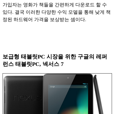
가입자는 영화가 책들을 간편하게 다운로드 할 수
있다. 결국 이러한 다양한 수익 모델을 통해 낮게 책
정된 하드웨어 가격을 보상받는 셈이다.
보급형 태블릿PC 시장을 위한 구글의 레퍼
런스 태블릿PC, 넥서스 7