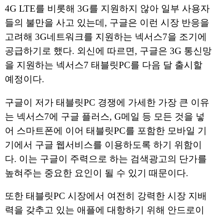
4G LTE를 비롯해 3G를 지원하지 않아 일부 사용자
들의 불만을 사고 있는데, 구글은 이런 시장 반응을
고려해 3G네트워크를 지원하는 넥서스7을 조기에
공급하기로 했다. 외신에 따르면, 구글은 3G 통신망
을 지원하는 넥서스7 태블릿PC를 다음 달 출시할
예정이다.
구글이 저가 태블릿PC 경쟁에 가세한 가장 큰 이유
는 넥서스7에 구글 플러스, G메일 등 모든 것을 넣
어 스마트폰에 이어 태블릿PC를 포함한 모바일 기
기에서 구글 웹서비스를 이용하도록 하기 위함이
다. 이는 구글이 주력으로 하는 검색광고의 단가를
높혀주는 중요한 요인이 될 수 있기 때문이다.
또한 태블릿PC 시장에서 여전히 강력한 시장 지배
력을 갖추고 있는 애플에 대항하기 위해 안드로이