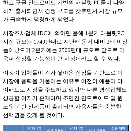
하고 구글 안드로이드 기반의 태블릿 PC들이 다양
하게 출시되면서 경쟁 구도를 갖추면서 시장 규모
가 급속하게 팽창하게 되었다.
시장조사업체 IDC에 의하면 올해 1분기 태블릿PC
시장 규모는 1740만대로 지난해 동기 대비 2배 이상
늘어났으며 2분기에는 2500만대 규모로 앞으로 더
욱더 성장할 가능성이 큰 시장이라고 할 수 있다.
이것이 업체들이 각자 쌓아온 장점을 기반으로 이
시장에 총력을 기울이는 이유로 여전히 애플이 아
이패드로 시장을 주도하고 있지만 다른 경쟁업체도
성공할 여지가 존재하며 조만간 안드로이드 및 윈
도우 기반 신제품이 출시되면 사용자들은 충분한
선택권을 갖게 될 것이다.