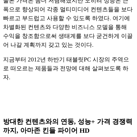
물론 가격은 좀더 저렴해졌지만 오히려 성능은 큰
폭으로 향상되어 각종 멀티미디어 컨텐츠들을 보다
빠르고 부드럽고 사용할 수 있도록 하였다. 여기에
차별화된 컨텐츠와 다양한 비즈니스 모델을 통해
수익을 창조함으로써 생태계를 보다 굳건하게 이끌
어 나갈 계획까지 갖고 있는 것이다.
지금부터 2012년 하반기 태블릿PC 시장의 주역으
로 떠오르는 제품들과 전망에 대해 살펴보도록 하
자.
방대한 컨텐츠와의 연동, 성능+ 가격 경쟁력
까지, 아마존 킨들 파이어 HD