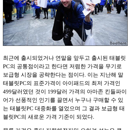
최근에 출시되었거나 연말을 앞두고 출시된 태블릿
PC의 공통점이라고 한다면 저렴한 가격을 무기로
보급형 시장을 공략한다는 점이다. 이는 지난해 말
태블릿PC의 표준가격이 아이패드의 최저 가격인
499달러였던 것이 199달러 가격의 아마존 킨들파이
어가 선풍적인 인기를 끌면서 누구나 구매할 수 있
는 태블릿PC 대중화를 열었으며 그 결과 보급형 태
블릿PC의 새로운 가격 기준이 되었다.