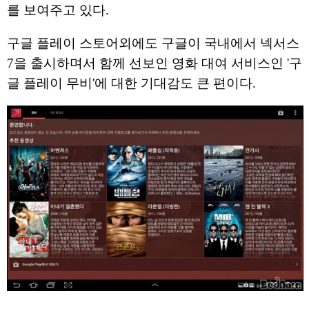
를 보여주고 있다.
구글 플레이 스토어외에도 구글이 국내에서 넥서스
7을 출시하며서 함께 선보인 영화 대여 서비스인 '구
글 플레이 무비'에 대한 기대감도 큰 편이다.