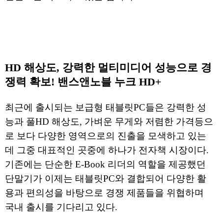
HD 해상도, 강력한 멀티미디어 성능으로 경
쟁력 확보! 밴스앤노블 누크 HD+
최근에 출시되는 보급형 태블릿PC들은 강력한 성
능과 풀HD 해상도, 가벼운 무게와 저렴한 가격등으
로 보다 다양한 영역으로의 진출을 모색하고 있는
데 그중 대표적인 곳중에 하나가 전자책 시장이다.
기존에는 단순한 E-Book 리더의 역할을 제공했던
단말기가 이제는 태블릿PC와 결합되어 다양한 활
용과 편의성을 바탕으로 경쟁 제품들을 위협하며
국내 출시를 기다리고 있다.