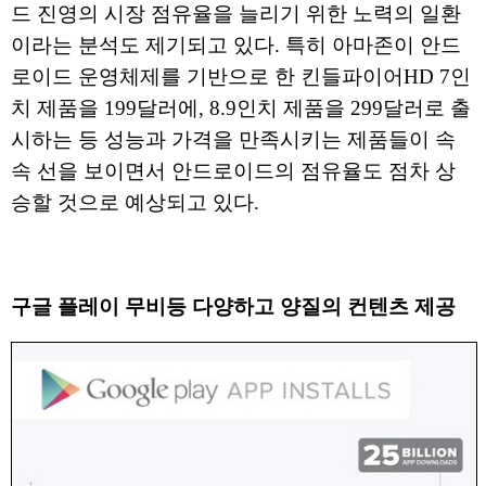
드 진영의 시장 점유율을 늘리기 위한 노력의 일환
이라는 분석도 제기되고 있다. 특히 아마존이 안드
로이드 운영체제를 기반으로 한 킨들파이어HD 7인
치 제품을 199달러에, 8.9인치 제품을 299달러로 출
시하는 등 성능과 가격을 만족시키는 제품들이 속
속 선을 보이면서 안드로이드의 점유율도 점차 상
승할 것으로 예상되고 있다.
구글 플레이 무비등 다양하고 양질의 컨텐츠 제공