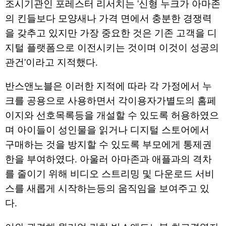
조시기관인 포레스터 리서치는 '신형 누크가 아마존
의 킨들보다 모양새나 가격 면에서 충분한 경쟁력
을 갖추고 있지만 가장 중요한 것은 기존 고객을 디
지털 플랫폼으로 이전시키는 것이며 이것이 성공의
관건'이라고 지적했다.
반스앤노블은 이러한 지적에 따라 각 가정에서 누
크를 공용으로 사용하면서 각이용자가별도의 홈페
이지와 선호목록등을 개설할 수 있도록 허용하였으
며 아이들이 성인물을 읽거나 디지털 스토어에서
구매하는 것을 방지할 수 있도록 부모에게 통제권
한을 부여하였다. 아울러 아마존과 애플과의 격차
를 줄이기 위해 비디오 스트리밍 및 다운로드 서비
스를 새롭게 시작하는등의 움직임을 보여주고 있
다.