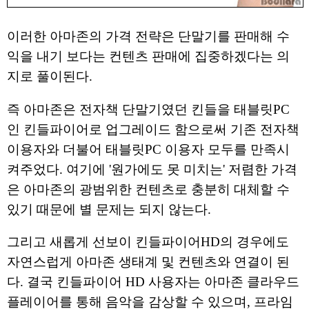
이러한 아마존의 가격 전략은 단말기를 판매해 수
익을 내기 보다는 컨텐츠 판매에 집중하겠다는 의
지로 풀이된다.
즉 아마존은 전자책 단말기였던 킨들을 태블릿PC
인 킨들파이어로 업그레이드 함으로써 기존 전자책
이용자와 더불어 태블릿PC 이용자 모두를 만족시
켜주었다. 여기에 '원가에도 못 미치는' 저렴한 가격
은 아마존의 광범위한 컨텐츠로 충분히 대체할 수
있기 때문에 별 문제는 되지 않는다.
그리고 새롭게 선보이 킨들파이어HD의 경우에도
자연스럽게 아마존 생태계 및 컨텐츠와 연결이 된
다. 결국 킨들파이어 HD 사용자는 아마존 클라우드
플레이어를 통해 음악을 감상할 수 있으며, 프라임