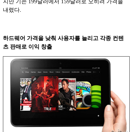
지만 기존 199달러에서 159달러로 오히려 가격을
내렸다.
하드웨어 가격을 낮춰 사용자를 늘리고 각종 컨텐
츠 판매로 이익 창출