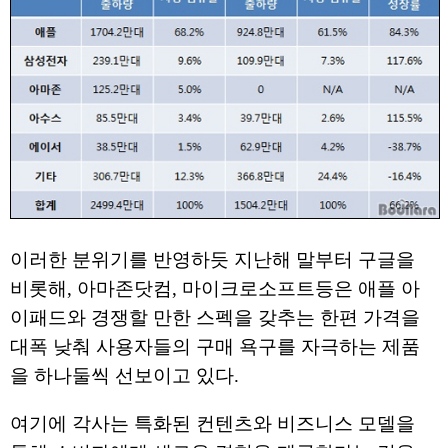
이러한 분위기를 반영하듯 지난해 말부터 구글을
비롯해, 아마존닷컴, 마이크로소프트등은 애플 아
이패드와 경쟁할 만한 스펙을 갖추는 한편 가격을
대폭 낮춰 사용자들의 구매 욕구를 자극하는 제품
을 하나둘씩 선보이고 있다.
여기에 각사는 특화된 컨텐츠와 비즈니스 모델을