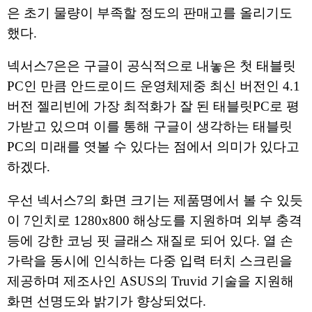
은 초기 물량이 부족할 정도의 판매고를 올리기도
했다.
넥서스7은은 구글이 공식적으로 내놓은 첫 태블릿
PC인 만큼 안드로이드 운영체제중 최신 버전인 4.1
버전 젤리빈에 가장 최적화가 잘 된 태블릿PC로 평
가받고 있으며 이를 통해 구글이 생각하는 태블릿
PC의 미래를 엿볼 수 있다는 점에서 의미가 있다고
하겠다.
우선 넥서스7의 화면 크기는 제품명에서 볼 수 있듯
이 7인치로 1280x800 해상도를 지원하며 외부 충격
등에 강한 코닝 핏 글래스 재질로 되어 있다. 열 손
가락을 동시에 인식하는 다중 입력 터치 스크린을
제공하며 제조사인 ASUS의 Truvid 기술을 지원해
화면 선명도와 밝기가 향상되었다.