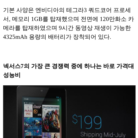
기본 사양은 엔비디아의 테그라3 쿼드코어 프로세
서, 메모리 1GB를 탑재했으며 전면에 120만화소 카
메라를 탑재하였으며 9시간 동영상 재생이 가능한
4325mAh 용량의 배터리가 장착되어 있다.
넥서스7의 가장 큰 경쟁력 중에 하나는 바로 가격대
성능비