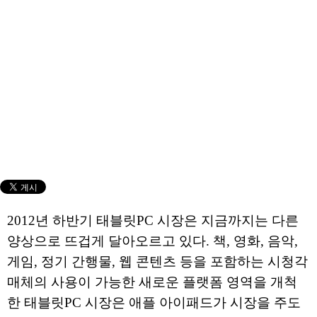
2012년 하반기 태블릿PC 시장은 지금까지는 다른
양상으로 뜨겁게 달아오르고 있다. 책, 영화, 음악,
게임, 정기 간행물, 웹 콘텐츠 등을 포함하는 시청각
매체의 사용이 가능한 새로운 플랫폼 영역을 개척
한 태블릿PC 시장은 애플 아이패드가 시장을 주도