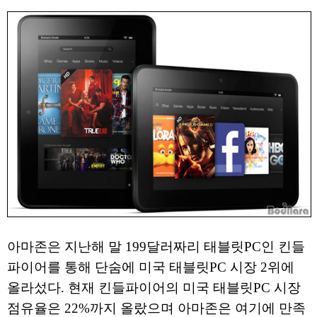
아마존은 지난해 말 199달러짜리 태블릿PC인 킨들
파이어를 통해 단숨에 미국 태블릿PC 시장 2위에
올라섰다. 현재 킨들파이어의 미국 태블릿PC 시장
점유율은 22%까지 올랐으며 아마존은 여기에 만족