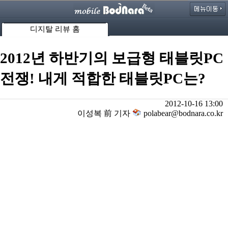
디지탈 리뷰 홈
2012년 하반기의 보급형 태블릿PC
전쟁! 내게 적합한 태블릿PC는?
2012-10-16 13:00
이성복 前 기자
polabear@bodnara.co.kr