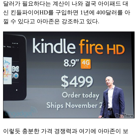
달러가 필요하다는 계산이 나와 결국 아이패드 대
신 킨들파이어HD를 구입하면 1년에 400달러를 아
낄 수 있다고 아마존은 강조하고 있다.
이렇듯 충분한 가격 경쟁력과 여기에 아마존이 보