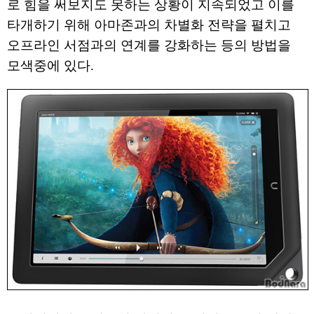
로 힘을 써보지도 못하는 상황이 지속되었고 이를
타개하기 위해 아마존과의 차별화 전략을 펼치고
오프라인 서점과의 연계를 강화하는 등의 방법을
모색중에 있다.