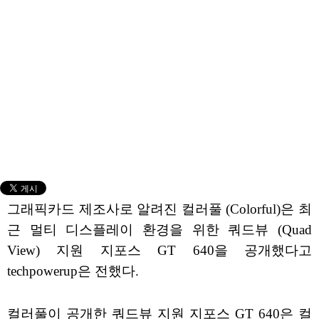
그래픽카드 제조사로 알려진 컬러풀 (Colorful)은 최
근 멀티 디스플레이 환경을 위한 쿼드뷰 (Quad
View) 지원 지포스 GT 640을 공개했다고
techpowerup은 전했다.
컬러풀이 공개한 쿼드뷰 지원 지포스 GT 640은 컬