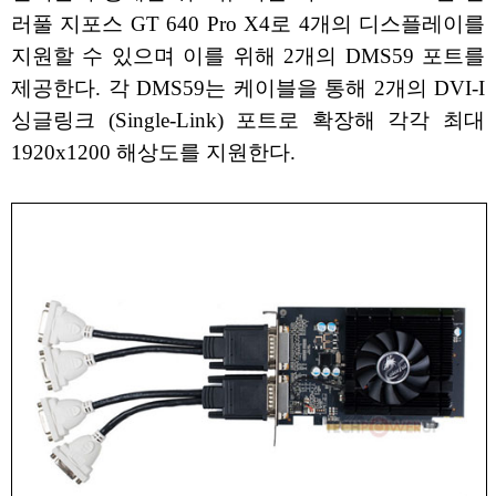
러풀 지포스 GT 640 Pro X4로 4개의 디스플레이를
지원할 수 있으며 이를 위해 2개의 DMS59 포트를
제공한다. 각 DMS59는 케이블을 통해 2개의 DVI-I
싱글링크 (Single-Link) 포트로 확장해 각각 최대
1920x1200 해상도를 지원한다.