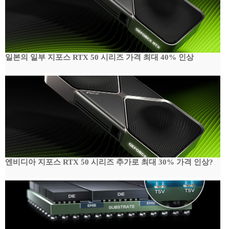
일본의 일부 지포스 RTX 50 시리즈 가격 최대 40% 인상
엔비디아 지포스 RTX 50 시리즈 추가로 최대 30% 가격 인상?