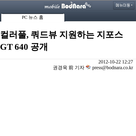
PC 뉴스 홈
컬러풀, 쿼드뷰 지원하는 지포스
GT 640 공개
2012-10-22 12:27
권경욱 前 기자
press@bodnara.co.kr