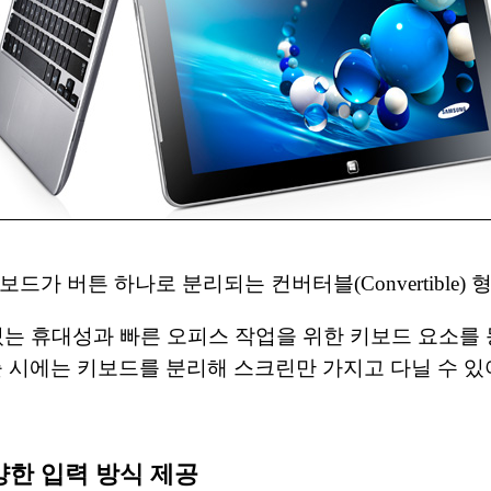
드가 버튼 하나로 분리되는 컨버터블(Convertible)
 있는 휴대성과 빠른 오피스 작업을 위한 키보드 요소
시에는 키보드를 분리해 스크린만 가지고 다닐 수 있
양한 입력 방식 제공