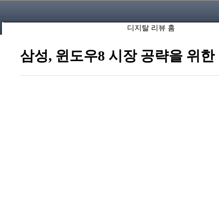
디지탈 리뷰 홈
삼성, 윈도우8 시장 공략을 위한