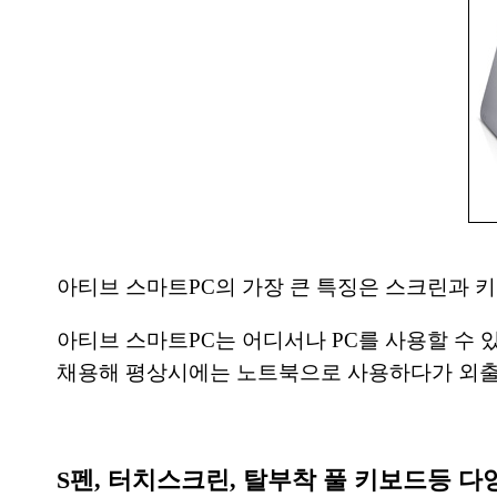
아티브 스마트PC의 가장 큰 특징은 스크린과 키보
아티브 스마트PC는 어디서나 PC를 사용할 수
채용해 평상시에는 노트북으로 사용하다가 외출 
S펜, 터치스크린, 탈부착 풀 키보드등 다