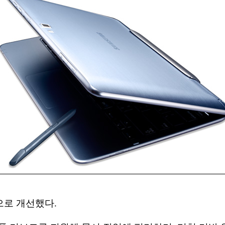
으로 개선했다.