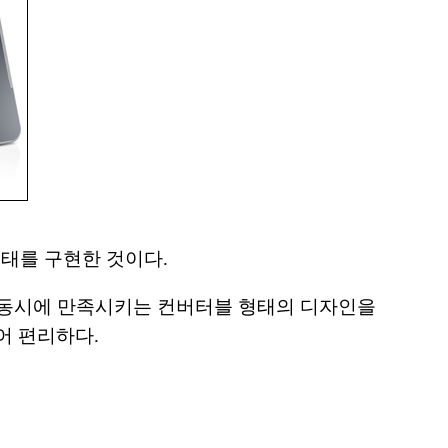
 형태를 구현한 것이다.
를 동시에 만족시키는 컨버터블 형태의 디자인을
어 편리하다.