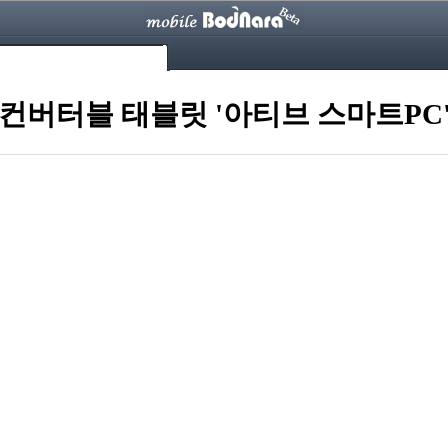
 컨버터블 태블릿 '아티브 스마트PC