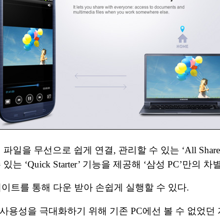
파일을 무선으로 쉽게 연결, 관리할 수 있는 ‘All Sha
있는 ‘Quick Starter’ 기능을 제공해 ‘삼성 PC’
어 업데이트를 통해 다운 받아 손쉽게 실행할 수 있다.
사용성을 극대화하기 위해 기존 PC에선 볼 수 없었던 자