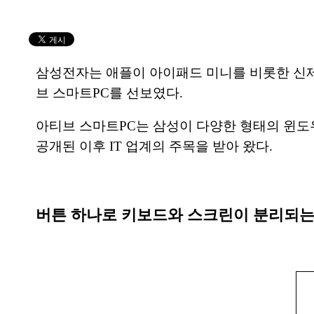
삼성전자는 애플이 아이패드 미니를 비롯한 신제
브 스마트PC를 선보였다.
아티브 스마트PC는 삼성이 다양한 형태의 윈도우8 
공개된 이후 IT 업계의 주목을 받아 왔다.
버튼 하나로 키보드와 스크린이 분리되는