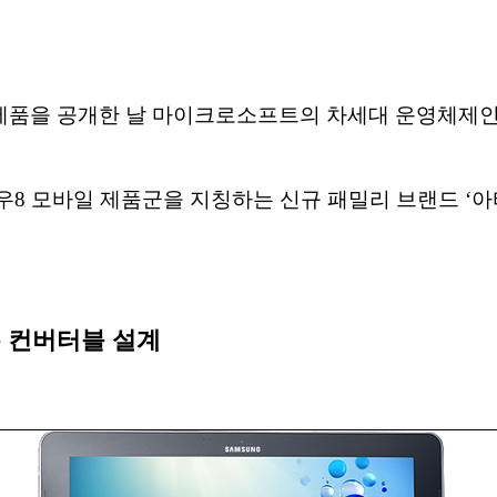
품을 공개한 날 마이크로소프트의 차세대 운영체제인 
모바일 제품군을 지칭하는 신규 패밀리 브랜드 ‘아티브(AT
 컨버터블 설계