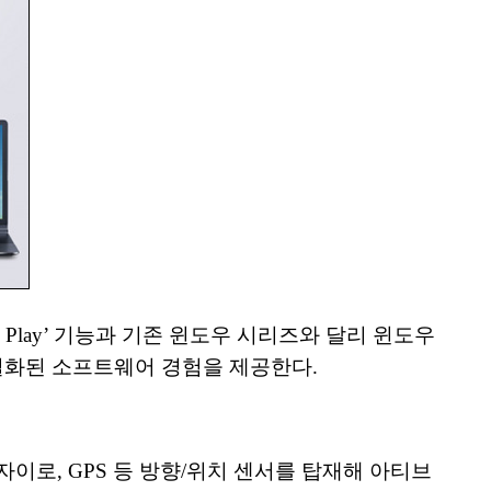
re Play’ 기능과 기존 윈도우 시리즈와 달리 윈도우
만의 차별화된 소프트웨어 경험을 제공한다.
이로, GPS 등 방향/위치 센서를 탑재해 아티브