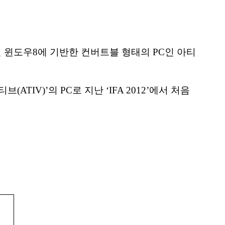
윈도우8에 기반한 컨버트블 형태의 PC인 아티
IV)’의 PC로 지난 ‘IFA 2012’에서 처음