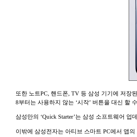
또한 노트PC, 핸드폰, TV 등 삼성 기기에 저장된 
8부터는 사용하지 않는 ‘시작’ 버튼을 대신 할 수 
삼성만의 ‘Quick Starter’는 삼성 소프트웨
이밖에 삼성전자는 아티브 스마트 PC에서 앱의 