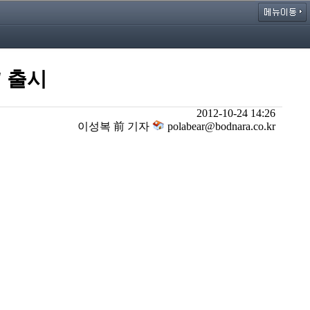
' 출시
2012-10-24 14:26
이성복 前 기자
polabear@bodnara.co.kr