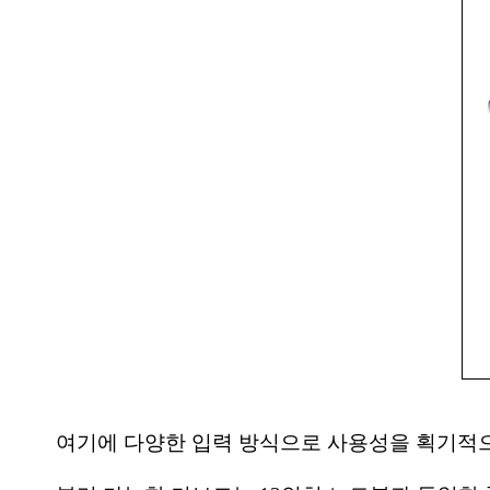
여기에 다양한 입력 방식으로 사용성을 획기적