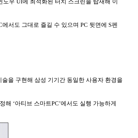
윈도우 UI에 최적화된 터치 스크린을 탑재해 이
C에서도 그대로 즐길 수 있으며 PC 뒷면에 S펜
 기술을 구현해 삼성 기기간 동일한 사용자 환경을
로 선정해 ‘아티브 스마트PC’에서도 실행 가능하게