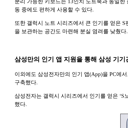
분리 가능한 키보드는 13인치 노트북과 동일한 
동 중에도 편하게 사용할 수 있다.
또한 갤럭시 노트 시리즈에서 큰 인기를 얻은 S펜
을 보관하는 공간도 마련해 분실 염려를 낮췄다.
삼성만의 인기 앱 지원을 통해 삼성 기기
이외에도 삼성전자만의 인기 앱(App)을 PC에
구축했다.
삼성전자는 갤럭시 시리즈에서 인기를 얻은 ‘S노트’,
했다.