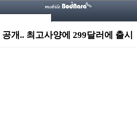
 공개.. 최고사양에 299달러에 출시