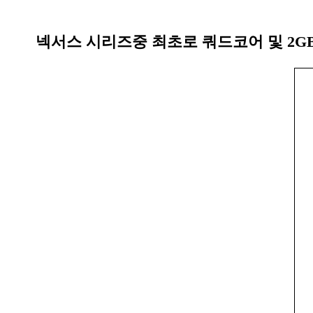
넥서스 시리즈중 최초로 쿼드코어 및 2G