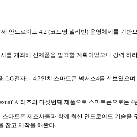
함께 안드로이드 4.2 (코드명 젤리빈) 운영체제를 기
행사를 개최해 신제품을 발표할 계획이었으나 강력 허리
, LG전자는 4.7인치 스마트폰 넥서스4를 선보였으며
exus)' 시리즈의 다섯번째 제품으로 스마트폰으로는 
 스마트폰 제조사들과 함께 최신 안드로이드 기술을 
을 잡고 제작을 해왔다.