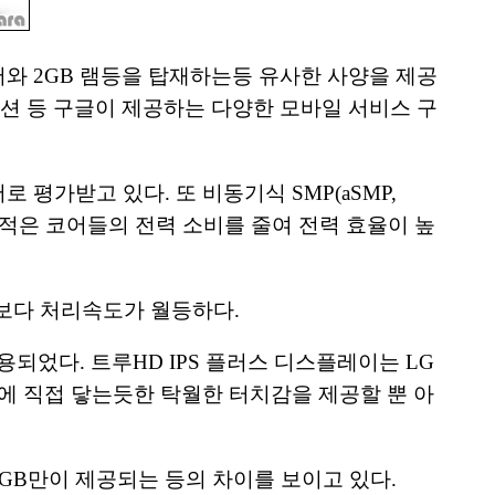
와 2GB 램등을 탑재하는등 유사한 사양을 제공
이션 등 구글이 제공하는 다양한 모바일 서비스 구
 평가받고 있다. 또 비동기식 SMP(aSMP,
도 부하가 적은 코어들의 전력 소비를 줄여 전력 효율이 높
폰보다 처리속도가 월등하다.
용되었다. 트루HD IPS 플러스 디스플레이는 LG
치 손에 직접 닿는듯한 탁월한 터치감을 제공할 뿐 아
6GB만이 제공되는 등의 차이를 보이고 있다.