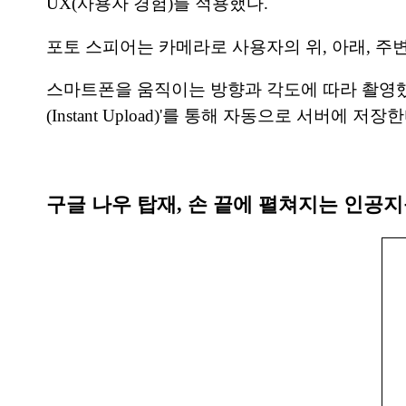
UX(사용자 경험)를 적용했다.
포토 스피어는 카메라로 사용자의 위, 아래, 주
스마트폰을 움직이는 방향과 각도에 따라 촬영했던
(Instant Upload)'를 통해 자동으로 서버에 저장한
구글 나우 탑재, 손 끝에 펼쳐지는 인공