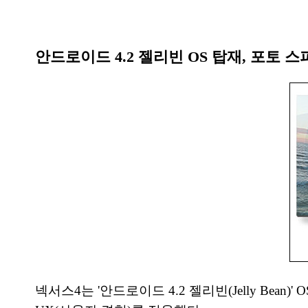
안드로이드 4.2 젤리빈 OS 탑재, 포토 
넥서스4는 '안드로이드 4.2 젤리빈(Jelly Bean