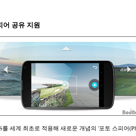
스피어 공유 지원
)' OS를 세계 최초로 적용해 새로운 개념의 '포토 스피어(Ph