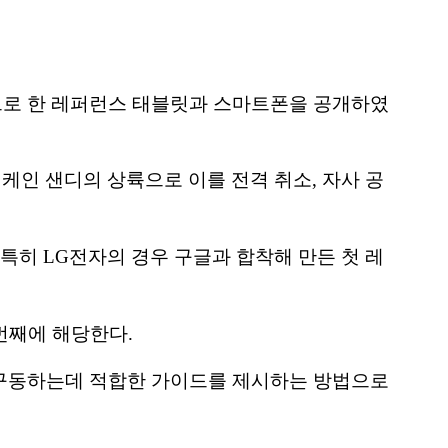
반으로 한 레퍼런스 태블릿과 스마트폰을 공개하였
케인 샌디의 상륙으로 이를 전격 취소, 자사 공
 특히 LG전자의 경우 구글과 합착해 만든 첫 레
4번째에 해당한다.
구동하는데 적합한 가이드를 제시하는 방법으로