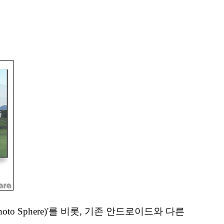
oto Sphere)'를 비롯, 기존 안드로이드와 다른