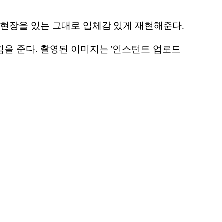
 현장을 있는 그대로 입체감 있게 재현해준다.
낌을 준다. 촬영된 이미지는 '인스턴트 업로드