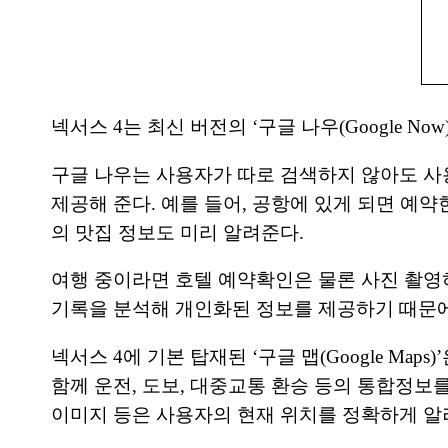
넥서스 4는 최신 버전의 ‘구글 나우(Google 
구글 나우는 사용자가 따로 검색하지 않아도 사
제공해 준다. 예를 들어, 공항에 있게 되면 예
의 맛집 정보도 미리 알려준다.
여행 중이라면 호텔 예약확인은 물론 사진 촬영
기록을 분석해 개인화된 정보를 제공하기 때문
넥서스 4에 기본 탑재된 ‘구글 맵(Google Maps
함께 운전, 도보, 대중교통 환승 등의 통합정보를 알려준
이미지 등은 사용자의 현재 위치를 정확하게 알