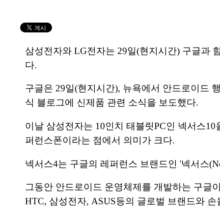
삼성전자와 LG전자는 29일(현지시간) 구글과 
다.
구글은 29일(현지시간), 뉴욕에서 안드로이드 
식 블로그에 신제품 관련 소식을 보도했다.
이날 삼성전자는 10인치 태블릿PC인 넥서스10을
퍼런스폰이라는 점에서 의미가 크다.
넥서스4는 구글의 레퍼런스 브랜드인 '넥서스(N
그동안 안드로이드 운영체제를 개발하는 구글이
HTC, 삼성전자, ASUS등의 글로벌 브랜드와 손