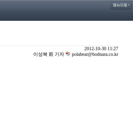
2012-10-30 11:27
이성복 前 기자
polabear@bodnara.co.kr