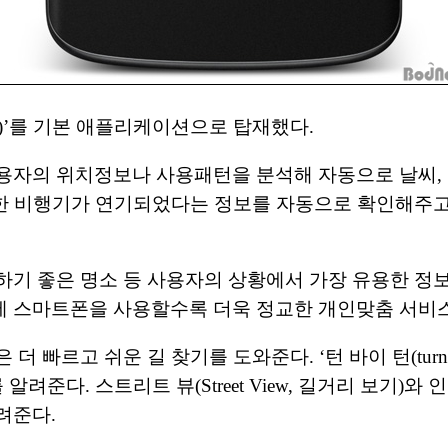
Now)’를 기본 애플리케이션으로 탑재했다.
용자의 위치정보나 사용패턴을 분석해 자동으로 날씨, 
약한 비행기가 연기되었다는 정보를 자동으로 확인해주고
하기 좋은 명소 등 사용자의 상황에서 가장 유용한 정보
에 스마트폰을 사용할수록 더욱 정교한 개인맞춤 서비
)’은 더 빠르고 쉬운 길 찾기를 도와준다. ‘턴 바이 턴(tur
다. 스트리트 뷰(Street View, 길거리 보기)와 인도어 
려준다.