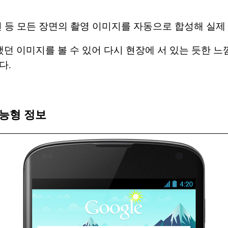
변 등 모든 장면의 촬영 이미지를 자동으로 합성해 실제
 이미지를 볼 수 있어 다시 현장에 서 있는 듯한 느
다.
지능형 정보