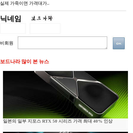
실제 가죽이면 가격대가..
닉네임
비회원
보드나라 많이 본 뉴스
일본의 일부 지포스 RTX 50 시리즈 가격 최대 40% 인상