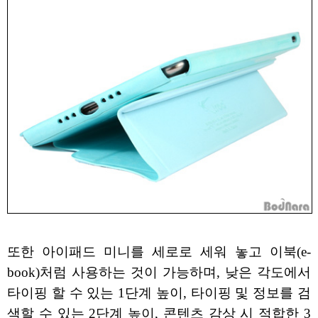
또한 아이패드 미니를 세로로 세워 놓고 이북(e-
book)처럼 사용하는 것이 가능하며, 낮은 각도에서
타이핑 할 수 있는 1단계 높이, 타이핑 및 정보를 검
색할 수 있는 2단계 높이, 콘텐츠 감상 시 적합한 3