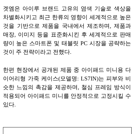
겟엠은 아이루 브랜드 고유의 염색 기술로 색상을
차별화시키고 최근 한류의 영향이 세계적으로 높은
것을 기반으로 제품을 국내에서 제조하며, 제품과
매장, 이미지 등을 표준화시킨 후 세계적으로 판매
량이 높은 스마트폰 및 태블릿 PC 시장을 공략하는
것이 주 전략이라고 전했다.
한편 현장에서 공개된 제품 중 아이패드 미니용 다
이어리형 가죽 케이스(모델명: LS7IN)는 피부와 비
슷한 느낌의 촉감을 제공하며, 철심 프레임 방식이
적용되어 아이패드 미니를 안정적으로 고정시킬 수
있다.