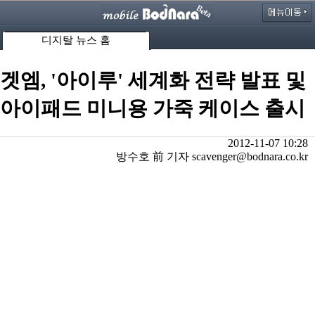
디지탈 뉴스 홈
겟엠, '아이루' 세계화 전략 발표 및
아이패드 미니용 가죽 케이스 출시
2012-11-07 10:28
방수호 前 기자 scavenger@bodnara.co.kr