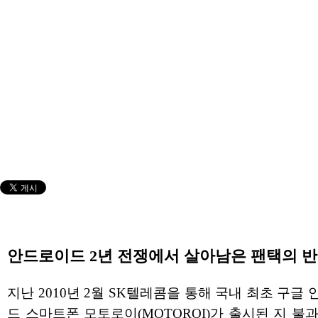
안드로이드 2년 전쟁에서 살아남은 팬택의 
지난 2010년 2월 SK텔레콤을 통해 국내 최초 구글
드 스마트폰 모토로이(MOTOROI)가 출시된 지 불과