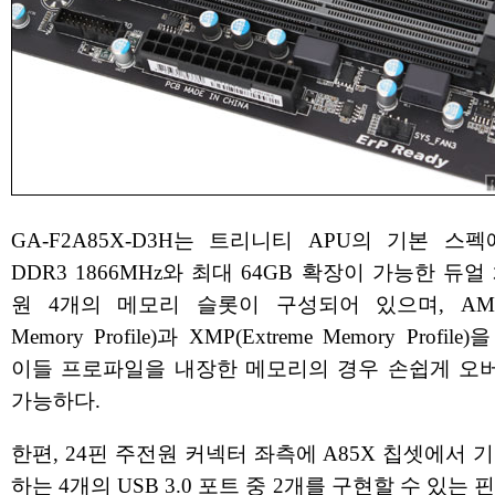
GA-F2A85X-D3H는 트리니티 APU의 기본 스
DDR3 1866MHz와 최대 64GB 확장이 가능한 듀얼
원 4개의 메모리 슬롯이 구성되어 있으며, AMP
Memory Profile)과 XMP(Extreme Memory Profil
이들 프로파일을 내장한 메모리의 경우 손쉽게 오
가능하다.
한편, 24핀 주전원 커넥터 좌측에 A85X 칩셋에서 
하는 4개의 USB 3.0 포트 중 2개를 구현할 수 있는 