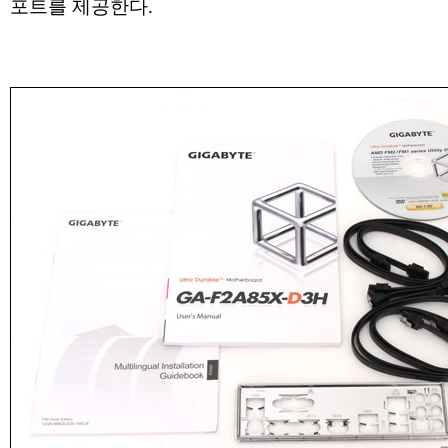
포트를 제공한다.