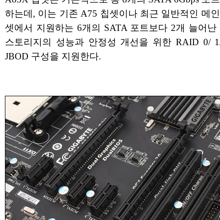
하는데, 이는 기존 A75 칩셋이나 최근 일반적인 메
셋에서 지원하는 6개의 SATA 포트보다 2개 늘어난
스토리지의 성능과 안정성 개선을 위한 RAID 0/ 1/ 5
JBOD 구성을 지원한다.