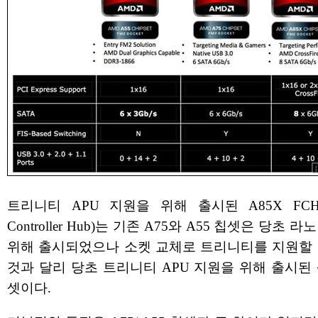
트리니티 APU 지원을 위해 출시된 A85X FCH(F
Controller Hub)는 기존 A75와 A55 칩셋은 당초 라
위해 출시되었으나 소켓 교체로 트리니티를 지원할 
것과 달리 당초 트리니티 APU 지원을 위해 출시된
셋이다.