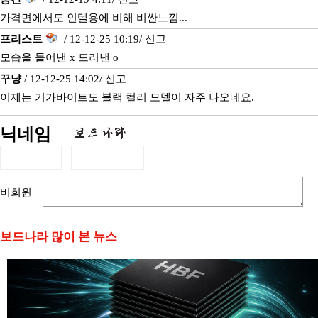
가격면에서도 인텔용에 비해 비싼느낌...
프리스트
/ 12-12-25 10:19/
신고
모습을 들어낸 x 드러낸 o
꾸냥
/ 12-12-25 14:02/
신고
이제는 기가바이트도 블랙 컬러 모델이 자주 나오네요.
닉네임
비회원
보드나라 많이 본 뉴스