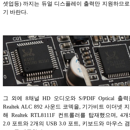
셋업등) 까지는 듀얼 디스플레이 출력만 지원하므로
기 바란다.
그 외에 8채널 HD 오디오와 S/PDIF Optical 출
Realtek ALC 892 사운드 코덱을, 기가비트 이더넷 
해 Realtek RTL8111F 컨트롤러를 탑재했으며, 4개
2.0 포트와 2개의 USB 3.0 포트, 키보드와 마우스 겸용