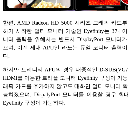
한편, AMD Radeon HD 5000 시리즈 그래픽 카드
하기 시작한 멀티 모니터 기술인 Eyefinity는 3개 
니터 출력을 위해서는 반드시 DisplayPort 모니터
으며, 이전 세대 APU인 라노는 듀얼 모니터 출력
다.
하지만 트리니티 APU의 경우 대중적인 D-SUB(VGA)/
HDMI를 이용한 트리플 모니터 Eyefinity 구성이 가
래픽 카드를 추가하지 않고도 대화면 멀티 모니터 확
능혀졌으며, DispalyPort 모니터를 이용할 경우 최
Eyefinity 구성이 가능하다.