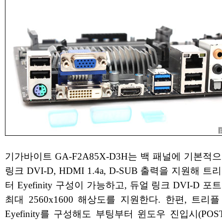
기가바이트 GA-F2A85X-D3H는 백 패널에 기본적
링크 DVI-D, HDMI 1.4a, D-SUB 출력을 지원해 
터 Eyefinity 구성이 가능하고, 듀얼 링크 DVI-D 포
최대 2560x1600 해상도를 지원한다. 한편, 트리
Eyefinity를 구성해도 부팅부터 윈도우 진입시(POST,