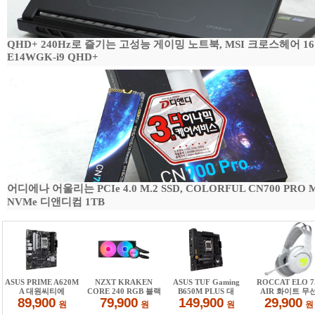
QHD+ 240Hz로 즐기는 고성능 게이밍 노트북, MSI 크로스헤어 16
E14WGK-i9 QHD+
어디에나 어울리는 PCIe 4.0 M.2 SSD, COLORFUL CN700 PRO M
NVMe 디앤디컴 1TB