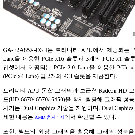
GA-F2A85X-D3H는 트리니티 APU에서 제공되는 PCI
Lane을 이용한 PCIe x16 슬롯과 3개의 PCIe x1 슬롯
칩셋에서 제공되는 PCIe 2.0 Lane을 이용한 PCIe x
(PCIe x4 Lane) 및 2개의 PCI 슬롯을 제공한다.
트리니티 APU 통합 그래픽과 보급형 Radeon HD 
드(HD 6670/ 6570/ 6450)을 함께 활용해 그래픽 
시키는 Dual Graphics 기술을 지원하며, Dual Gaphic
세한 내용은
에서 확인할 수 있다.
AMD 홈페이지
또한, 별도의 외장 그래픽을 활용해 그래픽 성능을