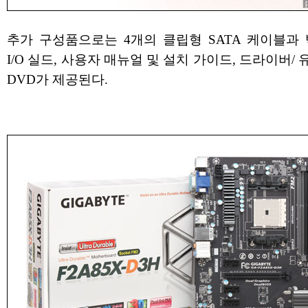
추가 구성품으로는 4개의 클립형 SATA 케이블과 
I/O 실드, 사용자 매뉴얼 및 설치 가이드, 드라이버/
DVD가 제공된다.