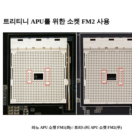
트리티니 APU를 위한 소켓 FM2 사용
라노 APU 소켓 FM1(좌) / 트리니티 APU 소켓 FM2(우)