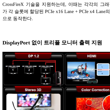
CrossFireX 기술을 지원하는데, 이때는 각각의 그
가 각 슬롯에 할당된 PCIe x16 Lane + PCIe x4 Lan
으로 동작한다.
DisplayPort 없이 트리플 모니터 출력 지원