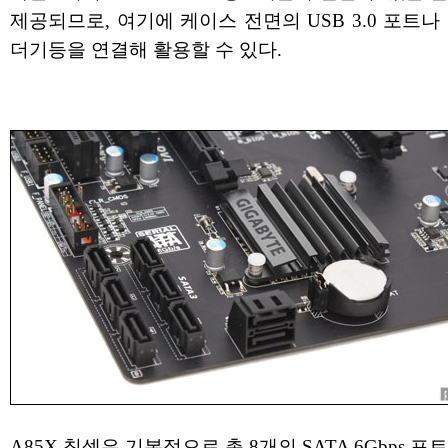
제공되므로, 여기에 케이스 전면의 USB 3.0 포트나
더기등을 연결해 활용할 수 있다.
A85X 칩셋은 기본적으로 총 8개의 SATA 6Gbps 포