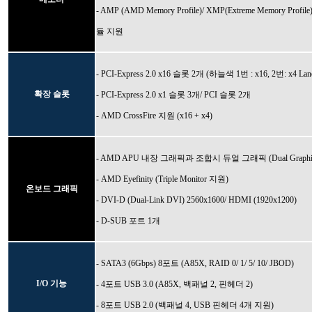
- AMP (AMD Memory Profile)/ XMP(Extreme Memory Prof
듈 지원
- PCI-Express 2.0 x16 슬롯 2개 (하늘색 1번 : x16, 2번: x4 Lan
확장 슬롯
- PCI-Express 2.0 x1 슬롯 3개/ PCI 슬롯 2개
- AMD CrossFire 지원 (x16 + x4)
- AMD APU 내장 그래픽과 조합시 듀얼 그래픽 (Dual Graphi
- AMD Eyefinity (Triple Monitor 지원)
온보드 그래픽
- DVI-D (Dual-Link DVI) 2560x1600/ HDMI (1920x1200)
- D-SUB 포트 1개
- SATA3 (6Gbps) 8포트 (A85X, RAID 0/ 1/ 5/ 10/ JBOD)
I/O 기능
- 4포트 USB 3.0 (A85X, 백패널 2, 핀헤더 2)
- 8포트 USB 2.0 (백패널 4, USB 핀헤더 4개 지원)