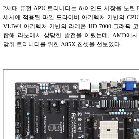
2세대 퓨전 APU 트리니티는 하이엔드 시장을 노린 
세서에 적용된 파일 드라이버 아키텍처 기반의 CPU
VLIW4 아키텍처 기반의 라데온 HD 7000 그래픽 
합해 라노에서 상당한 발전을 이뤘는데, AMD에서
맞춰 트리니티를 위한 A85X 칩셋을 선보였다.