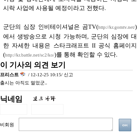
시락 사업에 사용될 예정이라고 전했다.
군단의 심장 인비테이셔널은 곰TV(
)
http://kr.gomtv.net/
에서 생방송으로 시청 가능하며, 군단의 심장에 대
한 자세한 내용은 스타크래프트 II 공식 홈페이지
(
)를 통해 확인할 수 있다.
http://kr.battle.net/sc2/ko/
이 기사의 의견 보기
프리스트
/ 12-12-25 10:15/
신고
출시는 아직도 멀었군..
닉네임
비회원