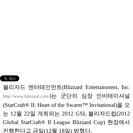
블리자드 엔터테인먼트(Blizzard Entertainment, Inc.
)는 군단의 심장 인비테이셔널
http://www.blizzard.com/
(StarCraft® II: Heart of the Swarm™ Invitational)을 오
는 12월 22일 개최되는 2012 GSL 블리자드컵(2012
Global StarCraft® II League Blizzard Cup) 현장에서
진행한다고 금일(12월 18일) 밝혔다.