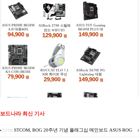
보드나라 최신 기사
STCOM, ROG 20주년 기념 플래그십 메인보드 ASUS ROG
[12/18]