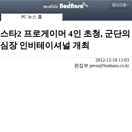
PC 뉴스 홈
스타2 프로게이머 4인 초청, 군단의
심장 인비테이셔널 개최
2012-12-18 11:03
편집부 press@bodnara.co.kr