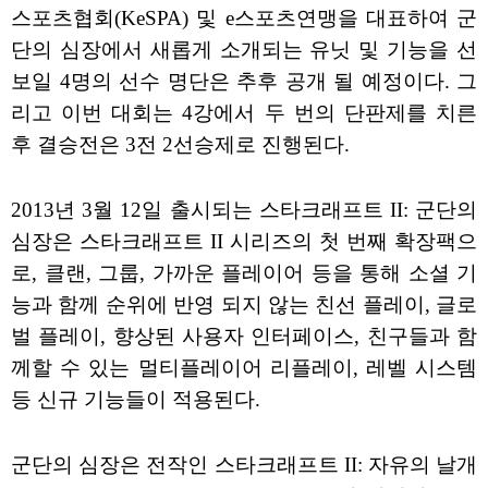
스포츠협회(KeSPA) 및 e스포츠연맹을 대표하여 군
단의 심장에서 새롭게 소개되는 유닛 및 기능을 선
보일 4명의 선수 명단은 추후 공개 될 예정이다. 그
리고 이번 대회는 4강에서 두 번의 단판제를 치른
후 결승전은 3전 2선승제로 진행된다.
2013년 3월 12일 출시되는 스타크래프트 II: 군단의
심장은 스타크래프트 II 시리즈의 첫 번째 확장팩으
로, 클랜, 그룹, 가까운 플레이어 등을 통해 소셜 기
능과 함께 순위에 반영 되지 않는 친선 플레이, 글로
벌 플레이, 향상된 사용자 인터페이스, 친구들과 함
께할 수 있는 멀티플레이어 리플레이, 레벨 시스템
등 신규 기능들이 적용된다.
군단의 심장은 전작인 스타크래프트 II: 자유의 날개