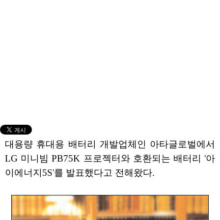
대용량 휴대용 배터리 개발업체인 아타글로벌에서
LG 미니빔 PB75K 프로젝터와 호환되는 배터리 '아
이에너지5S'를 발표했다고 전해왔다.