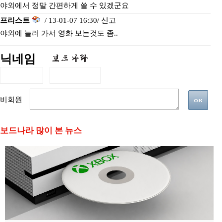
야외에서 정말 간편하게 쓸 수 있겠군요
프리스트
/ 13-01-07 16:30/
신고
야외에 놀러 가서 영화 보는것도 좀..
닉네임
비회원
보드나라 많이 본 뉴스