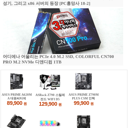
성기, 그리고 x86 서버의 등장 [PC흥망사 18-2]
어디에나 어울리는 PCIe 4.0 M.2 SSD, COLORFUL CN700
PRO M.2 NVMe 디앤디컴 1TB