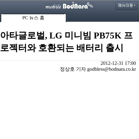
PC 뉴스 홈
아타글로벌, LG 미니빔 PB75K 프
로젝터와 호환되는 배터리 출시
2012-12-31 17:00
정상호 기자 godbless@bodnara.co.kr