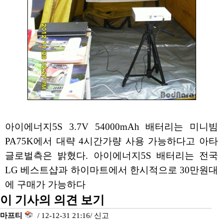
아이에너지5S 3.7V 54000mAh 배터리는 미니빔
PA75K에서 대략 4시간가량 사용 가능하다고 아타
글로벌측은 밝혔다. 아이에너지5S 배터리는 전국
LG 베스트샵과 하이마트에서 한시적으로 30만원대
에 구매가 가능하다
이 기사의 의견 보기
마프티
/ 12-12-31 21:16/
신고