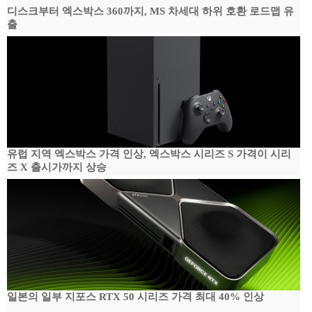
디스크부터 엑스박스 360까지, MS 차세대 하위 호환 로드맵 유
출
유럽 지역 엑스박스 가격 인상, 엑스박스 시리즈 S 가격이 시리
즈 X 출시가까지 상승
일본의 일부 지포스 RTX 50 시리즈 가격 최대 40% 인상