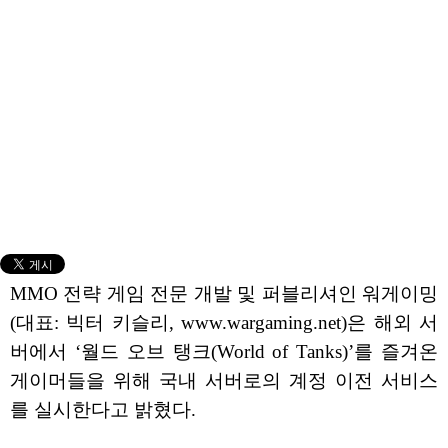
MMO 전략 게임 전문 개발 및 퍼블리셔인 워게이밍
(대표: 빅터 키슬리, www.wargaming.net)은 해외 서
버에서 ‘월드 오브 탱크(World of Tanks)’를 즐겨온
게이머들을 위해 국내 서버로의 계정 이전 서비스
를 실시한다고 밝혔다.