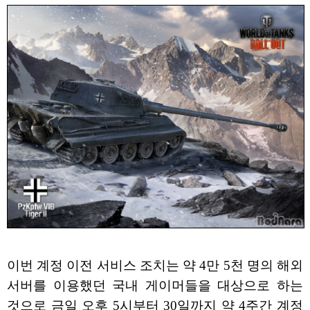
이번 계정 이전 서비스 조치는 약 4만 5천 명의 해외
서버를 이용했던 국내 게이머들을 대상으로 하는
것으로 금일 오후 5시부터 30일까지 약 4주간 계정