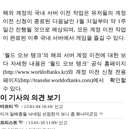
해외 계정의 국내 서버 이전 작업은 유저들의 계정
이전 신청이 종료된 다음날인 1월 31일부터 약 1주
일간 진행될 것으로 예상되며, 모든 계정 이전 작업
이 완료된 이후 국내 서버에서 게임을 즐길 수 있다.
‘월드 오브 탱크’의 해외 서버 계정 이전에 대한 보
다 자세한 내용은 ‘월드 오브 탱크’ 공식 홈페이지
(http://www.worldoftanks.kr)와 계정 이전 신청 전용
페이지(http://transfer.worldoftanks.com)에서 확인할
수 있다.
이 기사의 의견 보기
마프티
/ 13-01-04 10:10/
신고
이거 일베충들 닉네임 선점한거 보니 좀 화나더군요 ㅋ
프리스트
/ 13-01-10 11:09/
신고