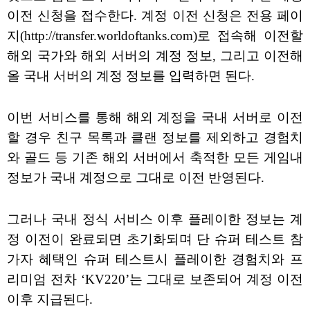
이전 신청을 접수한다. 계정 이전 신청은 전용 페이
지(http://transfer.worldoftanks.com)로 접속해 이전할
해외 국가와 해외 서버의 계정 정보, 그리고 이전해
올 국내 서버의 계정 정보를 입력하면 된다.
이번 서비스를 통해 해외 계정을 국내 서버로 이전
할 경우 친구 목록과 클랜 정보를 제외하고 경험치
와 골드 등 기존 해외 서버에서 축적한 모든 게임내
정보가 국내 계정으로 그대로 이전 반영된다.
그러나 국내 정식 서비스 이후 플레이한 정보는 계
정 이전이 완료되면 초기화되며 단 슈퍼 테스트 참
가자 혜택인 슈퍼 테스트시 플레이한 경험치와 프
리미엄 전차 ‘KV220’는 그대로 보존되어 계정 이전
이후 지급된다.