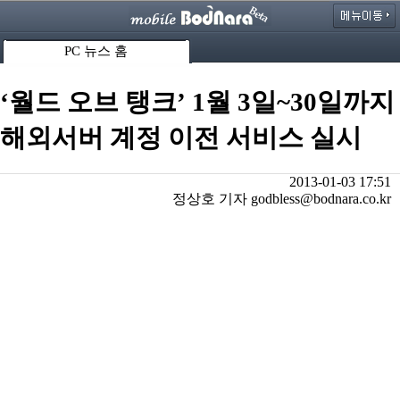
PC 뉴스 홈
‘월드 오브 탱크’ 1월 3일~30일까지
해외서버 계정 이전 서비스 실시
2013-01-03 17:51
정상호 기자 godbless@bodnara.co.kr