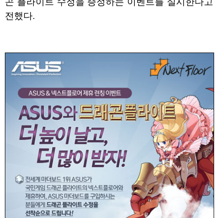
곤 플라이트 수정을 증정하는 이벤트를 실시한다고
전했다.