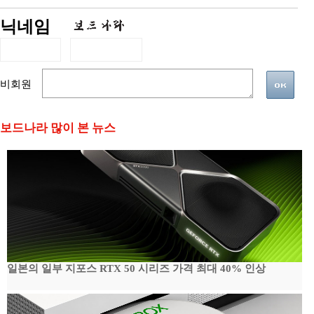
닉네임
비회원
보드나라 많이 본 뉴스
일본의 일부 지포스 RTX 50 시리즈 가격 최대 40% 인상