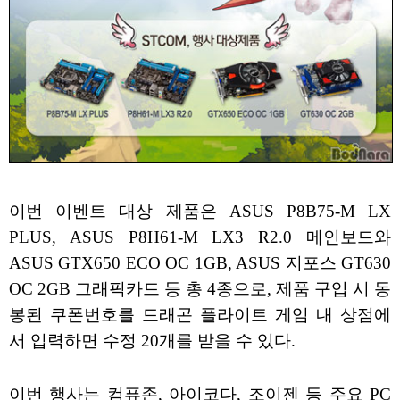
이번 이벤트 대상 제품은 ASUS P8B75-M LX
PLUS, ASUS P8H61-M LX3 R2.0 메인보드와
ASUS GTX650 ECO OC 1GB, ASUS 지포스 GT630
OC 2GB 그래픽카드 등 총 4종으로, 제품 구입 시 동
봉된 쿠폰번호를 드래곤 플라이트 게임 내 상점에
서 입력하면 수정 20개를 받을 수 있다.
이번 행사는 컴퓨존, 아이코다, 조이젠 등 주요 PC