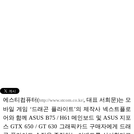
에스티컴퓨터(
, 대표 서희문)는 모
http://www.stcom.co.kr/
바일 게임 ‘드래곤 플라이트’의 제작사 넥스트플로
어와 함께 ASUS B75 / H61 메인보드 및 ASUS 지포
스 GTX 650 / GT 630 그래픽카드 구매자에게 드래