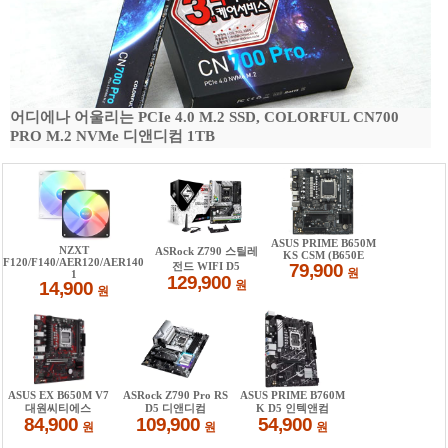
어디에나 어울리는 PCIe 4.0 M.2 SSD, COLORFUL CN700
PRO M.2 NVMe 디앤디컴 1TB