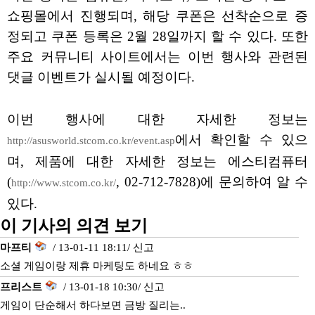
쇼핑몰에서 진행되며, 해당 쿠폰은 선착순으로 증
정되고 쿠폰 등록은 2월 28일까지 할 수 있다. 또한
주요 커뮤니티 사이트에서는 이번 행사와 관련된
댓글 이벤트가 실시될 예정이다.
이번 행사에 대한 자세한 정보는
에서 확인할 수 있으
http://asusworld.stcom.co.kr/event.asp
며, 제품에 대한 자세한 정보는 에스티컴퓨터
(
, 02-712-7828)에 문의하여 알 수
http://www.stcom.co.kr/
있다.
이 기사의 의견 보기
마프티
/ 13-01-11 18:11/
신고
소셜 게임이랑 제휴 마케팅도 하네요 ㅎㅎ
프리스트
/ 13-01-18 10:30/
신고
게임이 단순해서 하다보면 금방 질리는..