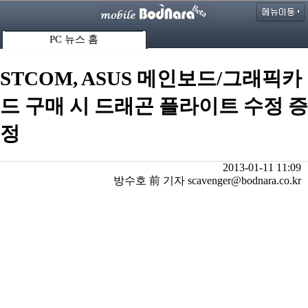
PC 뉴스 홈
STCOM, ASUS 메인보드/그래픽카
드 구매 시 드래곤 플라이트 수정 증
정
2013-01-11 11:09
방수호 前 기자 scavenger@bodnara.co.kr