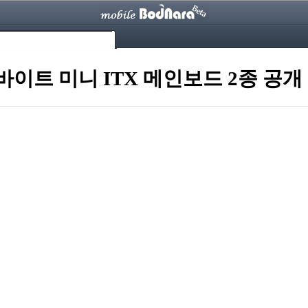
이트 미니 ITX 메인보드 2종 공개