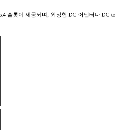
e x4 슬롯이 제공되며, 외장형 DC 어댑터나 DC to