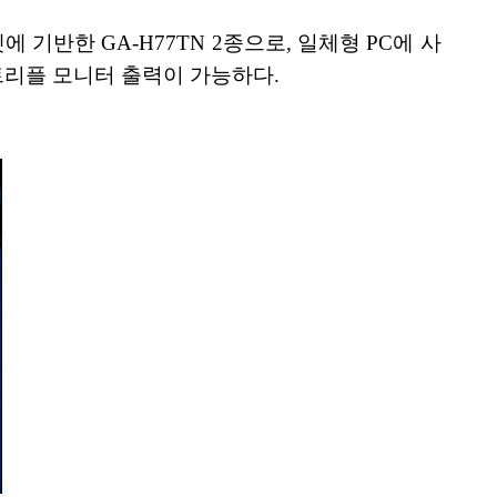
셋에 기반한 GA-H77TN 2종으로, 일체형 PC에 사
시 트리플 모니터 출력이 가능하다.