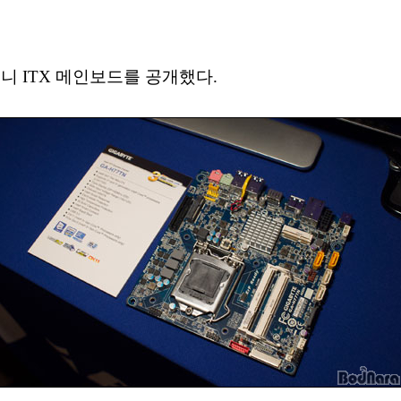
 미니 ITX 메인보드를 공개했다.