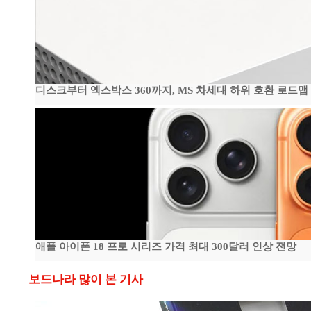
디스크부터 엑스박스 360까지, MS 차세대 하위 호환 로드맵
애플 아이폰 18 프로 시리즈 가격 최대 300달러 인상 전망
보드나라 많이 본 기사