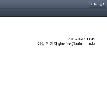
2013-01-14 11:45
이상호 기자 ghostlee@bodnara.co.kr