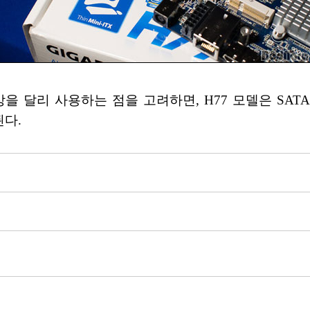
리 사용하는 점을 고려하면, H77 모델은 SATA 3Gb
된다.