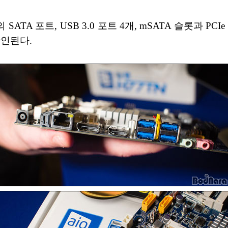
SATA 포트, USB 3.0 포트 4개, mSATA 슬롯과 PCI
확인된다.