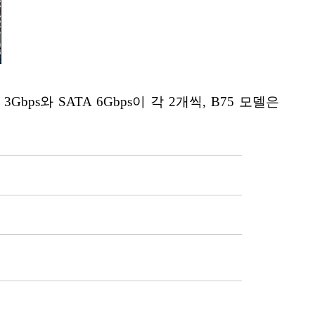
ps와 SATA 6Gbps이 각 2개씩, B75 모델은