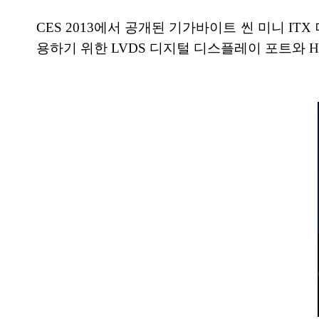
CES 2013에서 공개된 기가바이트 씬 미니 ITX 
용하기 위한 LVDS 디지털 디스플레이 포트와 HDM