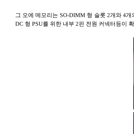
그 오에 메모리는 SO-DIMM 형 슬롯 2개와 4개의 
DC 형 PSU를 위한 내부 2핀 전원 커넥터등이 