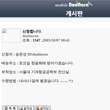
신청합니다.
dualmoon
조회 :
1547
,2003/10/07 00:41
신청자 : 송문성 ID:dualmoon
배송주소 : 토요일 청음회때 받아가겠습니다.
부착장소 : 서울대 기계항공공학부 전산실.
수령방법 : 내사(11일에 뵙겠습니다. ㅡㅡㅋ)