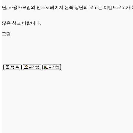
단, 사용자모임의 인트로페이지 왼쪽 상단의 로고는 이벤트로고가 
많은 참고 바랍니다.
그럼