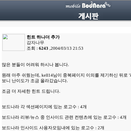
힌트 하나더 추가
감자나무
조회 :
6243
,2004/03/13 21:53
많은 분들이 어려워 하시나 봅니다.
원래 아주 쉬웠는데, kell14님이 중복페이지 이의를 제기하신 뒤로
보니 난이도가 조금 올라갔습니다.
조금 더 자세한 힌트 드립니다.
보드나라 각 섹션페이지에 있는 로고수 : 4개
보드나라 리뷰/뉴스 중 인사이드 관련 컨텐츠에 있는 로고수 : 4개
보드나라 인사이드 사용자모임내에 있는 로고수 : 2개