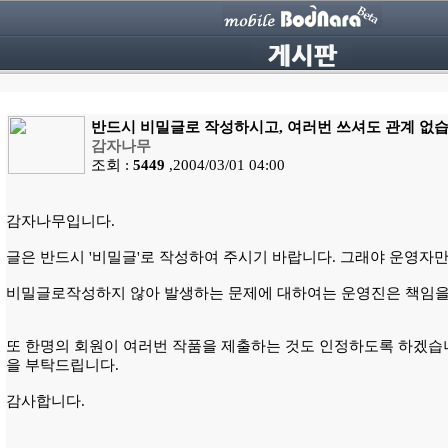
반드시 비밀글로 작성하시고, 여러번 쓰셔도 관계 없습
감자나무
조회 :
5449
,2004/03/01 04:00
감자나무입니다.
글은 반드시 '비밀글'로 작성하여 주시기 바랍니다. 그래야 운영자
비밀글로작성하지 않아 발생하는 문제에 대하여는 운영진은 책임을
또 한명의 회원이 여러번 작품을 제출하는 것도 인정하도록 하겠습니
을 부탁드립니다.
감사합니다.