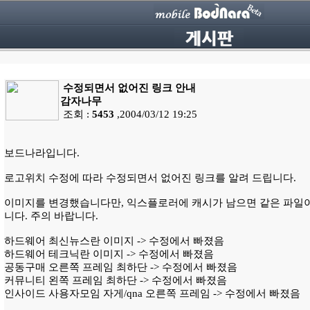
수정되면서 없어진 링크 안내
감자나무
조회 :
5453
,2004/03/12 19:25
보드나라입니다.
로고위치 수정에 따라 수정되면서 없어진 링크를 알려 드립니다.
이미지를 변경했습니다만, 익스플로러에 캐시가 남으면 같은 파일이
니다. 주의 바랍니다.
하드웨어 최신뉴스란 이미지 -> 수정에서 빠졌음
하드웨어 테크닉란 이미지 -> 수정에서 빠졌음
공동구매 오른쪽 프레임 최하단 -> 수정에서 빠졌음
커뮤니티 왼쪽 프레임 최하단 -> 수정에서 빠졌음
인사이드 사용자모임 자게/qna 오른쪽 프레임 -> 수정에서 빠졌음