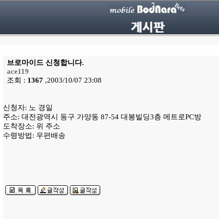
브로마이드 신청합니다.
ace119
조회 :
1367
,2003/10/07 23:08
신청자: 노 경일
주소: 대전광역시 동구 가양동 87-54 대봉빌딩3층 메트로PC방
도착장소: 위 주소
수령방법: 우편배송