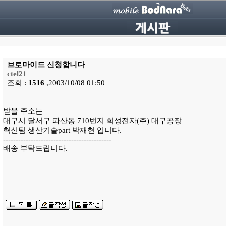
브로마이드 신청합니다
ctel21
조회 :
1516
,2003/10/08 01:50
받을 주소는
대구시 달서구 파산동 710번지 희성전자(주) 대구공장
혁신팀 생산기술part 박재현 입니다.
-------------------------------------------
배송 부탁드립니다.