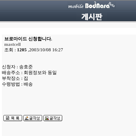
브로마이드 신청합니다.
mastcell
조회 :
1205
,2003/10/08 16:27
신청자 : 송호준
배송주소 : 회원정보와 동일
부착장소 : 집
수령방법 : 배송