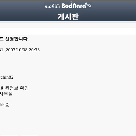
 신청합니다.
41
,2003/10/08 20:33
chin82
 회원정보 확인
:사무실
 배송