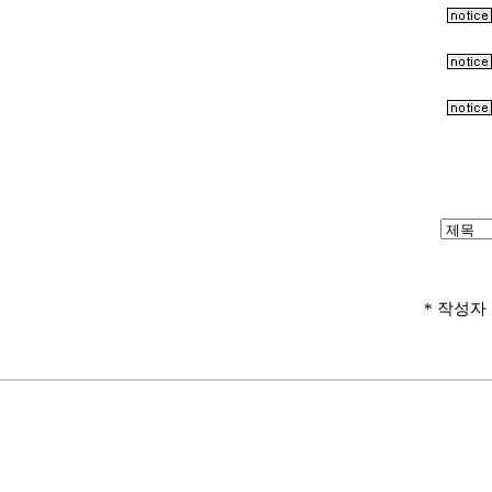
* 작성자 