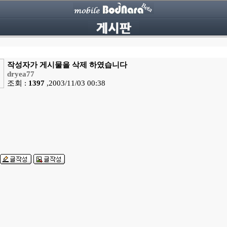
작성자가 게시물을 삭제 하였습니다
dryea77
조회 :
1397
,2003/11/03 00:38