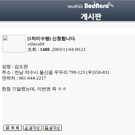
[1차미수령] 신청합니다.
athlon88
조회 :
1480
,2003/11/04 00:21
성명 : 김도완
주소 : 전남 여수시 돌산읍 우두리 799-123 (우)550-831
연락처 : 061-644-2217
한참 기달렸는데, 이번엔 꼭 ㅎㅎ