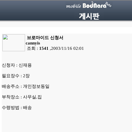
브로마이드 신청서
cannyis
조회 :
1541
,2003/11/16 02:01
신청자 : 신재용
필요장수 : 2장
배송주소 : 개인정보동일
부착장소 : 사무실,집
수령방법 : 배송