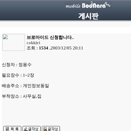
브로마이드 신청합니다..
cokkiri
조회 :
1534
,2003/12/05 20:11
신청자 : 정용수
필요장수 : 1~2장
배송주소 : 개인정보동일
부착장소 : 사무실,집