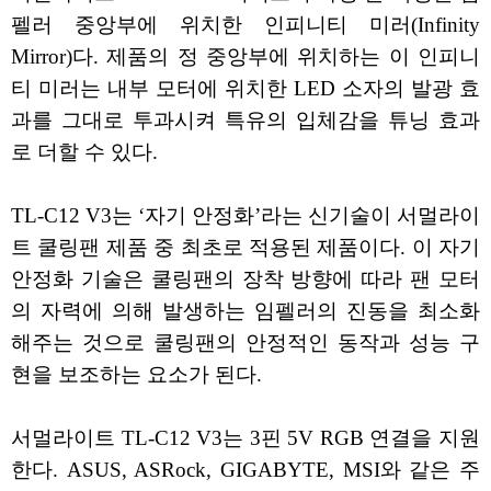
펠러 중앙부에 위치한 인피니티 미러(Infinity
Mirror)다. 제품의 정 중앙부에 위치하는 이 인피니
티 미러는 내부 모터에 위치한 LED 소자의 발광 효
과를 그대로 투과시켜 특유의 입체감을 튜닝 효과
로 더할 수 있다.
TL-C12 V3는 ‘자기 안정화’라는 신기술이 서멀라이
트 쿨링팬 제품 중 최초로 적용된 제품이다. 이 자기
안정화 기술은 쿨링팬의 장착 방향에 따라 팬 모터
의 자력에 의해 발생하는 임펠러의 진동을 최소화
해주는 것으로 쿨링팬의 안정적인 동작과 성능 구
현을 보조하는 요소가 된다.
서멀라이트 TL-C12 V3는 3핀 5V RGB 연결을 지원
한다. ASUS, ASRock, GIGABYTE, MSI와 같은 주