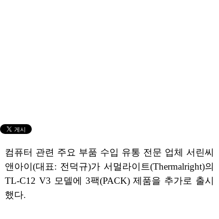
컴퓨터 관련 주요 부품 수입 유통 전문 업체 서린씨
앤아이(대표: 전덕규)가 서멀라이트(Thermalright)의
TL-C12 V3 모델에 3팩(PACK) 제품을 추가로 출시
했다.