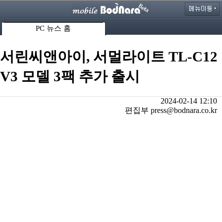
PC 뉴스 홈
서린씨앤아이, 서멀라이트 TL-C12
V3 모델 3팩 추가 출시
2024-02-14 12:10
편집부 press@bodnara.co.kr