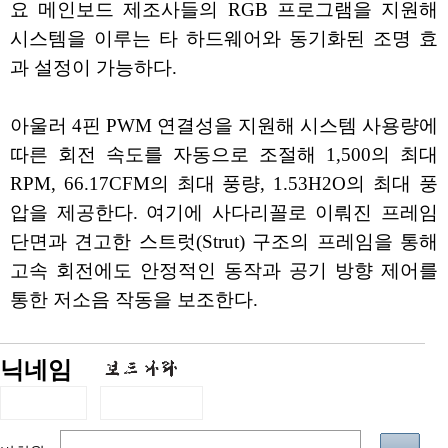
요 메인보드 제조사들의 RGB 프로그램을 지원해
시스템을 이루는 타 하드웨어와 동기화된 조명 효
과 설정이 가능하다.
아울러 4핀 PWM 연결성을 지원해 시스템 사용량에
따른 회전 속도를 자동으로 조절해 1,500의 최대
RPM, 66.17CFM의 최대 풍량, 1.53H2O의 최대 풍
압을 제공한다. 여기에 사다리꼴로 이뤄진 프레임
단면과 견고한 스트럿(Strut) 구조의 프레임을 통해
고속 회전에도 안정적인 동작과 공기 방향 제어를
통한 저소음 작동을 보조한다.
닉네임