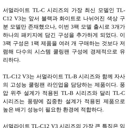
서멀라이트 TL-C 시리즈의 가장 최신 모델인 TL-
C12 V3는 앞서 블랙과 화이트로 나뉘어진 색상 구
분 모델만 존재했으나, 이번 3팩 모델 출시로 3개가
하나의 패키지에 담긴 구성을 추가하게 되었다. 이
3팩 구성은 1팩 제품을 여러 개 구매하는 것보다 저
렴해 다수의 시스템 쿨링팬 구성에 경제적으로 유
리하다.
TL-C12 V3는 서멀라이트 TL-B 시리즈와 함께 자사
의 고성능 쿨링팬 라인업을 담당하는 제품이다. 풍
압 위주 설계가 적용된 TL-B 시리즈와 달리 TL-C
시리즈는 풍량에 집중한 설계가 적용된 제품으로
높은 배기 성능이 필요한 환경에 적합하다.
서멀라이트 TL-C12 V3 시리즈의 가장 큰 특징은 임