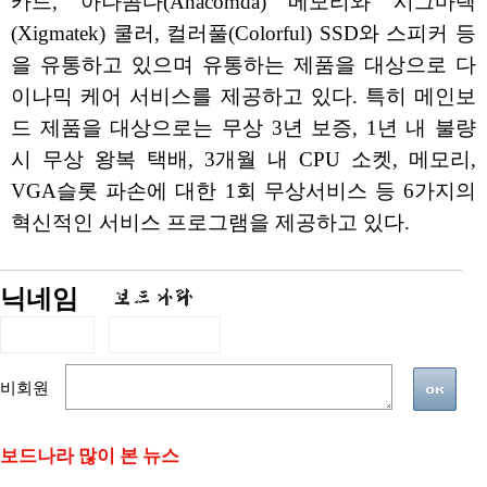
카드, 아나콤다(Anacomda) 메모리와 시그마텍
(Xigmatek) 쿨러, 컬러풀(Colorful) SSD와 스피커 등
을 유통하고 있으며 유통하는 제품을 대상으로 다
이나믹 케어 서비스를 제공하고 있다. 특히 메인보
드 제품을 대상으로는 무상 3년 보증, 1년 내 불량
시 무상 왕복 택배, 3개월 내 CPU 소켓, 메모리,
VGA슬롯 파손에 대한 1회 무상서비스 등 6가지의
혁신적인 서비스 프로그램을 제공하고 있다.
닉네임
비회원
보드나라 많이 본 뉴스