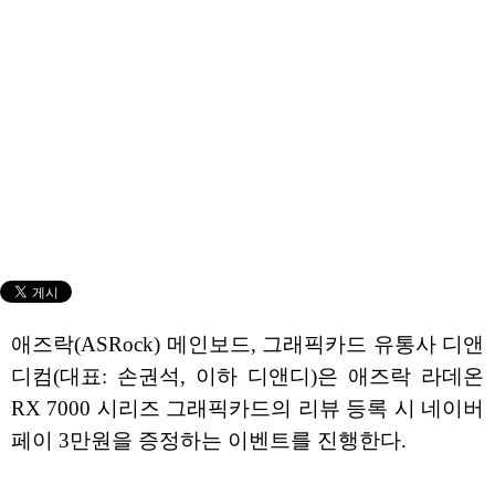
애즈락(ASRock) 메인보드, 그래픽카드 유통사 디앤
디컴(대표: 손권석, 이하 디앤디)은 애즈락 라데온
RX 7000 시리즈 그래픽카드의 리뷰 등록 시 네이버
페이 3만원을 증정하는 이벤트를 진행한다.