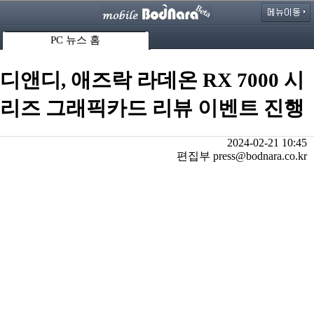
PC 뉴스 홈
디앤디, 애즈락 라데온 RX 7000 시
리즈 그래픽카드 리뷰 이벤트 진행
2024-02-21 10:45
편집부 press@bodnara.co.kr