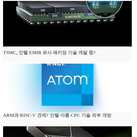
TSMC, 인텔 EMIB 유사 패키징 기술 개발 중?
ARM과 RISC-V 견제? 인텔 아톰 CPU 기술 외부 개방