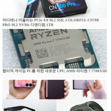
어디에나 어울리는 PCIe 4.0 M.2 SSD, COLORFUL CN700
PRO M.2 NVMe 디앤디컴 1TB
합리적 게이밍 PC를 위한 새로운 CPU, AMD 라이젠 7 7700X3D