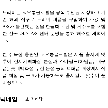
드리미는 코오롱글로벌을 공식 수입원 지정하고 기
존 해외 직구로 드리미 제품을 구입하여 사용 및
A/S가 불편했던 점을 한글화 지원 및 제주도를 포함
한 전국 24개 A/S 센터 운영을 통해 해소할 계획이
다.
한국 독점 총판인 코오롱글로벌은 제품 출시에 맞
추어 신세계백화점 본점과 스타필드(하남점, 대구
점), 롯데백화점 부산 본점 등의 백화점 매장에서 직
접 체험 및 구매가 가능하도로 출시일에 맞추어 준
비중이다.
닉네임