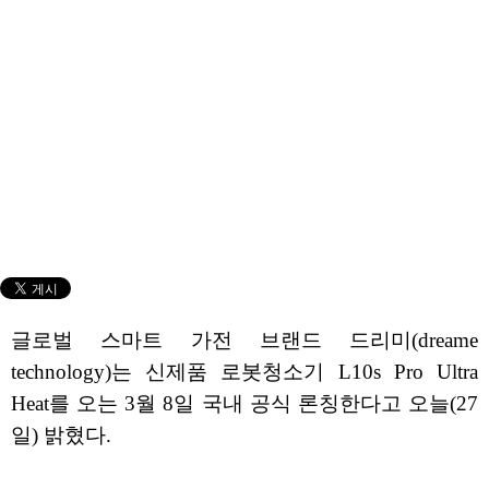
글로벌 스마트 가전 브랜드 드리미(dreame
technology)는 신제품 로봇청소기 L10s Pro Ultra
Heat를 오는 3월 8일 국내 공식 론칭한다고 오늘(27
일) 밝혔다.