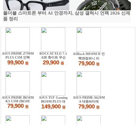
폴더블 스마트폰 부터 AI 안경까지, 삼성 갤럭시 언팩 2026 신제
품 정리