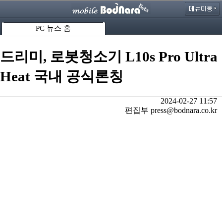
PC 뉴스 홈
드리미, 로봇청소기 L10s Pro Ultra
Heat 국내 공식론칭
2024-02-27 11:57
편집부 press@bodnara.co.kr